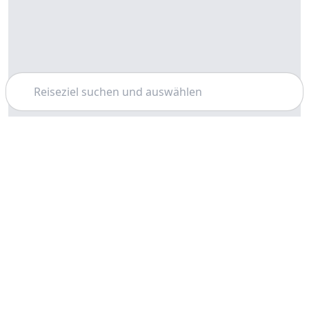
Suchen