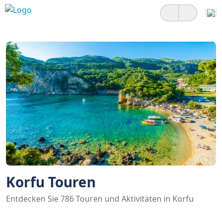
Korfu Touren
Entdecken Sie 786 Touren und Aktivitäten in Korfu