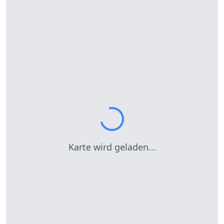
Karte wird geladen...