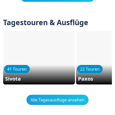
Tagestouren & Ausflüge
41 Touren
22 Touren
Sivota
Paxos
Alle Tagesausflüge ansehen