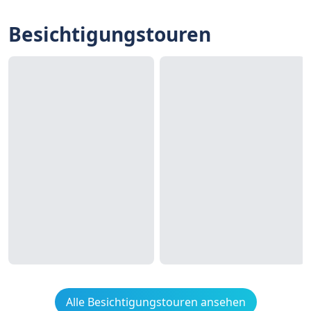
Besichtigungstouren
Alle Besichtigungstouren ansehen