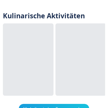
Kulinarische Aktivitäten