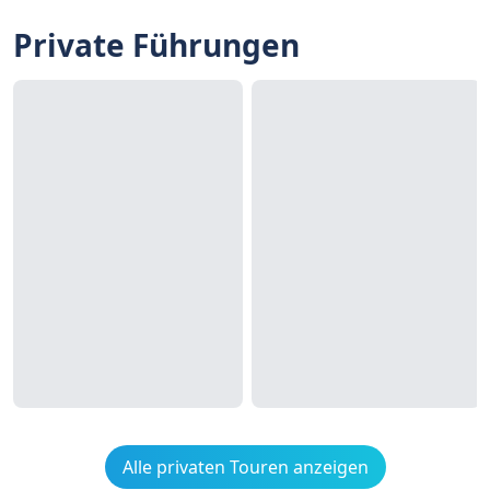
Private Führungen
Alle privaten Touren anzeigen