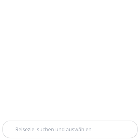
Suchen