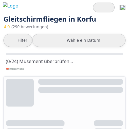
Gleitschirmfliegen in Korfu
4.9
(290 bewertungen)
Filter
Wähle ein Datum
(0/24) Musement überprüfen...