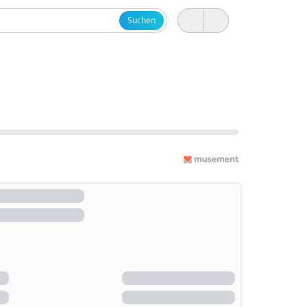
Suchen