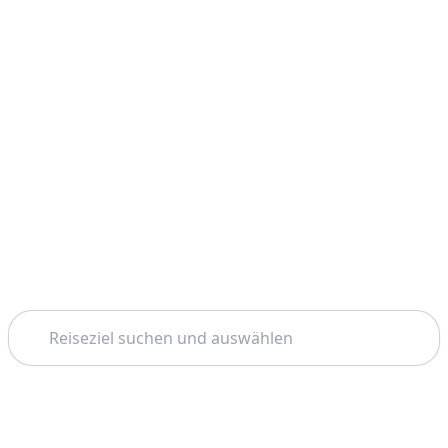
Suchen