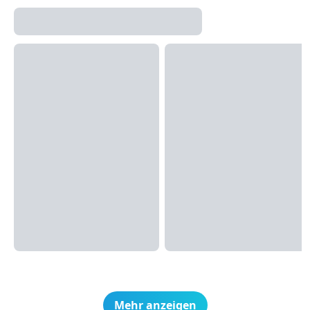
Mehr anzeigen