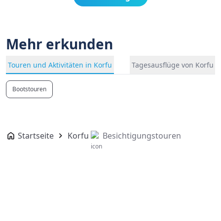
Mehr erkunden
Touren und Aktivitäten in Korfu
Tagesausflüge von Korfu
Bootstouren
Startseite
Korfu
Besichtigungstouren