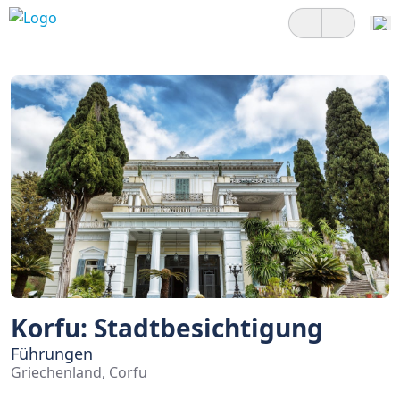
Korfu: Stadtbesichtigung
Führungen
Griechenland, Corfu