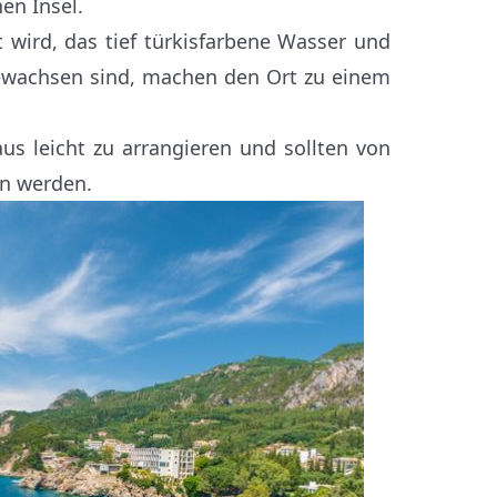
en Insel.
wird, das tief türkisfarbene Wasser und
bewachsen sind, machen den Ort zu einem
us leicht zu arrangieren und sollten von
n werden.