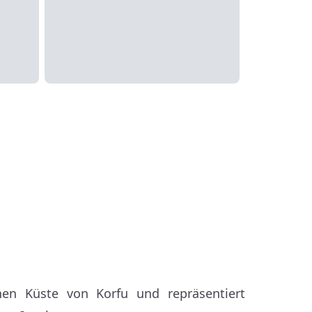
chen Küste von Korfu und repräsentiert