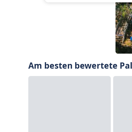
Am besten bewertete Pal