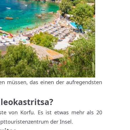
ssen müssen, das einen der aufregendsten
leokastritsa?
ste von Korfu. Es ist etwas mehr als 20
pttouristenzentrum der Insel.