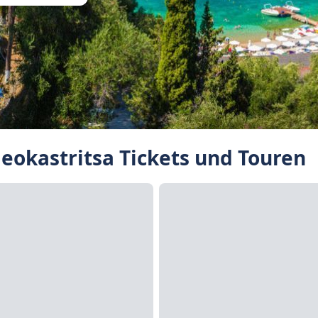
eokastritsa Tickets und Touren