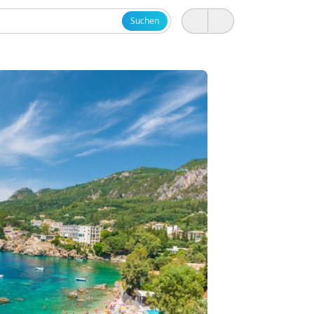
Suchen