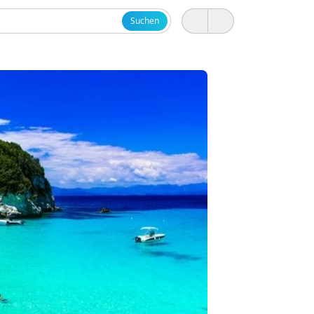
Suchen