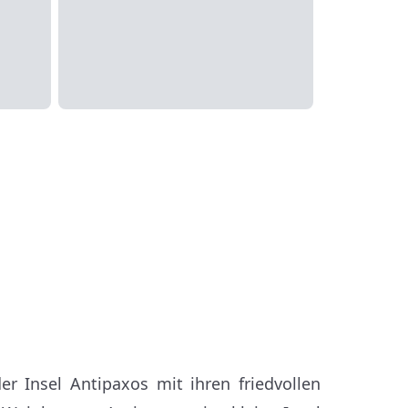
er Insel Antipaxos mit ihren friedvollen