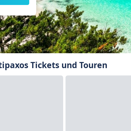
ipaxos Tickets und Touren