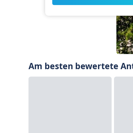
Am besten bewertete Ant