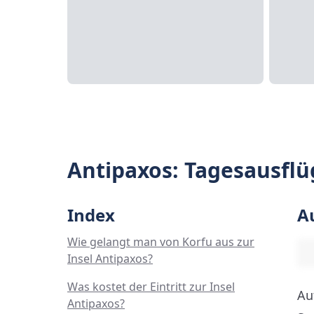
Antipaxos: Tagesausflü
Index
A
Wie gelangt man von Korfu aus zur
Insel Antipaxos?
Was kostet der Eintritt zur Insel
Au
Antipaxos?