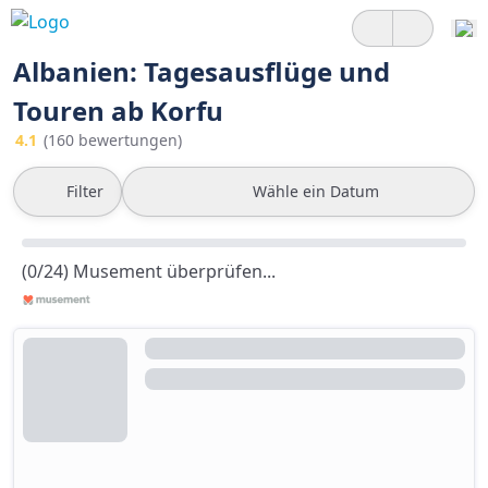
Albanien: Tagesausflüge und
Touren ab Korfu
4.1
(160 bewertungen)
Filter
Wähle ein Datum
(0/24) Musement überprüfen...