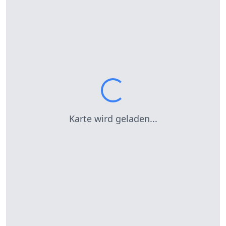
Karte wird geladen...