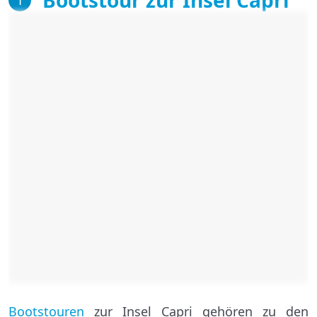
Bootstour zur Insel Capri
1
Bootstouren
zur Insel Capri gehören zu den