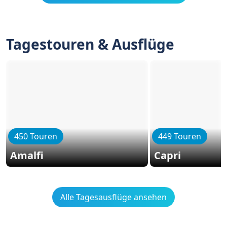
Tagestouren & Ausflüge
450 Touren
449 Touren
Amalfi
Capri
Alle Tagesausflüge ansehen