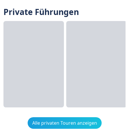
Private Führungen
Alle privaten Touren anzeigen