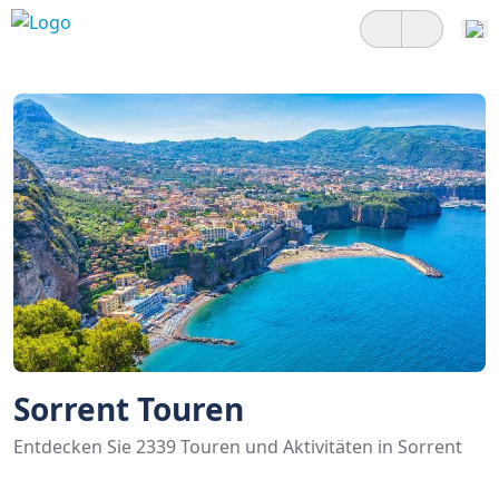
Sorrent Touren
Entdecken Sie 2339 Touren und Aktivitäten in Sorrent