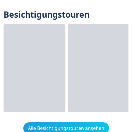
Besichtigungstouren
Alle Besichtigungstouren ansehen