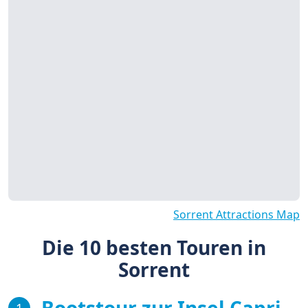
Sorrent Attractions Map
Die 10 besten Touren in
Sorrent