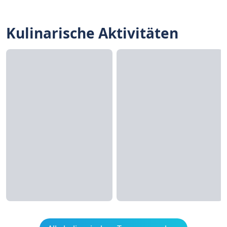
Kulinarische Aktivitäten