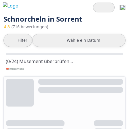
Schnorcheln in Sorrent
4.8
(716 bewertungen)
Filter
Wähle ein Datum
(0/24) Musement überprüfen...