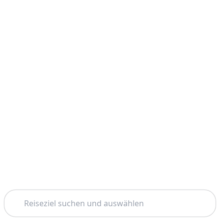
Suchen