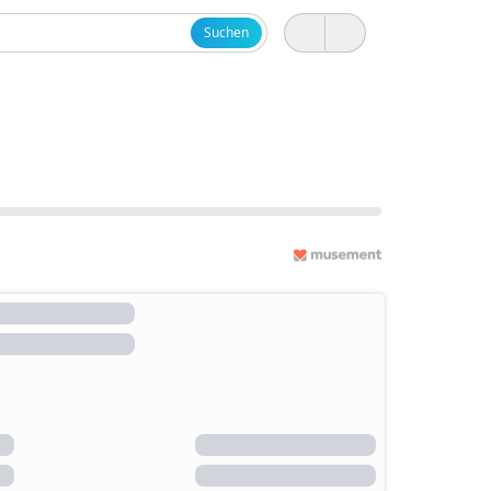
Suchen