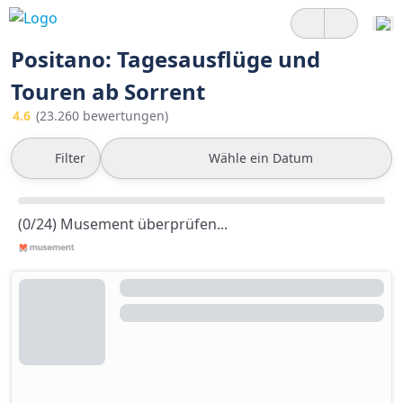
Positano: Tagesausflüge und
Touren ab Sorrent
4.6
(23.260 bewertungen)
Filter
Wähle ein Datum
(0/24) Musement überprüfen...