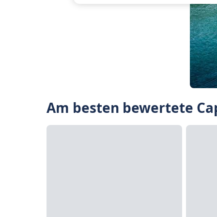
Am besten bewertete Cap