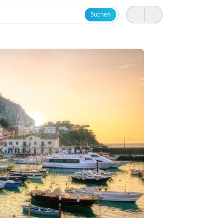
Suchen