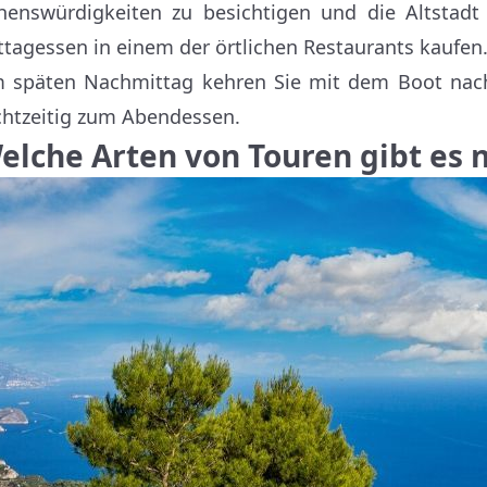
henswürdigkeiten zu besichtigen und die Altstadt
ttagessen in einem der örtlichen Restaurants kaufen
 späten Nachmittag kehren Sie mit dem Boot nach 
chtzeitig zum Abendessen.
elche Arten von Touren gibt es 