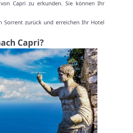
 von Capri zu erkunden. Sie können Ihr
.
Sorrent zurück und erreichen Ihr Hotel
nach Capri?