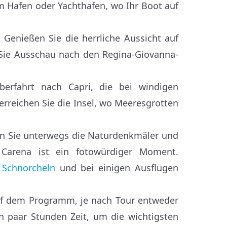
um Hafen oder Yachthafen, wo Ihr Boot auf
Genießen Sie die herrliche Aussicht auf
 Sie Ausschau nach den Regina-Giovanna-
erfahrt nach Capri, die bei windigen
rreichen Sie die Insel, wo Meeresgrotten
n Sie unterwegs die Naturdenkmäler und
Carena ist ein fotowürdiger Moment.
d
Schnorcheln
und bei einigen Ausflügen
auf dem Programm, je nach Tour entweder
n paar Stunden Zeit, um die wichtigsten