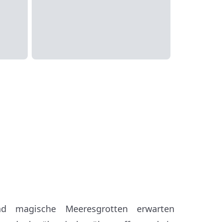
und magische Meeresgrotten erwarten