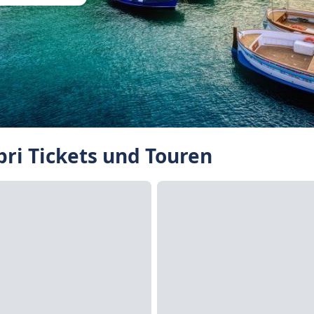
ri Tickets und Touren