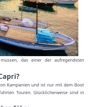
 müssen, das einer der aufregendsten
Capri?
gion Kampanien und ist nur mit dem Boot
führten Touren. Glücklicherweise sind in