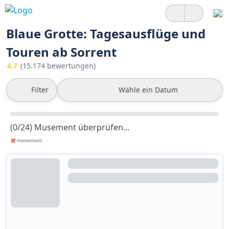
Blaue Grotte: Tagesausflüge und
Touren ab Sorrent
4.7
(15.174 bewertungen)
Filter
Wähle ein Datum
(0/24) Musement überprüfen...