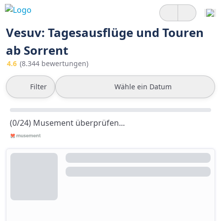
Vesuv: Tagesausflüge und Touren
ab Sorrent
4.6
(8.344 bewertungen)
Filter
Wähle ein Datum
(0/24) Musement überprüfen...