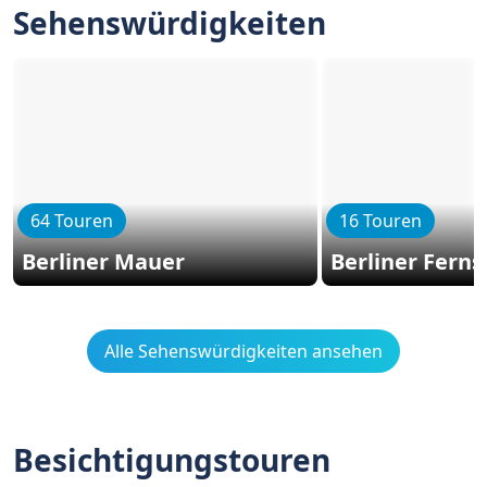
Sehenswürdigkeiten
64 Touren
16 Touren
Berliner Mauer
Berliner Fern
Alle Sehenswürdigkeiten ansehen
Besichtigungstouren