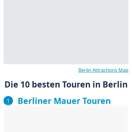
Berlin Attractions Map
Die 10 besten Touren in Berlin
Berliner Mauer Touren
1