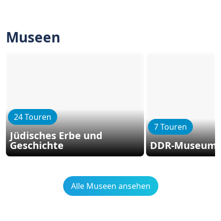
Museen
24 Touren
7 Touren
Jüdisches Erbe und
Geschichte
DDR-Museum B
Alle Museen ansehen