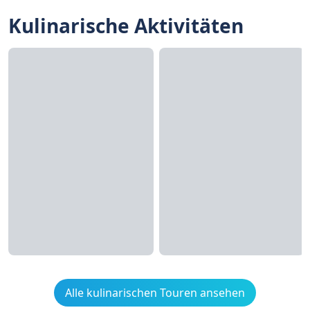
Kulinarische Aktivitäten
Alle kulinarischen Touren ansehen