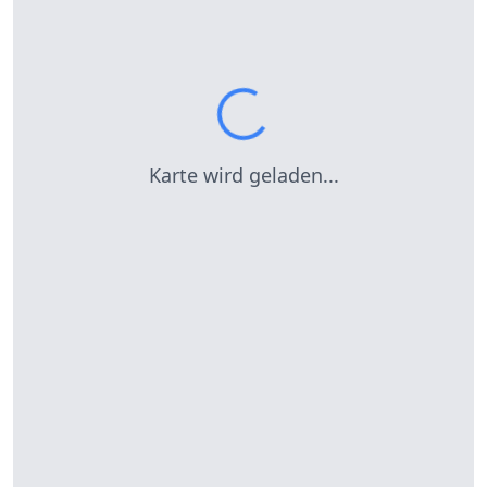
Karte wird geladen...