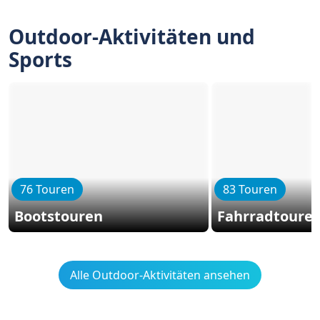
Outdoor-Aktivitäten und
Sports
76 Touren
83 Touren
Bootstouren
Fahrradtoure
Alle Outdoor-Aktivitäten ansehen