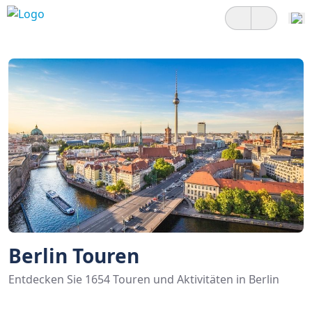
Berlin Touren
Entdecken Sie 1654 Touren und Aktivitäten in Berlin