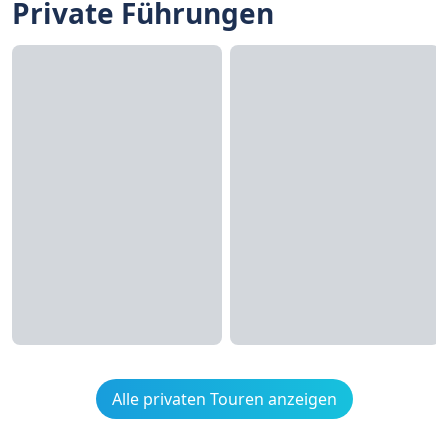
Private Führungen
Alle privaten Touren anzeigen