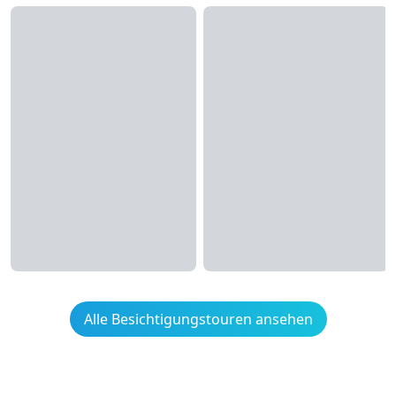
Alle Besichtigungstouren ansehen