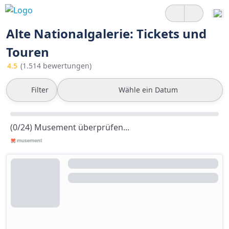
Alte Nationalgalerie: Tickets und
Touren
4.5
(1.514 bewertungen)
Filter
Wähle ein Datum
(0/24) Musement überprüfen...