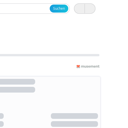
Suchen