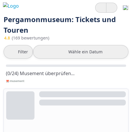
Pergamonmuseum: Tickets und
Touren
4.8
(169 bewertungen)
Filter
Wähle ein Datum
(0/24) Musement überprüfen...