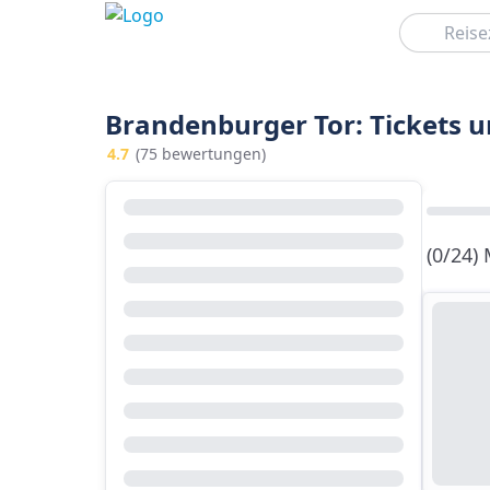
Suchen
Brandenburger Tor: Tickets 
4.7
(75 bewertungen)
(0/24)