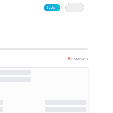
Suchen