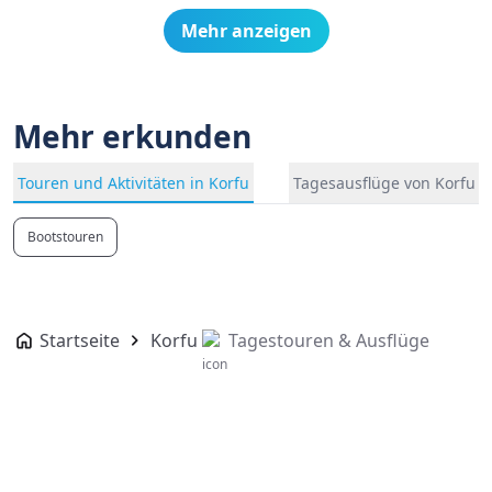
Mehr anzeigen
Mehr erkunden
Touren und Aktivitäten in Korfu
Tagesausflüge von Korfu
Bootstouren
Startseite
Korfu
Tagestouren & Ausflüge