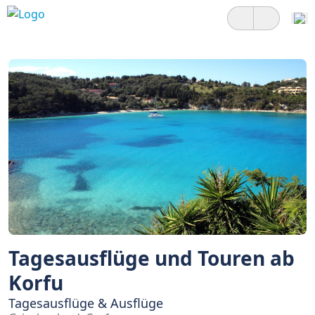
Tagesausflüge und Touren ab
Korfu
Tagesausflüge & Ausflüge