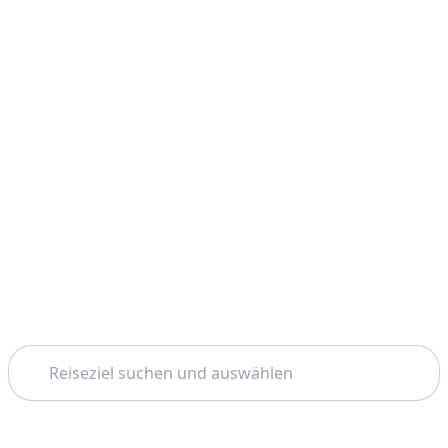
Suchen