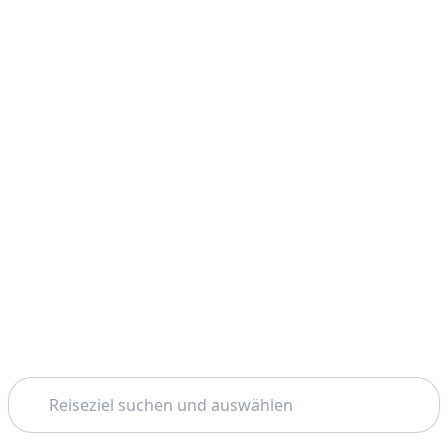
Suchen