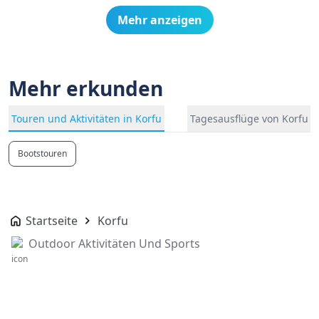
Mehr anzeigen
Mehr erkunden
Touren und Aktivitäten in Korfu
Tagesausflüge von Korfu
Bootstouren
Startseite
Korfu
Outdoor Aktivitäten Und Sports