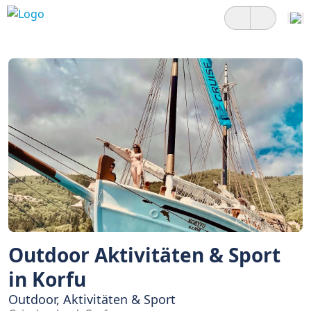
Outdoor Aktivitäten & Sport
in Korfu
Outdoor, Aktivitäten & Sport