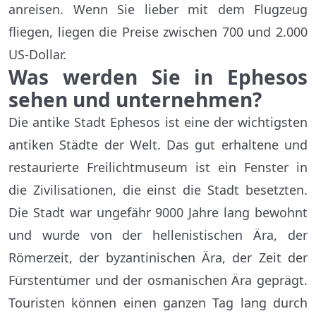
anreisen. Wenn Sie lieber mit dem Flugzeug
fliegen, liegen die Preise zwischen 700 und 2.000
US-Dollar.
Was werden Sie in Ephesos
sehen und unternehmen?
Die antike Stadt Ephesos ist eine der wichtigsten
antiken Städte der Welt. Das gut erhaltene und
restaurierte Freilichtmuseum ist ein Fenster in
die Zivilisationen, die einst die Stadt besetzten.
Die Stadt war ungefähr 9000 Jahre lang bewohnt
und wurde von der hellenistischen Ära, der
Römerzeit, der byzantinischen Ära, der Zeit der
Fürstentümer und der osmanischen Ära geprägt.
Touristen können einen ganzen Tag lang durch