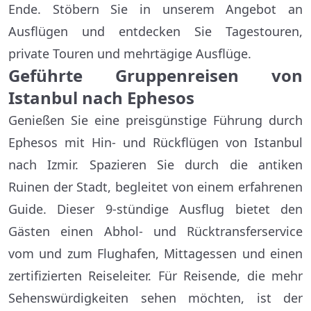
Ende. Stöbern Sie in unserem Angebot an
Ausflügen und entdecken Sie Tagestouren,
private Touren und mehrtägige Ausflüge.
Geführte Gruppenreisen von
Istanbul nach Ephesos
Genießen Sie eine preisgünstige Führung durch
Ephesos mit Hin- und Rückflügen von Istanbul
nach Izmir. Spazieren Sie durch die antiken
Ruinen der Stadt, begleitet von einem erfahrenen
Guide. Dieser 9-stündige Ausflug bietet den
Gästen einen Abhol- und Rücktransferservice
vom und zum Flughafen, Mittagessen und einen
zertifizierten Reiseleiter. Für Reisende, die mehr
Sehenswürdigkeiten sehen möchten, ist der