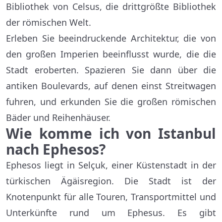
Bibliothek von Celsus, die drittgrößte Bibliothek
der römischen Welt.
Erleben Sie beeindruckende Architektur, die von
den großen Imperien beeinflusst wurde, die die
Stadt eroberten. Spazieren Sie dann über die
antiken Boulevards, auf denen einst Streitwagen
fuhren, und erkunden Sie die großen römischen
Bäder und Reihenhäuser.
Wie komme ich von Istanbul
nach Ephesos?
Ephesos liegt in Selçuk, einer Küstenstadt in der
türkischen Ägäisregion. Die Stadt ist der
Knotenpunkt für alle Touren, Transportmittel und
Unterkünfte rund um Ephesus. Es gibt