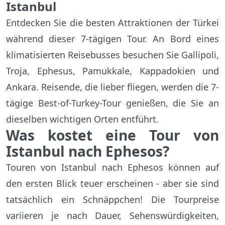
Istanbul
Entdecken Sie die besten Attraktionen der Türkei
während dieser 7-tägigen Tour. An Bord eines
klimatisierten Reisebusses besuchen Sie Gallipoli,
Troja, Ephesus, Pamukkale, Kappadokien und
Ankara. Reisende, die lieber fliegen, werden die 7-
tägige Best-of-Turkey-Tour genießen, die Sie an
dieselben wichtigen Orten entführt.
Was kostet eine Tour von
Istanbul nach Ephesos?
Touren von Istanbul nach Ephesos können auf
den ersten Blick teuer erscheinen - aber sie sind
tatsächlich ein Schnäppchen! Die Tourpreise
variieren je nach Dauer, Sehenswürdigkeiten,