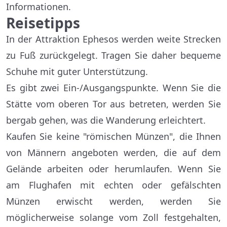
Informationen.
Reisetipps
In der Attraktion Ephesos werden weite Strecken
zu Fuß zurückgelegt. Tragen Sie daher bequeme
Schuhe mit guter Unterstützung.
Es gibt zwei Ein-/Ausgangspunkte. Wenn Sie die
Stätte vom oberen Tor aus betreten, werden Sie
bergab gehen, was die Wanderung erleichtert.
Kaufen Sie keine "römischen Münzen", die Ihnen
von Männern angeboten werden, die auf dem
Gelände arbeiten oder herumlaufen. Wenn Sie
am Flughafen mit echten oder gefälschten
Münzen erwischt werden, werden Sie
möglicherweise solange vom Zoll festgehalten,