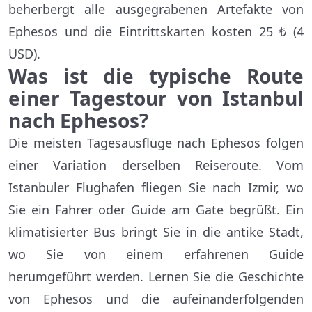
beherbergt alle ausgegrabenen Artefakte von
Ephesos und die Eintrittskarten kosten 25 ₺ (4
USD).
Was ist die typische Route
einer Tagestour von Istanbul
nach Ephesos?
Die meisten Tagesausflüge nach Ephesos folgen
einer Variation derselben Reiseroute. Vom
Istanbuler Flughafen fliegen Sie nach Izmir, wo
Sie ein Fahrer oder Guide am Gate begrüßt. Ein
klimatisierter Bus bringt Sie in die antike Stadt,
wo Sie von einem erfahrenen Guide
herumgeführt werden. Lernen Sie die Geschichte
von Ephesos und die aufeinanderfolgenden