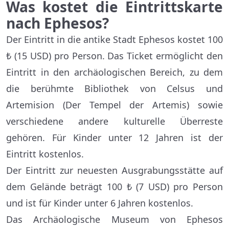
Was kostet die Eintrittskarte
nach Ephesos?
Der Eintritt in die antike Stadt Ephesos kostet 100
₺ (15 USD) pro Person. Das Ticket ermöglicht den
Eintritt in den archäologischen Bereich, zu dem
die berühmte Bibliothek von Celsus und
Artemision (Der Tempel der Artemis) sowie
verschiedene andere kulturelle Überreste
gehören. Für Kinder unter 12 Jahren ist der
Eintritt kostenlos.
Der Eintritt zur neuesten Ausgrabungsstätte auf
dem Gelände beträgt 100 ₺ (7 USD) pro Person
und ist für Kinder unter 6 Jahren kostenlos.
Das Archäologische Museum von Ephesos