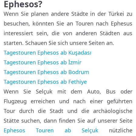
Ephesos?
Wenn Sie planen andere Städte in der Türkei zu
besuchen, könnten Sie an Touren nach Ephesus
interessiert sein, die von anderen Städten aus
starten. Schauen Sie sich unsere Seiten an.
Tagestouren Ephesos ab Kuşadası
Tagestouren Ephesos ab İzmir
Tagestouren Ephesos ab Bodrum
Tagestouren Ephesos ab Fethiye
Wenn Sie Selçuk mit dem Auto, Bus oder
Flugzeug erreichen und nach einer geführten
Tour durch die Stadt und die archäologische
Stätte suchen, dann finden Sie auf unserer Seite
Ephesos Touren ab Selçuk
nützliche