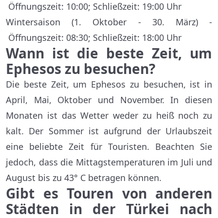
Öffnungszeit: 10:00; Schließzeit: 19:00 Uhr
Wintersaison (1. Oktober - 30. März) -
Öffnungszeit: 08:30; Schließzeit: 18:00 Uhr
Wann ist die beste Zeit, um
Ephesos zu besuchen?
Die beste Zeit, um Ephesos zu besuchen, ist in
April, Mai, Oktober und November. In diesen
Monaten ist das Wetter weder zu heiß noch zu
kalt. Der Sommer ist aufgrund der Urlaubszeit
eine beliebte Zeit für Touristen. Beachten Sie
jedoch, dass die Mittagstemperaturen im Juli und
August bis zu 43° C betragen können.
Gibt es Touren von anderen
Städten in der Türkei nach