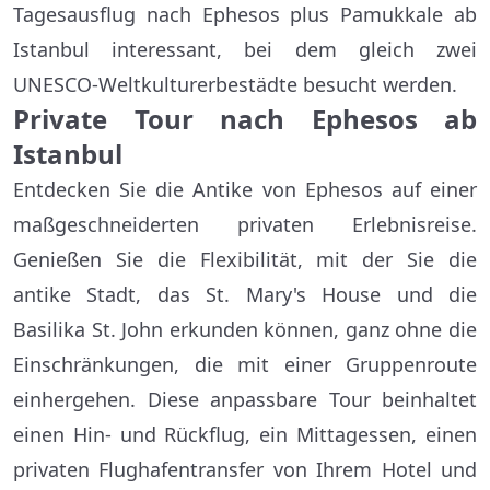
Tagesausflug nach Ephesos plus Pamukkale ab
Istanbul interessant, bei dem gleich zwei
UNESCO-Weltkulturerbestädte besucht werden.
Private Tour nach Ephesos ab
Istanbul
Entdecken Sie die Antike von Ephesos auf einer
maßgeschneiderten privaten Erlebnisreise.
Genießen Sie die Flexibilität, mit der Sie die
antike Stadt, das St. Mary's House und die
Basilika St. John erkunden können, ganz ohne die
Einschränkungen, die mit einer Gruppenroute
einhergehen. Diese anpassbare Tour beinhaltet
einen Hin- und Rückflug, ein Mittagessen, einen
privaten Flughafentransfer von Ihrem Hotel und