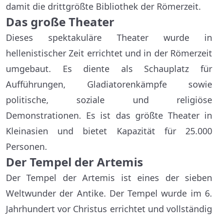
damit die drittgrößte Bibliothek der Römerzeit.
Das große Theater
Dieses spektakuläre Theater wurde in
hellenistischer Zeit errichtet und in der Römerzeit
umgebaut. Es diente als Schauplatz für
Aufführungen, Gladiatorenkämpfe sowie
politische, soziale und religiöse
Demonstrationen. Es ist das größte Theater in
Kleinasien und bietet Kapazität für 25.000
Personen.
Der Tempel der Artemis
Der Tempel der Artemis ist eines der sieben
Weltwunder der Antike. Der Tempel wurde im 6.
Jahrhundert vor Christus errichtet und vollständig