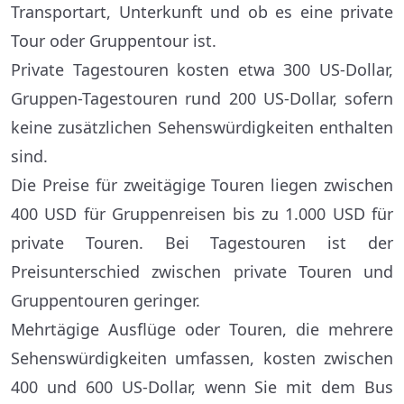
Transportart, Unterkunft und ob es eine private
Tour oder Gruppentour ist.
Private Tagestouren kosten etwa 300 US-Dollar,
Gruppen-Tagestouren rund 200 US-Dollar, sofern
keine zusätzlichen Sehenswürdigkeiten enthalten
sind.
Die Preise für zweitägige Touren liegen zwischen
400 USD für Gruppenreisen bis zu 1.000 USD für
private Touren. Bei Tagestouren ist der
Preisunterschied zwischen private Touren und
Gruppentouren geringer.
Mehrtägige Ausflüge oder Touren, die mehrere
Sehenswürdigkeiten umfassen, kosten zwischen
400 und 600 US-Dollar, wenn Sie mit dem Bus