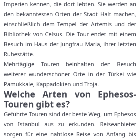
Imperien kennen, die dort lebten. Sie werden an
den bekanntesten Orten der Stadt Halt machen,
einschließlich dem Tempel der Artemis und der
Bibliothek von Celsus. Die Tour endet mit einem
Besuch im Haus der Jungfrau Maria, ihrer letzten
Ruhestätte.
Mehrtägige Touren beinhalten den Besuch
weiterer wunderschöner Orte in der Türkei wie
Pamukkale, Kappadokien und Troja.
Welche Arten von Ephesos-
Touren gibt es?
Geführte Touren sind der beste Weg, um Ephesos
von Istanbul aus zu erkunden. Reiseanbieter
sorgen für eine nahtlose Reise von Anfang bis