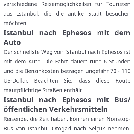
verschiedene Reisemöglichkeiten für Touristen
aus Istanbul, die die antike Stadt besuchen
möchten.
Istanbul nach Ephesos mit dem
Auto
Der schnellste Weg von Istanbul nach Ephesos ist
mit dem Auto. Die Fahrt dauert rund 6 Stunden
und die Benzinkosten betragen ungefähr 70 - 110
US-Dollar. Beachten Sie, dass diese Route
mautpflichtige Straßen enthält.
Istanbul nach Ephesos mit Bus/
öffentlichen Verkehrsmitteln
Reisende, die Zeit haben, können einen Nonstop-
Bus von Istanbul Otogari nach Selçuk nehmen.