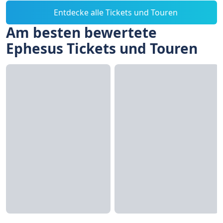
Entdecke alle Tickets und Touren
Am besten bewertete
Ephesus Tickets und Touren