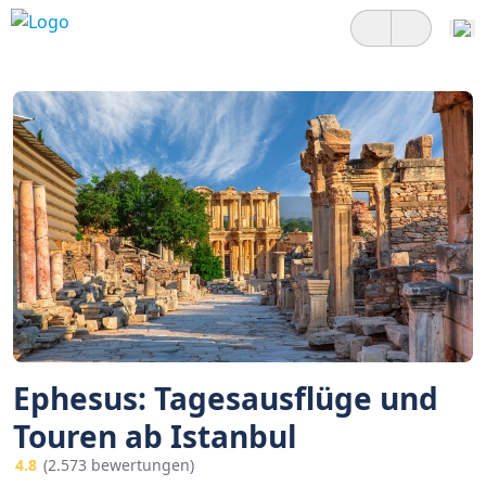
Ephesus: Tagesausflüge und
Touren ab Istanbul
4.8
(2.573 bewertungen)