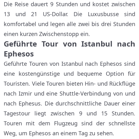
Die Reise dauert 9 Stunden und kostet zwischen
13 und 21 US-Dollar. Die Luxusbusse sind
komfortabel und legen alle zwei bis drei Stunden
einen kurzen Zwischenstopp ein.
Geführte Tour von Istanbul nach
Ephesos
Geführte Touren von Istanbul nach Ephesos sind
eine kostengünstige und bequeme Option für
Touristen. Viele Touren bieten Hin- und Rückflüge
nach Izmir und eine Shuttle-Verbindung von und
nach Ephesus. Die durchschnittliche Dauer einer
Tagestour liegt zwischen 9 und 15 Stunden.
Touren mit dem Flugzeug sind der schnellste
Weg, um Ephesos an einem Tag zu sehen.