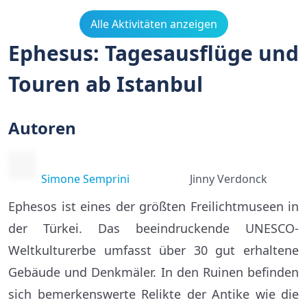
Alle Aktivitäten anzeigen
Ephesus: Tagesausflüge und
Touren ab Istanbul
Autoren
Simone Semprini
Jinny Verdonck
Ephesos ist eines der größten Freilichtmuseen in
der Türkei. Das beeindruckende UNESCO-
Weltkulturerbe umfasst über 30 gut erhaltene
Gebäude und Denkmäler. In den Ruinen befinden
sich bemerkenswerte Relikte der Antike wie die