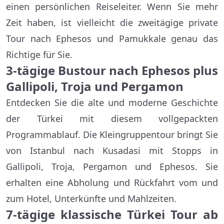
einen persönlichen Reiseleiter. Wenn Sie mehr
Zeit haben, ist vielleicht die zweitägige private
Tour nach Ephesos und Pamukkale genau das
Richtige für Sie.
3-tägige Bustour nach Ephesos plus
Gallipoli, Troja und Pergamon
Entdecken Sie die alte und moderne Geschichte
der Türkei mit diesem vollgepackten
Programmablauf. Die Kleingruppentour bringt Sie
von Istanbul nach Kusadasi mit Stopps in
Gallipoli, Troja, Pergamon und Ephesos. Sie
erhalten eine Abholung und Rückfahrt vom und
zum Hotel, Unterkünfte und Mahlzeiten.
7-tägige klassische Türkei Tour ab