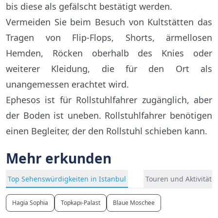
bis diese als gefälscht bestätigt werden.
Vermeiden Sie beim Besuch von Kultstätten das
Tragen von Flip-Flops, Shorts, ärmellosen
Hemden, Röcken oberhalb des Knies oder
weiterer Kleidung, die für den Ort als
unangemessen erachtet wird.
Ephesos ist für Rollstuhlfahrer zugänglich, aber
der Boden ist uneben. Rollstuhlfahrer benötigen
einen Begleiter, der den Rollstuhl schieben kann.
Mehr erkunden
Top Sehenswürdigkeiten in Istanbul
Touren und Aktivitäten
Hagia Sophia
Topkapı-Palast
Blaue Moschee