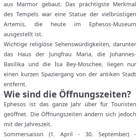
aus Marmor gebaut. Das prächtigste Merkmal
des Tempels war eine Statue der vielbrüstigen
Artemis, die heute im Ephesos-Museum
ausgestellt ist.
Wichtige religiöse Sehenswürdigkeiten, darunter
das Haus der Jungfrau Maria, die Johannes-
Basilika und die İsa Bey-Moschee, liegen nur
einen kurzen Spaziergang von der antiken Stadt
entfernt.
Wie sind die Öffnungszeiten?
Ephesos ist das ganze Jahr über für Touristen
geöffnet. Die Öffnungszeiten ändern sich jedoch
mit der Jahreszeit.
Sommersaison (1. April - 30. September) -