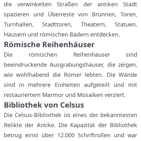
die verwinkelten Straßen der antiken Stadt
spazieren und Überreste von Brunnen, Toren,
Turnhallen, Stadttoren, Theatern, Statuen,
Häusern und römischen Bädern entdecken.
Römische Reihenhäuser
Die römischen Reihenhäuser sind
beeindruckende Ausgrabungshäuser, die zeigen,
wie wohlhabend die Römer lebten. Die Wände
sind in mehrere Einheiten aufgeteilt und mit
restauriertem Marmor und Mosaiken verziert.
Bibliothek von Celsus
Die Celsus-Bibliothek ist eines der bekanntesten
Relikte der Antike. Die Kapazität der Bibliothek
betrug einst über 12.000 Schriftrollen und war