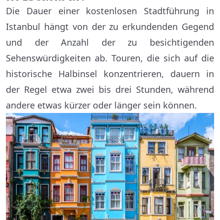
Die Dauer einer kostenlosen Stadtführung in
Istanbul hängt von der zu erkundenden Gegend
und der Anzahl der zu besichtigenden
Sehenswürdigkeiten ab. Touren, die sich auf die
historische Halbinsel konzentrieren, dauern in
der Regel etwa zwei bis drei Stunden, während
andere etwas kürzer oder länger sein können.