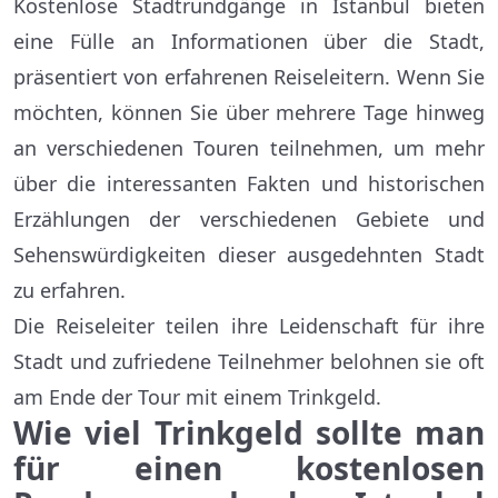
Kostenlose Stadtrundgänge in Istanbul bieten
eine Fülle an Informationen über die Stadt,
präsentiert von erfahrenen Reiseleitern. Wenn Sie
möchten, können Sie über mehrere Tage hinweg
an verschiedenen Touren teilnehmen, um mehr
über die interessanten Fakten und historischen
Erzählungen der verschiedenen Gebiete und
Sehenswürdigkeiten dieser ausgedehnten Stadt
zu erfahren.
Die Reiseleiter teilen ihre Leidenschaft für ihre
Stadt und zufriedene Teilnehmer belohnen sie oft
am Ende der Tour mit einem Trinkgeld.
Wie viel Trinkgeld sollte man
für einen kostenlosen