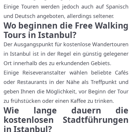
Einige Touren werden jedoch auch auf Spanisch
und Deutsch angeboten, allerdings seltener.
Wo beginnen die Free Walking
Tours in Istanbul?
Der Ausgangspunkt für kostenlose Wandertouren
in Istanbul ist in der Regel ein günstig gelegener
Ort innerhalb des zu erkundenden Gebiets.
Einige Reiseveranstalter wählen beliebte Cafés
oder Restaurants in der Nähe als Treffpunkt und
geben Ihnen die Möglichkeit, vor Beginn der Tour
zu frühstücken oder einen Kaffee zu trinken.
Wie lange dauern die
kostenlosen Stadtführungen
in Istanbul?