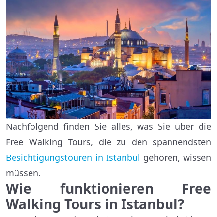
Nachfolgend finden Sie alles, was Sie über die
Free Walking Tours, die zu den spannendsten
Besichtigungstouren in Istanbul
gehören, wissen
müssen.
Wie funktionieren Free
Walking Tours in Istanbul?