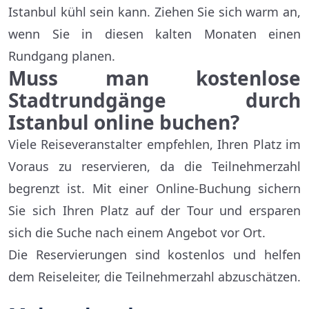
Istanbul kühl sein kann. Ziehen Sie sich warm an,
wenn Sie in diesen kalten Monaten einen
Rundgang planen.
Muss man kostenlose
Stadtrundgänge durch
Istanbul online buchen?
Viele Reiseveranstalter empfehlen, Ihren Platz im
Voraus zu reservieren, da die Teilnehmerzahl
begrenzt ist. Mit einer Online-Buchung sichern
Sie sich Ihren Platz auf der Tour und ersparen
sich die Suche nach einem Angebot vor Ort.
Die Reservierungen sind kostenlos und helfen
dem Reiseleiter, die Teilnehmerzahl abzuschätzen.