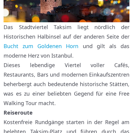
Das Stadtviertel Taksim liegt nördlich der
Historischen Halbinsel auf der anderen Seite der
Bucht zum Goldenen Horn
und gilt als das
moderne Herz von Istanbul.
Dieses lebendige Viertel voller Cafés,
Restaurants, Bars und modernen Einkaufszentren
beherbergt auch bedeutende historische Stätten,
was es zu einer beliebten Gegend für eine Free
Walking Tour macht.
Reiseroute
Kostenfreie Rundgänge starten in der Regel am
belebten Taksim-Platz und führen durch das