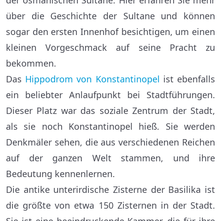
der osmanischen Sultane. Hier erfahren Sie mehr
über die Geschichte der Sultane und können
sogar den ersten Innenhof besichtigen, um einen
kleinen Vorgeschmack auf seine Pracht zu
bekommen.
Das
Hippodrom von Konstantinopel
ist ebenfalls
ein beliebter Anlaufpunkt bei Stadtführungen.
Dieser Platz war das soziale Zentrum der Stadt,
als sie noch Konstantinopel hieß. Sie werden
Denkmäler sehen, die aus verschiedenen Reichen
auf der ganzen Welt stammen, und ihre
Bedeutung kennenlernen.
Die antike unterirdische Zisterne der Basilika ist
die größte von etwa 150 Zisternen in der Stadt.