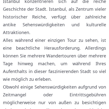
Istanbul konzentrieren sich auf die reiche
Geschichte der Stadt. Istanbul, als Zentrum vieler
historischer Reiche, verfügt über zahlreiche
antike Sehenswürdigkeiten und kulturelle
Attraktionen.
Alles während einer einzigen Tour zu sehen, ist
eine beachtliche Herausforderung. Allerdings
können Sie mehrere Wandertouren über mehrere
Tage hinweg machen, um während Ihres
Aufenthalts in dieser faszinierenden Stadt so viel
wie möglich zu erleben.
Obwohl einige Sehenswürdigkeiten aufgrund von
Zeitmangel oder Eintrittsgebühren
möglicherweise nur von außen zu besichtigen