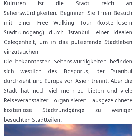
Kulturen ist die Stadt reich an
Sehenswürdigkeiten. Beginnen Sie Ihren Besuch
mit einer Free Walking Tour (kostenlosem
Stadtrundgang) durch Istanbul, einer idealen
Gelegenheit, um in das pulsierende Stadtleben
einzutauchen.
Die bekanntesten Sehenswürdigkeiten befinden
sich westlich des Bosporus, der Istanbul
durchzieht und Europa von Asien trennt. Aber die
Stadt hat noch viel mehr zu bieten und viele
Reiseveranstalter organisieren ausgezeichnete
kostenlose Stadtrundgänge zu weniger
besuchten Stadtteilen.