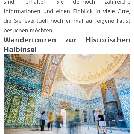
sind, erhalten Sie dennoch zahlreiche
Informationen und einen Einblick in viele Orte,
die Sie eventuell noch einmal auf eigene Faust
besuchen möchten.
Wandertouren zur Historischen
Halbinsel