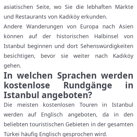
asiatischen Seite, wo Sie die lebhaften Märkte
und Restaurants von Kadıköy erkunden.
Andere Wanderungen von Europa nach Asien
können auf der historischen Halbinsel von
Istanbul beginnen und dort Sehenswürdigkeiten
besichtigen, bevor sie weiter nach Kadıköy
gehen.
In welchen Sprachen werden
kostenlose Rundgänge in
Istanbul angeboten?
Die meisten kostenlosen Touren in Istanbul
werden auf Englisch angeboten, da in den
beliebten touristischen Gebieten in der gesamten
Türkei häufig Englisch gesprochen wird.