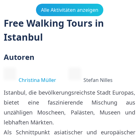
Alle Aktivitäten anzeigen
Free Walking Tours in
Istanbul
Autoren
Christina Müller
Stefan Nilles
Istanbul, die bevölkerungsreichste Stadt Europas,
bietet eine faszinierende Mischung aus
unzähligen Moscheen, Palästen, Museen und
lebhaften Märkten.
Als Schnittpunkt asiatischer und europäischer