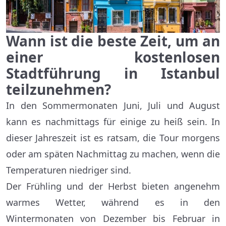
Wann ist die beste Zeit, um an
einer kostenlosen
Stadtführung in Istanbul
teilzunehmen?
In den Sommermonaten Juni, Juli und August
kann es nachmittags für einige zu heiß sein. In
dieser Jahreszeit ist es ratsam, die Tour morgens
oder am späten Nachmittag zu machen, wenn die
Temperaturen niedriger sind.
Der Frühling und der Herbst bieten angenehm
warmes Wetter, während es in den
Wintermonaten von Dezember bis Februar in