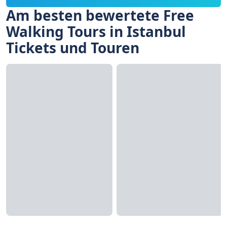
Am besten bewertete Free
Walking Tours in Istanbul
Tickets und Touren