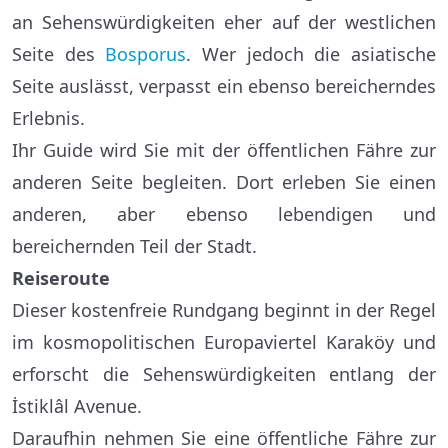
an Sehenswürdigkeiten eher auf der westlichen
Seite des
Bosporus
. Wer jedoch die asiatische
Seite auslässt, verpasst ein ebenso bereicherndes
Erlebnis.
Ihr Guide wird Sie mit der öffentlichen Fähre zur
anderen Seite begleiten. Dort erleben Sie einen
anderen, aber ebenso lebendigen und
bereichernden Teil der Stadt.
Reiseroute
Dieser kostenfreie Rundgang beginnt in der Regel
im kosmopolitischen Europaviertel Karaköy und
erforscht die Sehenswürdigkeiten entlang der
İstiklâl Avenue.
Daraufhin nehmen Sie eine öffentliche Fähre zur