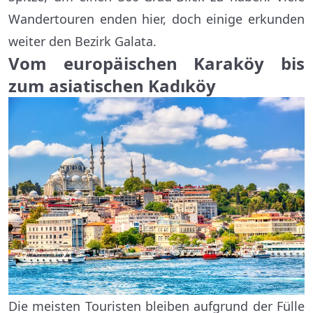
Wandertouren enden hier, doch einige erkunden
weiter den Bezirk Galata.
Vom europäischen Karaköy bis
zum asiatischen Kadıköy
Die meisten Touristen bleiben aufgrund der Fülle