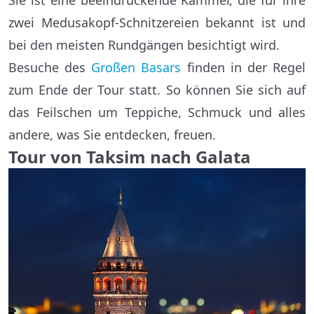
Sie ist eine beeindruckende Kammer, die für ihre
zwei Medusakopf-Schnitzereien bekannt ist und
bei den meisten Rundgängen besichtigt wird.
Besuche des
Großen Basars
finden in der Regel
zum Ende der Tour statt. So können Sie sich auf
das Feilschen um Teppiche, Schmuck und alles
andere, was Sie entdecken, freuen.
Tour von Taksim nach Galata