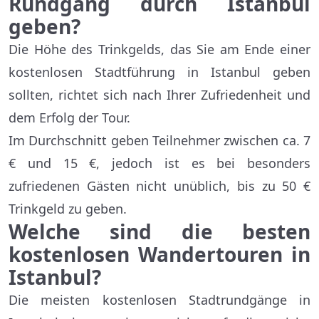
Rundgang durch Istanbul
geben?
Die Höhe des Trinkgelds, das Sie am Ende einer
kostenlosen Stadtführung in Istanbul geben
sollten, richtet sich nach Ihrer Zufriedenheit und
dem Erfolg der Tour.
Im Durchschnitt geben Teilnehmer zwischen ca. 7
€ und 15 €, jedoch ist es bei besonders
zufriedenen Gästen nicht unüblich, bis zu 50 €
Trinkgeld zu geben.
Welche sind die besten
kostenlosen Wandertouren in
Istanbul?
Die meisten kostenlosen Stadtrundgänge in