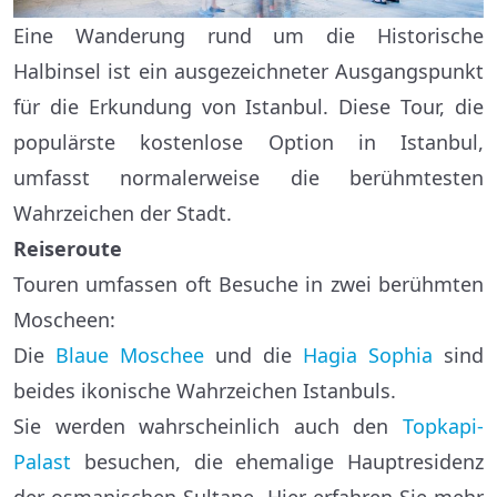
Eine Wanderung rund um die Historische
Halbinsel ist ein ausgezeichneter Ausgangspunkt
für die Erkundung von Istanbul. Diese Tour, die
populärste kostenlose Option in Istanbul,
umfasst normalerweise die berühmtesten
Wahrzeichen der Stadt.
Reiseroute
Touren umfassen oft Besuche in zwei berühmten
Moscheen:
Die
Blaue Moschee
und die
Hagia Sophia
sind
beides ikonische Wahrzeichen Istanbuls.
Sie werden wahrscheinlich auch den
Topkapi-
Palast
besuchen, die ehemalige Hauptresidenz