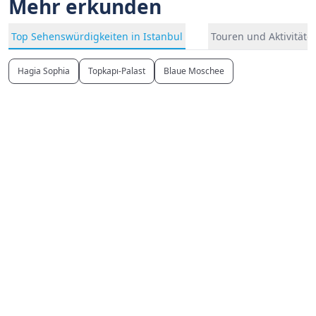
Mehr erkunden
Top Sehenswürdigkeiten in Istanbul
Touren und Aktivitäten
Hagia Sophia
Topkapı-Palast
Blaue Moschee