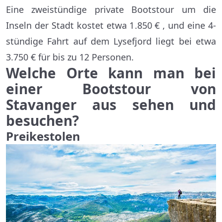
Eine zweistündige private Bootstour um die
Inseln der Stadt kostet etwa 1.850 € , und eine 4-
stündige Fahrt auf dem Lysefjord liegt bei etwa
3.750 € für bis zu 12 Personen.
Welche Orte kann man bei
einer Bootstour von
Stavanger aus sehen und
besuchen?
Preikestolen