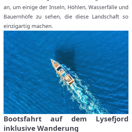
an, um einige der Inseln, Höhlen, Wasserfälle und
Bauernhöfe zu sehen, die diese Landschaft so
einzigartig machen.
Bootsfahrt auf dem Lysefjord
inklusive Wanderung