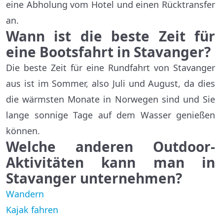
eine Abholung vom Hotel und einen Rücktransfer
an.
Wann ist die beste Zeit für
eine Bootsfahrt in Stavanger?
Die beste Zeit für eine Rundfahrt von Stavanger
aus ist im Sommer, also Juli und August, da dies
die wärmsten Monate in Norwegen sind und Sie
lange sonnige Tage auf dem Wasser genießen
können.
Welche anderen Outdoor-
Aktivitäten kann man in
Stavanger unternehmen?
Wandern
Kajak fahren