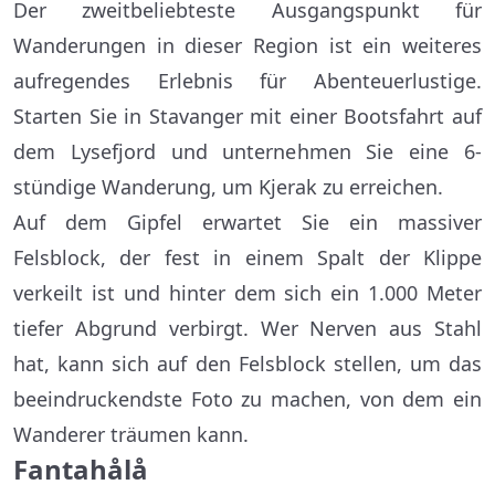
Der zweitbeliebteste Ausgangspunkt für
Wanderungen in dieser Region ist ein weiteres
aufregendes Erlebnis für Abenteuerlustige.
Starten Sie in Stavanger mit einer Bootsfahrt auf
dem Lysefjord und unternehmen Sie eine 6-
stündige Wanderung, um Kjerak zu erreichen.
Auf dem Gipfel erwartet Sie ein massiver
Felsblock, der fest in einem Spalt der Klippe
verkeilt ist und hinter dem sich ein 1.000 Meter
tiefer Abgrund verbirgt. Wer Nerven aus Stahl
hat, kann sich auf den Felsblock stellen, um das
beeindruckendste Foto zu machen, von dem ein
Wanderer träumen kann.
Fantahålå