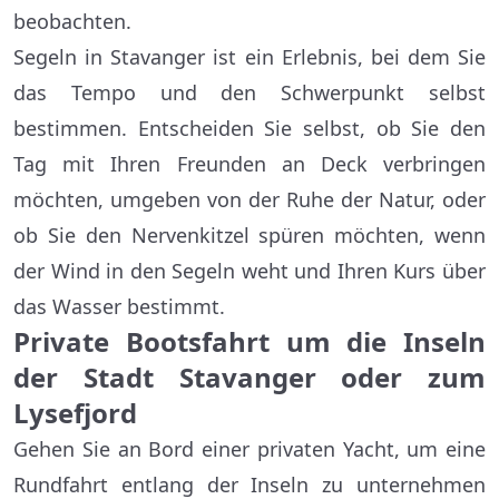
beobachten.
Segeln in Stavanger ist ein Erlebnis, bei dem Sie
das Tempo und den Schwerpunkt selbst
bestimmen. Entscheiden Sie selbst, ob Sie den
Tag mit Ihren Freunden an Deck verbringen
möchten, umgeben von der Ruhe der Natur, oder
ob Sie den Nervenkitzel spüren möchten, wenn
der Wind in den Segeln weht und Ihren Kurs über
das Wasser bestimmt.
Private Bootsfahrt um die Inseln
der Stadt Stavanger oder zum
Lysefjord
Gehen Sie an Bord einer privaten Yacht, um eine
Rundfahrt entlang der Inseln zu unternehmen