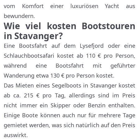
vom Komfort einer luxuriösen Yacht aus
bewundern.
Wie viel kosten Bootstouren
in Stavanger?
Eine Bootsfahrt auf dem Lysefjord oder eine
Schlauchbootsafari kostet ab 110 € pro Person,
während eine Bootsfahrt mit geführter
Wanderung etwa 130 € pro Person kostet.
Das Mieten eines Segelboots in Stavanger kostet
ab ca. 215 € pro Tag, allerdings sind im Preis
nicht immer ein Skipper oder Benzin enthalten.
Einige Boote können auch nur für mehrere Tage
gemietet werden, was sich natürlich auf den Preis
auswirkt.