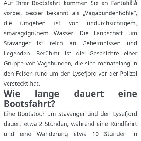
Auf Ihrer Bootsfahrt kommen Sie an Fantahålå
vorbei, besser bekannt als „Vagabundenhöhle“,
die umgeben ist von undurchsichtigem,
smaragdgrünem Wasser. Die Landschaft um
Stavanger ist reich an Geheimnissen und
Legenden. Berühmt ist die Geschichte einer
Gruppe von Vagabunden, die sich monatelang in
den Felsen rund um den Lysefjord vor der Polizei
versteckt hat.
Wie lange dauert eine
Bootsfahrt?
Eine Bootstour um Stavanger und den Lysefjord
dauert etwa 2 Stunden, während eine Rundfahrt
und eine Wanderung etwa 10 Stunden in