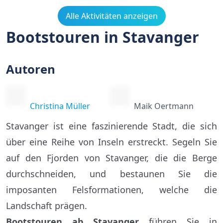
Alle Aktivitäten anzeigen
Bootstouren in Stavanger
Autoren
Christina Müller
Maik Oertmann
Stavanger ist eine faszinierende Stadt, die sich
über eine Reihe von Inseln erstreckt. Segeln Sie
auf den Fjorden von Stavanger, die die Berge
durchschneiden, und bestaunen Sie die
imposanten Felsformationen, welche die
Landschaft prägen.
Bootstouren ab Stavanger
führen Sie in