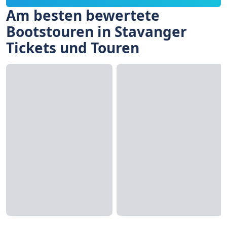
Am besten bewertete
Bootstouren in Stavanger
Tickets und Touren