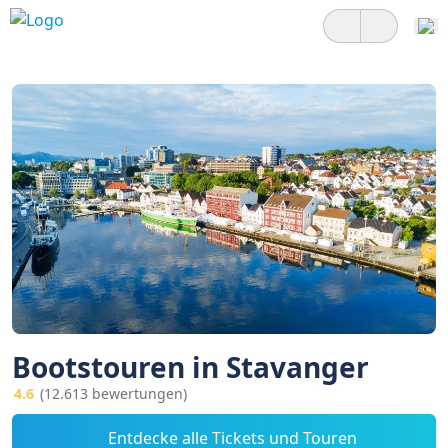
Bootstouren in Stavanger
4.6
(12.613 bewertungen)
Entdecke alle Tickets und Touren