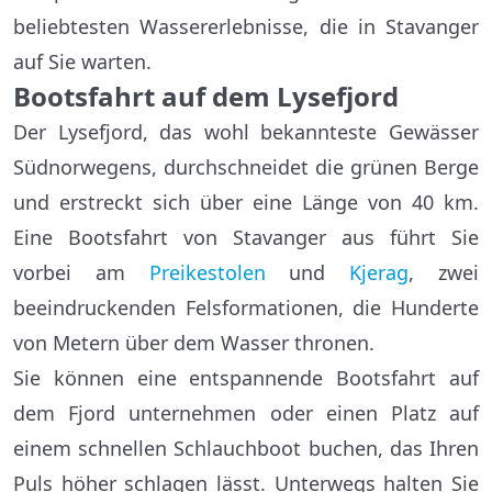
beliebtesten Wassererlebnisse, die in Stavanger
auf Sie warten.
Bootsfahrt auf dem Lysefjord
Der Lysefjord, das wohl bekannteste Gewässer
Südnorwegens, durchschneidet die grünen Berge
und erstreckt sich über eine Länge von 40 km.
Eine Bootsfahrt von Stavanger aus führt Sie
vorbei am
Preikestolen
und
Kjerag
, zwei
beeindruckenden Felsformationen, die Hunderte
von Metern über dem Wasser thronen.
Sie können eine entspannende Bootsfahrt auf
dem Fjord unternehmen oder einen Platz auf
einem schnellen Schlauchboot buchen, das Ihren
Puls höher schlagen lässt. Unterwegs halten Sie