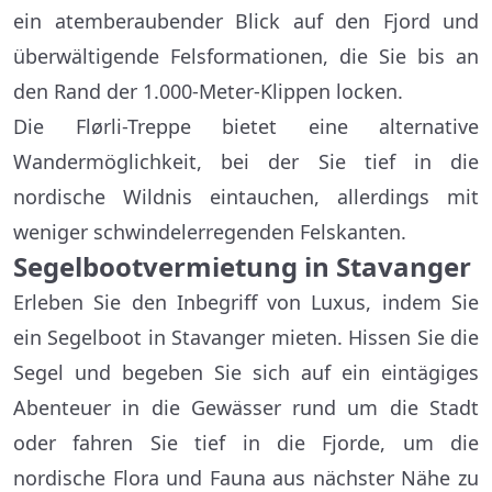
ein atemberaubender Blick auf den Fjord und
überwältigende Felsformationen, die Sie bis an
den Rand der 1.000-Meter-Klippen locken.
Die Flørli-Treppe bietet eine alternative
Wandermöglichkeit, bei der Sie tief in die
nordische Wildnis eintauchen, allerdings mit
weniger schwindelerregenden Felskanten.
Segelbootvermietung in Stavanger
Erleben Sie den Inbegriff von Luxus, indem Sie
ein Segelboot in Stavanger mieten. Hissen Sie die
Segel und begeben Sie sich auf ein eintägiges
Abenteuer in die Gewässer rund um die Stadt
oder fahren Sie tief in die Fjorde, um die
nordische Flora und Fauna aus nächster Nähe zu