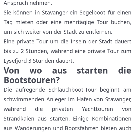
Anspruch nehmen.
Sie können in Stavanger ein Segelboot für einen
Tag mieten oder eine mehrtägige Tour buchen,
um sich weiter von der Stadt zu entfernen.
Eine private Tour um die Inseln der Stadt dauert
bis zu 2 Stunden, während eine private Tour zum
Lysefjord 3 Stunden dauert.
Von wo aus starten die
Bootstouren?
Die aufregende Schlauchboot-Tour beginnt am
schwimmenden Anleger im Hafen von Stavanger,
während die privaten Yachttouren von
Strandkaien aus starten. Einige Kombinationen
aus Wanderungen und Bootsfahrten bieten auch