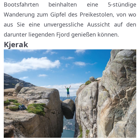
Bootsfahrten beinhalten eine 5-stündige
Wanderung zum Gipfel des Preikestolen, von wo
aus Sie eine unvergessliche Aussicht auf den
darunter liegenden Fjord genießen können.
Kjerak