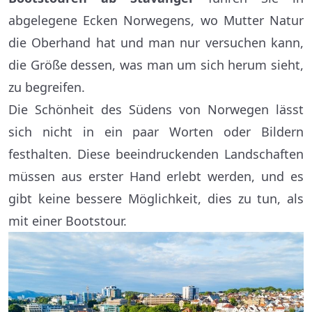
abgelegene Ecken Norwegens, wo Mutter Natur
die Oberhand hat und man nur versuchen kann,
die Größe dessen, was man um sich herum sieht,
zu begreifen.
Die Schönheit des Südens von Norwegen lässt
sich nicht in ein paar Worten oder Bildern
festhalten. Diese beeindruckenden Landschaften
müssen aus erster Hand erlebt werden, und es
gibt keine bessere Möglichkeit, dies zu tun, als
mit einer Bootstour.