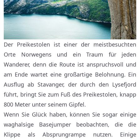
Der Preikestolen ist einer der meistbesuchten
Orte Norwegens und ein Traum für jeden
Wanderer, denn die Route ist anspruchsvoll und
am Ende wartet eine großartige Belohnung. Ein
Ausflug ab Stavanger, der durch den Lysefjord
führt, bringt Sie zum Fuß des Preikestolen, knapp
800 Meter unter seinem Gipfel.
Wenn Sie Glück haben, können Sie sogar einige
waghalsige Basejumper beobachten, die die
Klippe als Absprungrampe nutzen. Einige