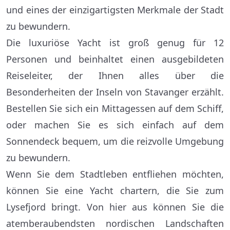
und eines der einzigartigsten Merkmale der Stadt
zu bewundern.
Die luxuriöse Yacht ist groß genug für 12
Personen und beinhaltet einen ausgebildeten
Reiseleiter, der Ihnen alles über die
Besonderheiten der Inseln von Stavanger erzählt.
Bestellen Sie sich ein Mittagessen auf dem Schiff,
oder machen Sie es sich einfach auf dem
Sonnendeck bequem, um die reizvolle Umgebung
zu bewundern.
Wenn Sie dem Stadtleben entfliehen möchten,
können Sie eine Yacht chartern, die Sie zum
Lysefjord bringt. Von hier aus können Sie die
atemberaubendsten nordischen Landschaften