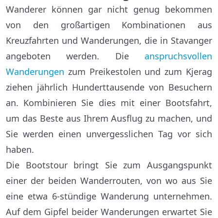
Wanderer können gar nicht genug bekommen
von den großartigen Kombinationen aus
Kreuzfahrten und Wanderungen, die in Stavanger
angeboten werden. Die
anspruchsvollen
Wanderungen
zum Preikestolen und zum Kjerag
ziehen jährlich Hunderttausende von Besuchern
an. Kombinieren Sie dies mit einer Bootsfahrt,
um das Beste aus Ihrem Ausflug zu machen, und
Sie werden einen unvergesslichen Tag vor sich
haben.
Die Bootstour bringt Sie zum Ausgangspunkt
einer der beiden Wanderrouten, von wo aus Sie
eine etwa 6-stündige Wanderung unternehmen.
Auf dem Gipfel beider Wanderungen erwartet Sie