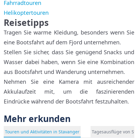
Fahrradtouren
Helikoptertouren
Reisetipps
Tragen Sie warme Kleidung, besonders wenn Sie
eine Bootsfahrt auf dem Fjord unternehmen.
Stellen Sie sicher, dass Sie genügend Snacks und
Wasser dabei haben, wenn Sie eine Kombination
aus Bootsfahrt und Wanderung unternehmen.
Nehmen Sie eine Kamera mit ausreichender
Akkulaufzeit mit, um die faszinierenden
Eindrücke während der Bootsfahrt festzuhalten.
Mehr erkunden
Touren und Aktivitäten in Stavanger
Tagesausflüge von St