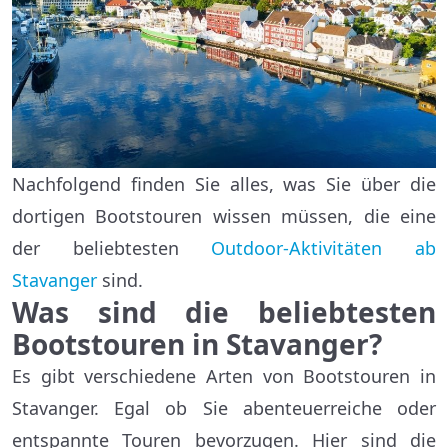
Nachfolgend finden Sie alles, was Sie über die
dortigen Bootstouren wissen müssen, die eine
der beliebtesten
Outdoor-Aktivitäten ab
Stavanger
sind.
Was sind die beliebtesten
Bootstouren in Stavanger?
Es gibt verschiedene Arten von Bootstouren in
Stavanger. Egal ob Sie abenteuerreiche oder
entspannte Touren bevorzugen. Hier sind die