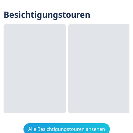
Besichtigungstouren
Alle Besichtigungstouren ansehen