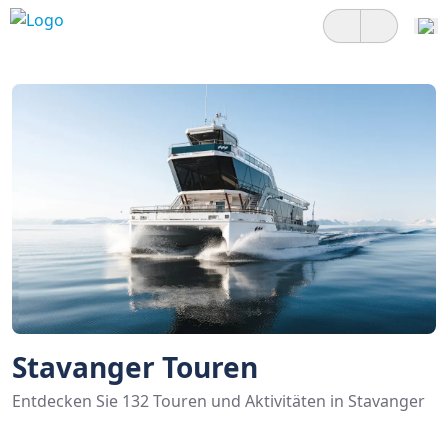
Stavanger Touren
Entdecken Sie 132 Touren und Aktivitäten in Stavanger