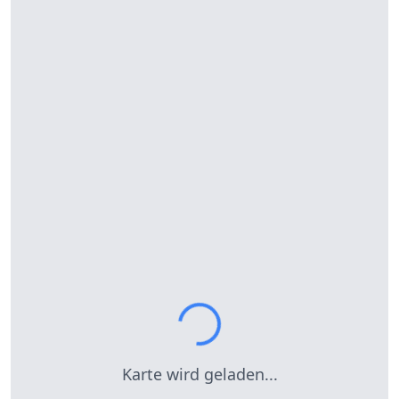
Karte wird geladen...