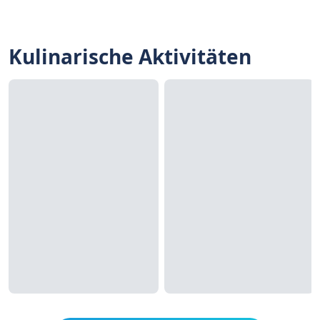
Kulinarische Aktivitäten