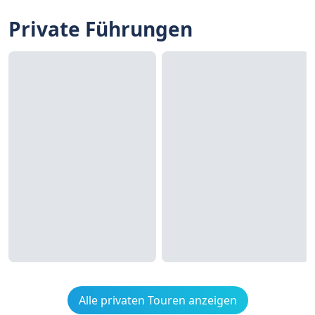
Private Führungen
Alle privaten Touren anzeigen