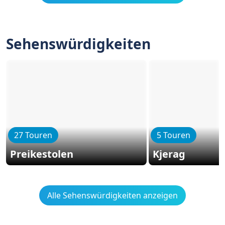
Sehenswürdigkeiten
27 Touren
5 Touren
Preikestolen
Kjerag
Alle Sehenswürdigkeiten anzeigen