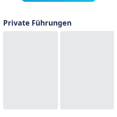
Private Führungen