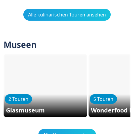
Alle kulinarischen Touren ansehen
Museen
2 Touren
5 Touren
Glasmuseum
Wonderfood 