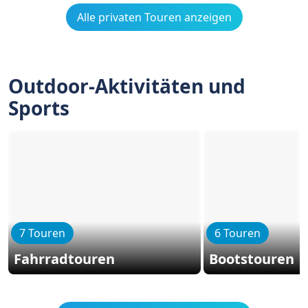
Alle privaten Touren anzeigen
Outdoor-Aktivitäten und
Sports
7 Touren
6 Touren
Fahrradtouren
Bootstouren