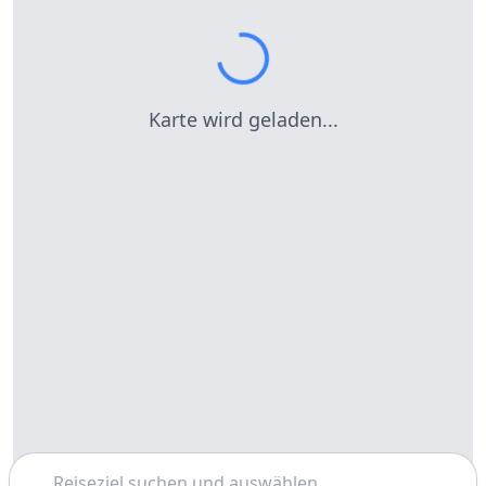
Karte wird geladen...
Suchen