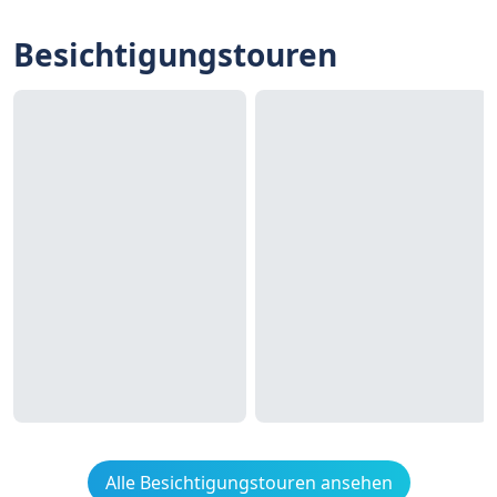
Besichtigungstouren
Alle Besichtigungstouren ansehen