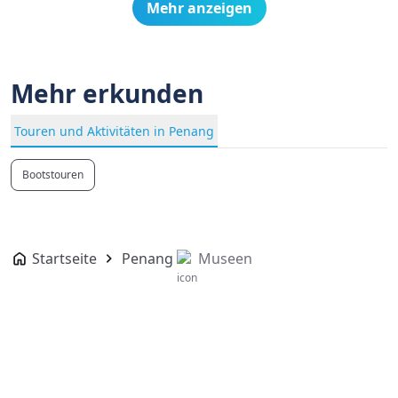
Mehr anzeigen
Mehr erkunden
Touren und Aktivitäten in Penang
Bootstouren
Startseite
Penang
Museen