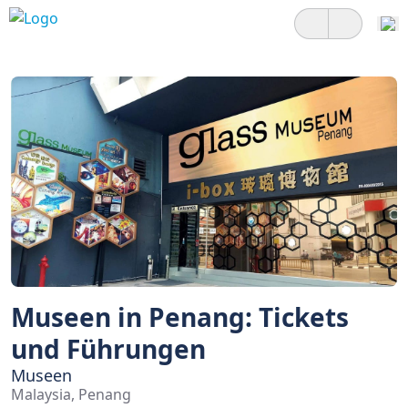
Museen in Penang: Tickets
und Führungen
Museen
Malaysia, Penang