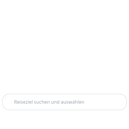
Suchen