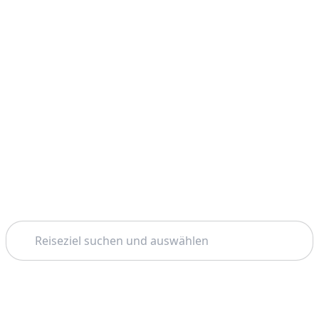
Suchen