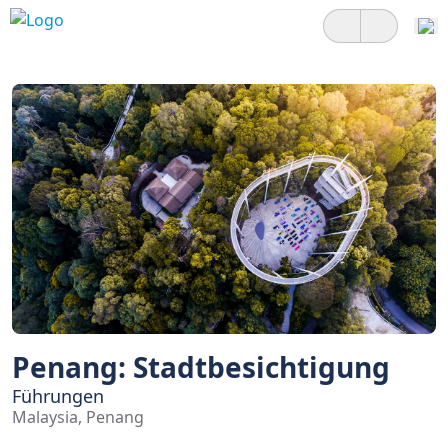
Penang: Stadtbesichtigung
Führungen
Malaysia, Penang