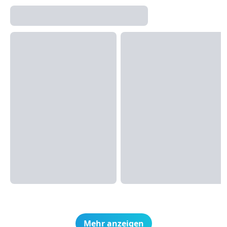
Mehr anzeigen