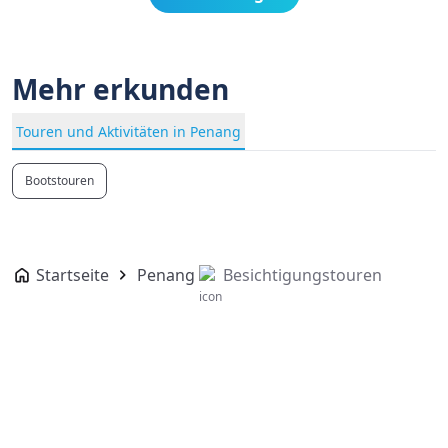
Mehr erkunden
Touren und Aktivitäten in Penang
Bootstouren
Startseite
Penang
Besichtigungstouren