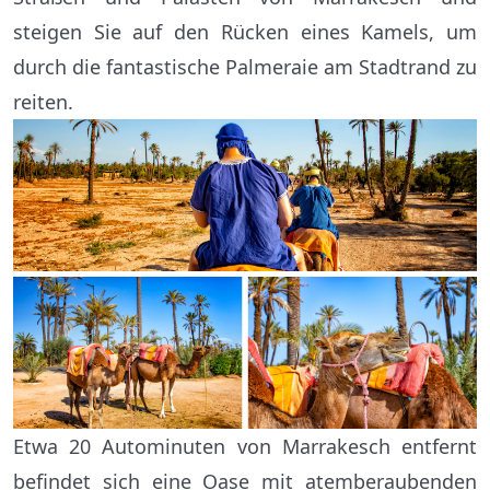
steigen Sie auf den Rücken eines Kamels, um
durch die fantastische Palmeraie am Stadtrand zu
reiten.
Etwa 20 Autominuten von Marrakesch entfernt
befindet sich eine Oase mit atemberaubenden