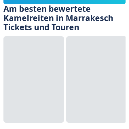
Am besten bewertete
Kamelreiten in Marrakesch
Tickets und Touren