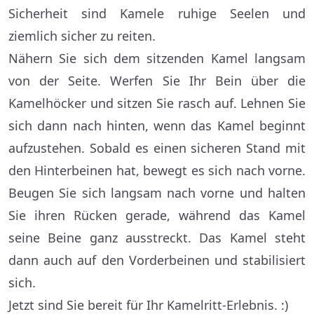
Sicherheit sind Kamele ruhige Seelen und
ziemlich sicher zu reiten.
Nähern Sie sich dem sitzenden Kamel langsam
von der Seite. Werfen Sie Ihr Bein über die
Kamelhöcker und sitzen Sie rasch auf. Lehnen Sie
sich dann nach hinten, wenn das Kamel beginnt
aufzustehen. Sobald es einen sicheren Stand mit
den Hinterbeinen hat, bewegt es sich nach vorne.
Beugen Sie sich langsam nach vorne und halten
Sie ihren Rücken gerade, während das Kamel
seine Beine ganz ausstreckt. Das Kamel steht
dann auch auf den Vorderbeinen und stabilisiert
sich.
Jetzt sind Sie bereit für Ihr Kamelritt-Erlebnis. :)