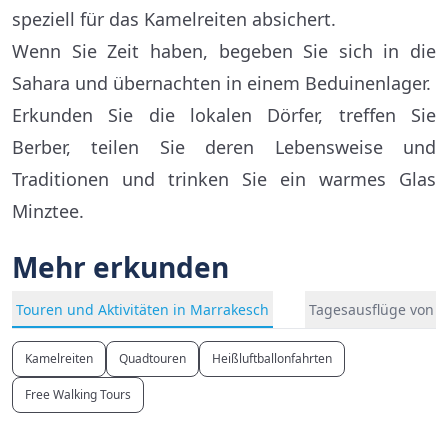
speziell für das Kamelreiten absichert.
Wenn Sie Zeit haben, begeben Sie sich in die
Sahara und übernachten in einem Beduinenlager.
Erkunden Sie die lokalen Dörfer, treffen Sie
Berber, teilen Sie deren Lebensweise und
Traditionen und trinken Sie ein warmes Glas
Minztee.
Mehr erkunden
Touren und Aktivitäten in Marrakesch
Tagesausflüge von 
Kamelreiten
Quadtouren
Heißluftballonfahrten
Free Walking Tours