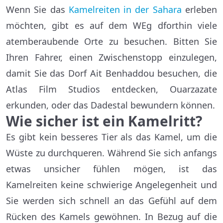
Wenn Sie das
Kamelreiten in der Sahara
erleben
möchten, gibt es auf dem WEg dforthin viele
atemberaubende Orte zu besuchen. Bitten Sie
Ihren Fahrer, einen Zwischenstopp einzulegen,
damit Sie das Dorf Ait Benhaddou besuchen, die
Atlas Film Studios entdecken, Ouarzazate
erkunden, oder das Dadestal bewundern können.
Wie sicher ist ein Kamelritt?
Es gibt kein besseres Tier als das Kamel, um die
Wüste zu durchqueren. Während Sie sich anfangs
etwas unsicher fühlen mögen, ist das
Kamelreiten keine schwierige Angelegenheit und
Sie werden sich schnell an das Gefühl auf dem
Rücken des Kamels gewöhnen. In Bezug auf die