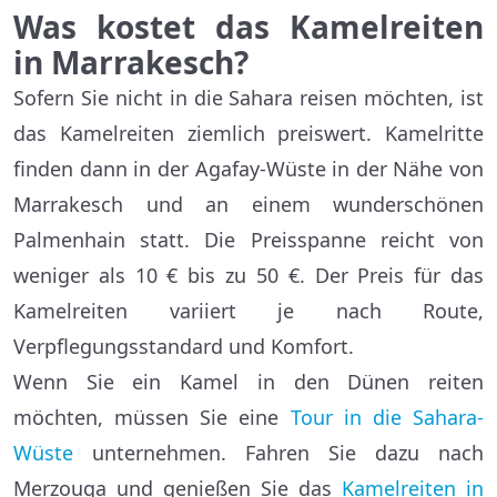
Was kostet das Kamelreiten
in Marrakesch?
Sofern Sie nicht in die Sahara reisen möchten, ist
das Kamelreiten ziemlich preiswert. Kamelritte
finden dann in der Agafay-Wüste in der Nähe von
Marrakesch und an einem wunderschönen
Palmenhain statt. Die Preisspanne reicht von
weniger als 10 € bis zu 50 €. Der Preis für das
Kamelreiten variiert je nach Route,
Verpflegungsstandard und Komfort.
Wenn Sie ein Kamel in den Dünen reiten
möchten, müssen Sie eine
Tour in die Sahara-
Wüste
unternehmen. Fahren Sie dazu nach
Merzouga und genießen Sie das
Kamelreiten in