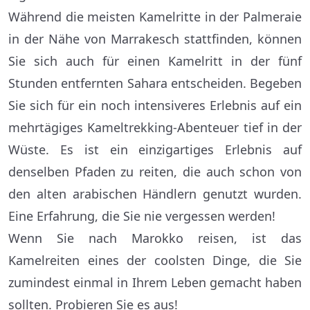
Während die meisten Kamelritte in der Palmeraie
in der Nähe von Marrakesch stattfinden, können
Sie sich auch für einen Kamelritt in der fünf
Stunden entfernten Sahara entscheiden. Begeben
Sie sich für ein noch intensiveres Erlebnis auf ein
mehrtägiges Kameltrekking-Abenteuer tief in der
Wüste. Es ist ein einzigartiges Erlebnis auf
denselben Pfaden zu reiten, die auch schon von
den alten arabischen Händlern genutzt wurden.
Eine Erfahrung, die Sie nie vergessen werden!
Wenn Sie nach Marokko reisen, ist das
Kamelreiten eines der coolsten Dinge, die Sie
zumindest einmal in Ihrem Leben gemacht haben
sollten. Probieren Sie es aus!