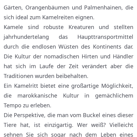
Gärten, Orangenbäumen und Palmenhainen, die
sich ideal zum Kamelreiten eignen.
Kamele sind robuste Kreaturen und stellten
jahrhundertelang das Haupttransportmittel
durch die endlosen Wüsten des Kontinents dar.
Die Kultur der nomadischen Hirten und Händler
hat sich im Laufe der Zeit verändert aber die
Traditionen wurden beibehalten.
Ein Kamelritt bietet eine großartige Möglichkeit,
die marokkanische Kultur in gemächlichem
Tempo zu erleben.
Die Perspektive, die man vom Buckel eines dieser
Tiere hat, ist einzigartig. Wer weiß? Vielleicht
sehnen Sie sich sogar nach dem Leben eines