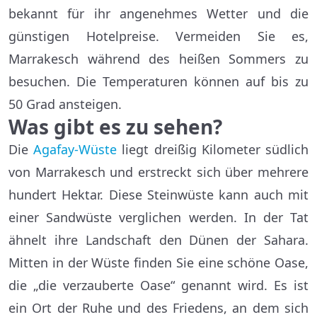
bekannt für ihr angenehmes Wetter und die
günstigen Hotelpreise. Vermeiden Sie es,
Marrakesch während des heißen Sommers zu
besuchen. Die Temperaturen können auf bis zu
50 Grad ansteigen.
Was gibt es zu sehen?
Die
Agafay-Wüste
liegt dreißig Kilometer südlich
von Marrakesch und erstreckt sich über mehrere
hundert Hektar. Diese Steinwüste kann auch mit
einer Sandwüste verglichen werden. In der Tat
ähnelt ihre Landschaft den Dünen der Sahara.
Mitten in der Wüste finden Sie eine schöne Oase,
die „die verzauberte Oase“ genannt wird. Es ist
ein Ort der Ruhe und des Friedens, an dem sich