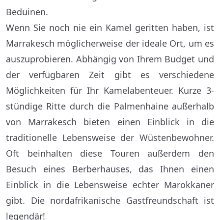
Beduinen.
Wenn Sie noch nie ein Kamel geritten haben, ist
Marrakesch möglicherweise der ideale Ort, um es
auszuprobieren. Abhängig von Ihrem Budget und
der verfügbaren Zeit gibt es verschiedene
Möglichkeiten für Ihr Kamelabenteuer. Kurze 3-
stündige Ritte durch die Palmenhaine außerhalb
von Marrakesch bieten einen Einblick in die
traditionelle Lebensweise der Wüstenbewohner.
Oft beinhalten diese Touren außerdem den
Besuch eines Berberhauses, das Ihnen einen
Einblick in die Lebensweise echter Marokkaner
gibt. Die nordafrikanische Gastfreundschaft ist
legendär!