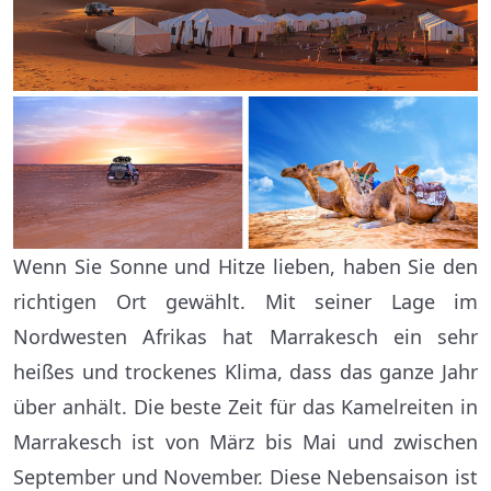
Wenn Sie Sonne und Hitze lieben, haben Sie den
richtigen Ort gewählt. Mit seiner Lage im
Nordwesten Afrikas hat Marrakesch ein sehr
heißes und trockenes Klima, dass das ganze Jahr
über anhält. Die beste Zeit für das Kamelreiten in
Marrakesch ist von März bis Mai und zwischen
September und November. Diese Nebensaison ist