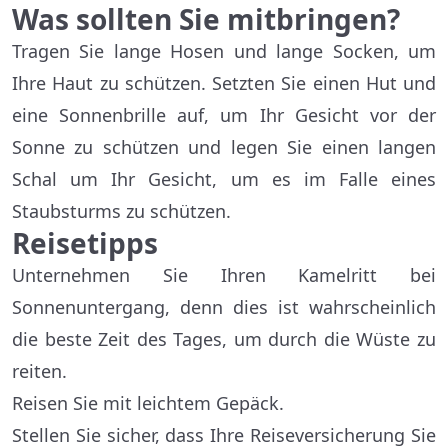
Was sollten Sie mitbringen?
Tragen Sie lange Hosen und lange Socken, um
Ihre Haut zu schützen. Setzten Sie einen Hut und
eine Sonnenbrille auf, um Ihr Gesicht vor der
Sonne zu schützen und legen Sie einen langen
Schal um Ihr Gesicht, um es im Falle eines
Staubsturms zu schützen.
Reisetipps
Unternehmen Sie Ihren Kamelritt bei
Sonnenuntergang, denn dies ist wahrscheinlich
die beste Zeit des Tages, um durch die Wüste zu
reiten.
Reisen Sie mit leichtem Gepäck.
Stellen Sie sicher, dass Ihre Reiseversicherung Sie