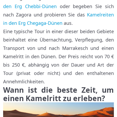
den Erg Chebbi-Dünen
oder begeben Sie sich
nach Zagora und probieren Sie das
Kamelreiten
in den Erg Chegaga-Dünen
aus.
Eine typische Tour in einer dieser beiden Gebiete
beinhaltet eine Übernachtung, Verpflegung, den
Transport von und nach Marrakesch und einen
Kamelritt in den Dünen. Der Preis reicht von 70 €
bis 250 €, abhängig von der Dauer und Art der
Tour (privat oder nicht) und den enthaltenen
Annehmlichkeiten.
Wann ist die beste Zeit, um
einen Kamelritt zu erleben?