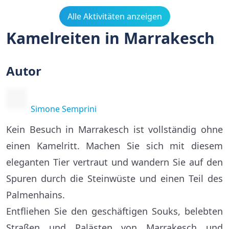
Alle Aktivitäten anzeigen
Kamelreiten in Marrakesch
Autor
Simone Semprini
Kein Besuch in Marrakesch ist vollständig ohne
einen Kamelritt. Machen Sie sich mit diesem
eleganten Tier vertraut und wandern Sie auf den
Spuren durch die Steinwüste und einen Teil des
Palmenhains.
Entfliehen Sie den geschäftigen Souks, belebten
Straßen und Palästen von Marrakesch und