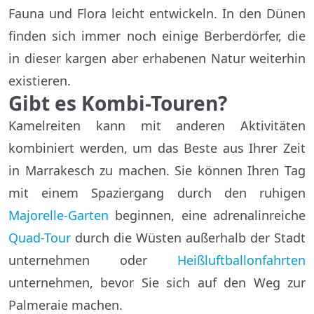
Fauna und Flora leicht entwickeln. In den Dünen
finden sich immer noch einige Berberdörfer, die
in dieser kargen aber erhabenen Natur weiterhin
existieren.
Gibt es Kombi-Touren?
Kamelreiten kann mit anderen Aktivitäten
kombiniert werden, um das Beste aus Ihrer Zeit
in Marrakesch zu machen. Sie können Ihren Tag
mit einem Spaziergang durch den ruhigen
Majorelle-Garten
beginnen, eine adrenalinreiche
Quad-Tour
durch die Wüsten außerhalb der Stadt
unternehmen oder
Heißluftballonfahrten
unternehmen, bevor Sie sich auf den Weg zur
Palmeraie machen.