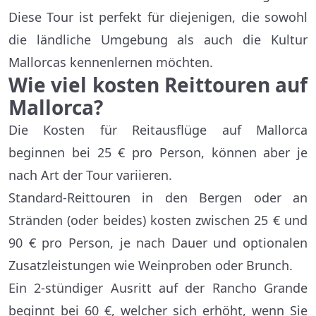
Diese Tour ist perfekt für diejenigen, die sowohl
die ländliche Umgebung als auch die Kultur
Mallorcas kennenlernen möchten.
Wie viel kosten Reittouren auf
Mallorca?
Die Kosten für Reitausflüge auf Mallorca
beginnen bei 25 € pro Person, können aber je
nach Art der Tour variieren.
Standard-Reittouren in den Bergen oder an
Stränden (oder beides) kosten zwischen 25 € und
90 € pro Person, je nach Dauer und optionalen
Zusatzleistungen wie Weinproben oder Brunch.
Ein 2-stündiger Ausritt auf der Rancho Grande
beginnt bei 60 €, welcher sich erhöht, wenn Sie