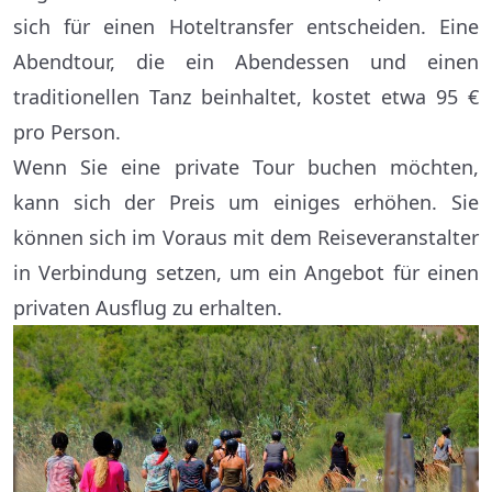
sich für einen Hoteltransfer entscheiden. Eine
Abendtour, die ein Abendessen und einen
traditionellen Tanz beinhaltet, kostet etwa 95 €
pro Person.
Wenn Sie eine private Tour buchen möchten,
kann sich der Preis um einiges erhöhen. Sie
können sich im Voraus mit dem Reiseveranstalter
in Verbindung setzen, um ein Angebot für einen
privaten Ausflug zu erhalten.