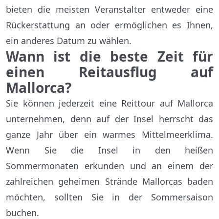
bieten die meisten Veranstalter entweder eine
Rückerstattung an oder ermöglichen es Ihnen,
ein anderes Datum zu wählen.
Wann ist die beste Zeit für
einen Reitausflug auf
Mallorca?
Sie können jederzeit eine Reittour auf Mallorca
unternehmen, denn auf der Insel herrscht das
ganze Jahr über ein warmes Mittelmeerklima.
Wenn Sie die Insel in den heißen
Sommermonaten erkunden und an einem der
zahlreichen geheimen Strände Mallorcas baden
möchten, sollten Sie in der Sommersaison
buchen.