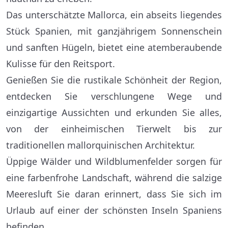
Das unterschätzte Mallorca, ein abseits liegendes
Stück Spanien, mit ganzjährigem Sonnenschein
und sanften Hügeln, bietet eine atemberaubende
Kulisse für den Reitsport.
Genießen Sie die rustikale Schönheit der Region,
entdecken Sie verschlungene Wege und
einzigartige Aussichten und erkunden Sie alles,
von der einheimischen Tierwelt bis zur
traditionellen mallorquinischen Architektur.
Üppige Wälder und Wildblumenfelder sorgen für
eine farbenfrohe Landschaft, während die salzige
Meeresluft Sie daran erinnert, dass Sie sich im
Urlaub auf einer der schönsten Inseln Spaniens
befinden.