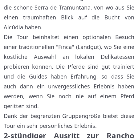
die schöne Serra de Tramuntana, von wo aus Sie
einen traumhaften Blick auf die Bucht von
Alcúdia haben.
Die Tour beinhaltet einen optionalen Besuch
einer traditionellen "Finca" (Landgut), wo Sie eine
köstliche Auswahl an lokalen Delikatessen
probieren können. Die Pferde sind gut trainiert
und die Guides haben Erfahrung, so dass Sie
auch dann ein unvergessliches Erlebnis haben
werden, wenn Sie noch nie auf einem Pferd
geritten sind.
Dank der begrenzten Gruppengröße bietet diese
Tour ein sehr persönliches Erlebnis.
2-stündiger Ausritt zur Rancho