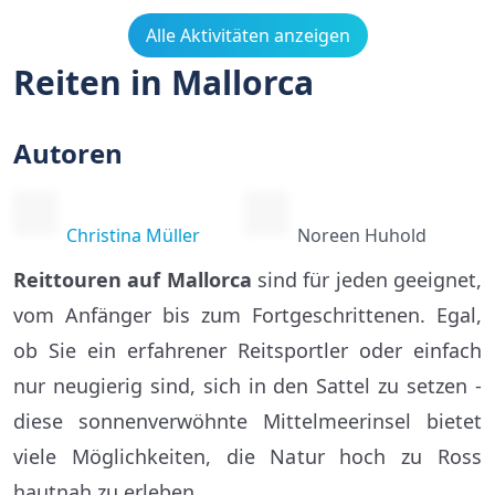
Alle Aktivitäten anzeigen
Reiten in Mallorca
Autoren
Christina Müller
Noreen Huhold
Reittouren auf Mallorca
sind für jeden geeignet,
vom Anfänger bis zum Fortgeschrittenen. Egal,
ob Sie ein erfahrener Reitsportler oder einfach
nur neugierig sind, sich in den Sattel zu setzen -
diese sonnenverwöhnte Mittelmeerinsel bietet
viele Möglichkeiten, die Natur hoch zu Ross
hautnah zu erleben.