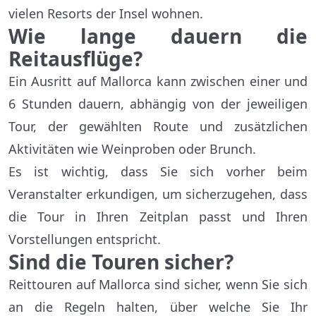
vielen Resorts der Insel wohnen.
Wie lange dauern die
Reitausflüge?
Ein Ausritt auf Mallorca kann zwischen einer und
6 Stunden dauern, abhängig von der jeweiligen
Tour, der gewählten Route und zusätzlichen
Aktivitäten wie Weinproben oder Brunch.
Es ist wichtig, dass Sie sich vorher beim
Veranstalter erkundigen, um sicherzugehen, dass
die Tour in Ihren Zeitplan passt und Ihren
Vorstellungen entspricht.
Sind die Touren sicher?
Reittouren auf Mallorca sind sicher, wenn Sie sich
an die Regeln halten, über welche Sie Ihr