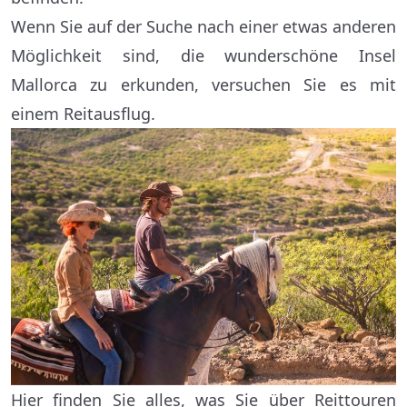
Wenn Sie auf der Suche nach einer etwas anderen
Möglichkeit sind, die wunderschöne Insel
Mallorca zu erkunden, versuchen Sie es mit
einem Reitausflug.
Hier finden Sie alles, was Sie über Reittouren