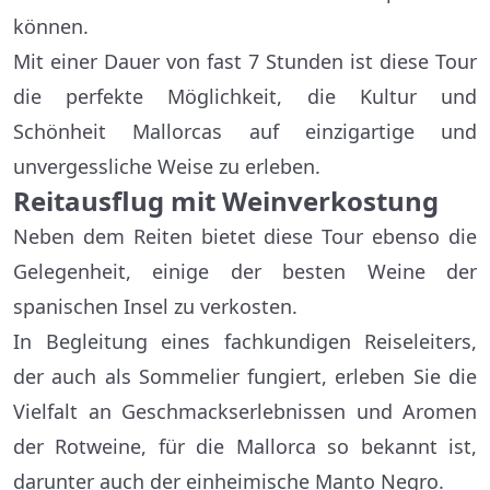
können.
Mit einer Dauer von fast 7 Stunden ist diese Tour
die perfekte Möglichkeit, die Kultur und
Schönheit Mallorcas auf einzigartige und
unvergessliche Weise zu erleben.
Reitausflug mit Weinverkostung
Neben dem Reiten bietet diese Tour ebenso die
Gelegenheit, einige der besten Weine der
spanischen Insel zu verkosten.
In Begleitung eines fachkundigen Reiseleiters,
der auch als Sommelier fungiert, erleben Sie die
Vielfalt an Geschmackserlebnissen und Aromen
der Rotweine, für die Mallorca so bekannt ist,
darunter auch der einheimische Manto Negro.