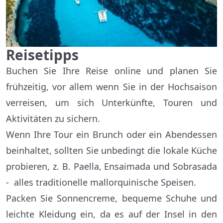
Reisetipps
Buchen Sie Ihre Reise online und planen Sie
frühzeitig, vor allem wenn Sie in der Hochsaison
verreisen, um sich Unterkünfte, Touren und
Aktivitäten zu sichern.
Wenn Ihre Tour ein Brunch oder ein Abendessen
beinhaltet, sollten Sie unbedingt die lokale Küche
probieren, z. B. Paella, Ensaimada und Sobrasada
- alles traditionelle mallorquinische Speisen.
Packen Sie Sonnencreme, bequeme Schuhe und
leichte Kleidung ein, da es auf der Insel in den