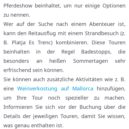
Pferdeshow beinhaltet, um nur einige Optionen
zu nennen.
Wer auf der Suche nach einem Abenteuer ist,
kann den Reitausflug mit einem Strandbesuch (z.
B. Platja Es Trenc) kombinieren. Diese Touren
beinhalten in der Regel Badestopps, die
besonders an heißen Sommertagen sehr
erfrischend sein können.
Sie können auch zusätzliche Aktivitäten wie z. B.
eine
Weinverkostung auf Mallorca
hinzufügen,
um Ihre Tour noch spezieller zu machen.
Informieren Sie sich vor der Buchung über die
Details der jeweiligen Touren, damit Sie wissen,
was genau enthalten ist.