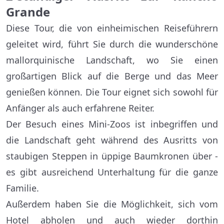
Grande
Diese Tour, die von einheimischen Reiseführern
geleitet wird, führt Sie durch die wunderschöne
mallorquinische Landschaft, wo Sie einen
großartigen Blick auf die Berge und das Meer
genießen können. Die Tour eignet sich sowohl für
Anfänger als auch erfahrene Reiter.
Der Besuch eines Mini-Zoos ist inbegriffen und
die Landschaft geht während des Ausritts von
staubigen Steppen in üppige Baumkronen über -
es gibt ausreichend Unterhaltung für die ganze
Familie.
Außerdem haben Sie die Möglichkeit, sich vom
Hotel abholen und auch wieder dorthin