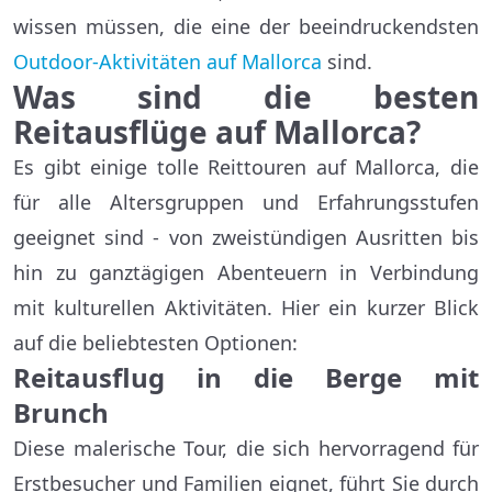
wissen müssen, die eine der beeindruckendsten
Outdoor-Aktivitäten auf Mallorca
sind.
Was sind die besten
Reitausflüge auf Mallorca?
Es gibt einige tolle Reittouren auf Mallorca, die
für alle Altersgruppen und Erfahrungsstufen
geeignet sind - von zweistündigen Ausritten bis
hin zu ganztägigen Abenteuern in Verbindung
mit kulturellen Aktivitäten. Hier ein kurzer Blick
auf die beliebtesten Optionen:
Reitausflug in die Berge mit
Brunch
Diese malerische Tour, die sich hervorragend für
Erstbesucher und Familien eignet, führt Sie durch