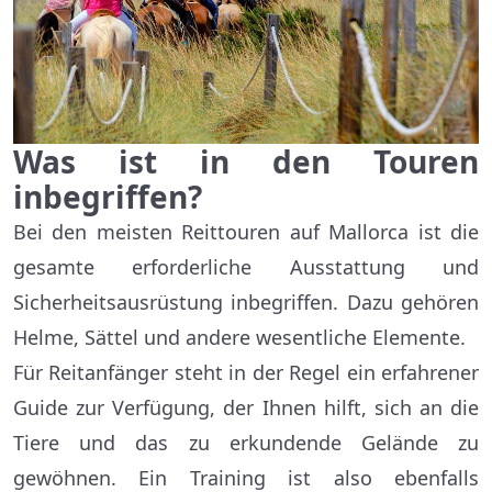
Was ist in den Touren
inbegriffen?
Bei den meisten Reittouren auf Mallorca ist die
gesamte erforderliche Ausstattung und
Sicherheitsausrüstung inbegriffen. Dazu gehören
Helme, Sättel und andere wesentliche Elemente.
Für Reitanfänger steht in der Regel ein erfahrener
Guide zur Verfügung, der Ihnen hilft, sich an die
Tiere und das zu erkundende Gelände zu
gewöhnen. Ein Training ist also ebenfalls