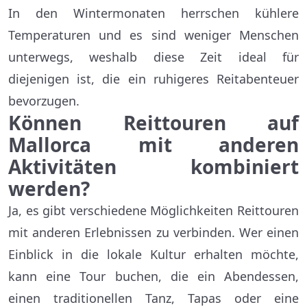
In den Wintermonaten herrschen kühlere
Temperaturen und es sind weniger Menschen
unterwegs, weshalb diese Zeit ideal für
diejenigen ist, die ein ruhigeres Reitabenteuer
bevorzugen.
Können Reittouren auf
Mallorca mit anderen
Aktivitäten kombiniert
werden?
Ja, es gibt verschiedene Möglichkeiten Reittouren
mit anderen Erlebnissen zu verbinden. Wer einen
Einblick in die lokale Kultur erhalten möchte,
kann eine Tour buchen, die ein Abendessen,
einen traditionellen Tanz, Tapas oder eine