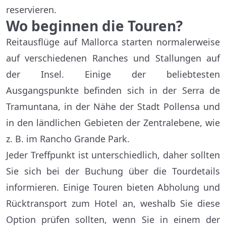
reservieren.
Wo beginnen die Touren?
Reitausflüge auf Mallorca starten normalerweise
auf verschiedenen Ranches und Stallungen auf
der Insel. Einige der beliebtesten
Ausgangspunkte befinden sich in der Serra de
Tramuntana, in der Nähe der Stadt Pollensa und
in den ländlichen Gebieten der Zentralebene, wie
z. B. im Rancho Grande Park.
Jeder Treffpunkt ist unterschiedlich, daher sollten
Sie sich bei der Buchung über die Tourdetails
informieren. Einige Touren bieten Abholung und
Rücktransport zum Hotel an, weshalb Sie diese
Option prüfen sollten, wenn Sie in einem der