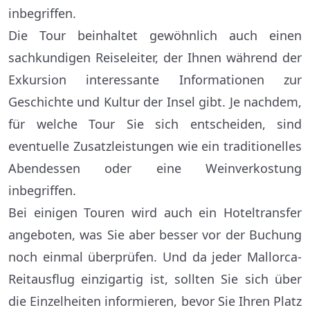
inbegriffen.
Die Tour beinhaltet gewöhnlich auch einen
sachkundigen Reiseleiter, der Ihnen während der
Exkursion interessante Informationen zur
Geschichte und Kultur der Insel gibt. Je nachdem,
für welche Tour Sie sich entscheiden, sind
eventuelle Zusatzleistungen wie ein traditionelles
Abendessen oder eine Weinverkostung
inbegriffen.
Bei einigen Touren wird auch ein Hoteltransfer
angeboten, was Sie aber besser vor der Buchung
noch einmal überprüfen. Und da jeder Mallorca-
Reitausflug einzigartig ist, sollten Sie sich über
die Einzelheiten informieren, bevor Sie Ihren Platz