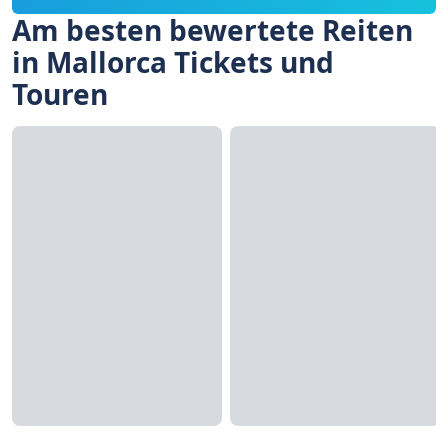
Am besten bewertete Reiten
in Mallorca Tickets und
Touren