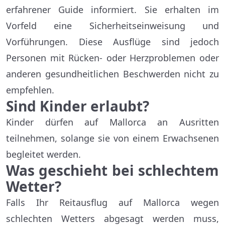
erfahrener Guide informiert. Sie erhalten im
Vorfeld eine Sicherheitseinweisung und
Vorführungen. Diese Ausflüge sind jedoch
Personen mit Rücken- oder Herzproblemen oder
anderen gesundheitlichen Beschwerden nicht zu
empfehlen.
Sind Kinder erlaubt?
Kinder dürfen auf Mallorca an Ausritten
teilnehmen, solange sie von einem Erwachsenen
begleitet werden.
Was geschieht bei schlechtem
Wetter?
Falls Ihr Reitausflug auf Mallorca wegen
schlechten Wetters abgesagt werden muss,