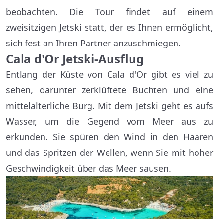
beobachten. Die Tour findet auf einem
zweisitzigen Jetski statt, der es Ihnen ermöglicht,
sich fest an Ihren Partner anzuschmiegen.
Cala d'Or Jetski-Ausflug
Entlang der Küste von Cala d'Or gibt es viel zu
sehen, darunter zerklüftete Buchten und eine
mittelalterliche Burg. Mit dem Jetski geht es aufs
Wasser, um die Gegend vom Meer aus zu
erkunden. Sie spüren den Wind in den Haaren
und das Spritzen der Wellen, wenn Sie mit hoher
Geschwindigkeit über das Meer sausen.