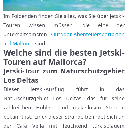
Im Folgenden finden Sie alles, was Sie über Jetski-
Touren wissen müssen, die eine der
unterhaltsamsten
Outdoor-Abenteuersportarten
auf Mallorca
sind.
Welche sind die besten Jetski-
Touren auf Mallorca?
Jetski-Tour zum Naturschutzgebiet
Los Deltas
Dieser Jetski-Ausflug führt in das
Naturschutzgebiet Los Deltas, das für seine
zahlreichen Höhlen und makellosen Strände
bekannt ist. Einer dieser Strände befindet sich an
der Cala Vella mit leuchtend türkisblauem