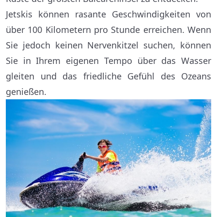
Jetskis können rasante Geschwindigkeiten von
über 100 Kilometern pro Stunde erreichen. Wenn
Sie jedoch keinen Nervenkitzel suchen, können
Sie in Ihrem eigenen Tempo über das Wasser
gleiten und das friedliche Gefühl des Ozeans
genießen.