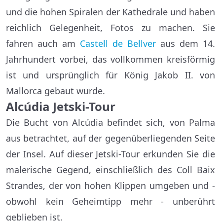
und die hohen Spiralen der Kathedrale und haben
reichlich Gelegenheit, Fotos zu machen. Sie
fahren auch am
Castell de Bellver
aus dem 14.
Jahrhundert vorbei, das vollkommen kreisförmig
ist und ursprünglich für König Jakob II. von
Mallorca gebaut wurde.
Alcúdia Jetski-Tour
Die Bucht von Alcúdia befindet sich, von Palma
aus betrachtet, auf der gegenüberliegenden Seite
der Insel. Auf dieser Jetski-Tour erkunden Sie die
malerische Gegend, einschließlich des Coll Baix
Strandes, der von hohen Klippen umgeben und -
obwohl kein Geheimtipp mehr - unberührt
geblieben ist.