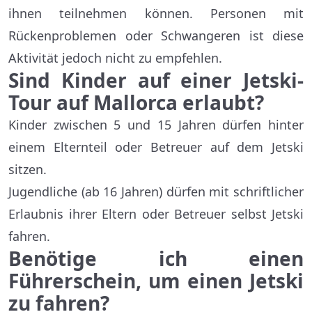
ihnen teilnehmen können. Personen mit
Rückenproblemen oder Schwangeren ist diese
Aktivität jedoch nicht zu empfehlen.
Sind Kinder auf einer Jetski-
Tour auf Mallorca erlaubt?
Kinder zwischen 5 und 15 Jahren dürfen hinter
einem Elternteil oder Betreuer auf dem Jetski
sitzen.
Jugendliche (ab 16 Jahren) dürfen mit schriftlicher
Erlaubnis ihrer Eltern oder Betreuer selbst Jetski
fahren.
Benötige ich einen
Führerschein, um einen Jetski
zu fahren?