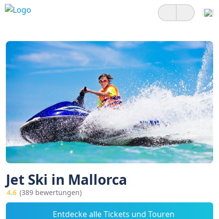
Jet Ski in Mallorca
4.6
(389 bewertungen)
Entdecke alle Tickets und Touren