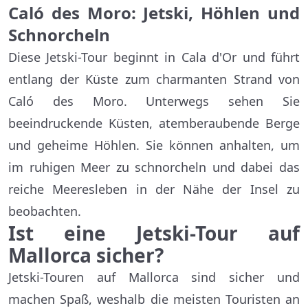
Caló des Moro: Jetski, Höhlen und
Schnorcheln
Diese Jetski-Tour beginnt in Cala d'Or und führt
entlang der Küste zum charmanten Strand von
Caló des Moro. Unterwegs sehen Sie
beeindruckende Küsten, atemberaubende Berge
und geheime Höhlen. Sie können anhalten, um
im ruhigen Meer zu schnorcheln und dabei das
reiche Meeresleben in der Nähe der Insel zu
beobachten.
Ist eine Jetski-Tour auf
Mallorca sicher?
Jetski-Touren auf Mallorca sind sicher und
machen Spaß, weshalb die meisten Touristen an