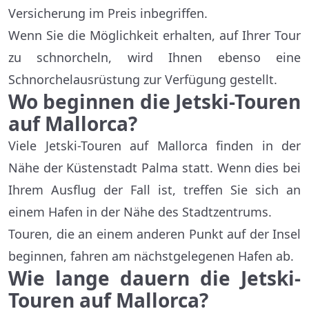
Versicherung im Preis inbegriffen.
Wenn Sie die Möglichkeit erhalten, auf Ihrer Tour
zu schnorcheln, wird Ihnen ebenso eine
Schnorchelausrüstung zur Verfügung gestellt.
Wo beginnen die Jetski-Touren
auf Mallorca?
Viele Jetski-Touren auf Mallorca finden in der
Nähe der Küstenstadt Palma statt. Wenn dies bei
Ihrem Ausflug der Fall ist, treffen Sie sich an
einem Hafen in der Nähe des Stadtzentrums.
Touren, die an einem anderen Punkt auf der Insel
beginnen, fahren am nächstgelegenen Hafen ab.
Wie lange dauern die Jetski-
Touren auf Mallorca?