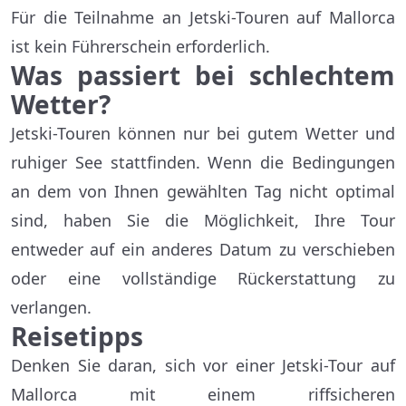
Für die Teilnahme an Jetski-Touren auf Mallorca
ist kein Führerschein erforderlich.
Was passiert bei schlechtem
Wetter?
Jetski-Touren können nur bei gutem Wetter und
ruhiger See stattfinden. Wenn die Bedingungen
an dem von Ihnen gewählten Tag nicht optimal
sind, haben Sie die Möglichkeit, Ihre Tour
entweder auf ein anderes Datum zu verschieben
oder eine vollständige Rückerstattung zu
verlangen.
Reisetipps
Denken Sie daran, sich vor einer Jetski-Tour auf
Mallorca mit einem riffsicheren