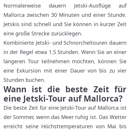
Normalerweise dauern Jetski-Ausflüge auf
Mallorca zwischen 30 Minuten und einer Stunde.
Jetskis sind schnell und Sie können in kurzer Zeit
eine große Strecke zurücklegen.
Kombinierte Jetski- und Schnorcheltouren dauern
in der Regel etwa 1,5 Stunden. Wenn Sie an einer
längeren Tour teilnehmen möchten, können Sie
eine Exkursion mit einer Dauer von bis zu vier
Stunden buchen.
Wann ist die beste Zeit für
eine Jetski-Tour auf Mallorca?
Die beste Zeit für eine Jetski-Tour auf Mallorca ist
der Sommer, wenn das Meer ruhig ist. Das Wetter
erreicht seine Höchsttemperaturen von Mai bis