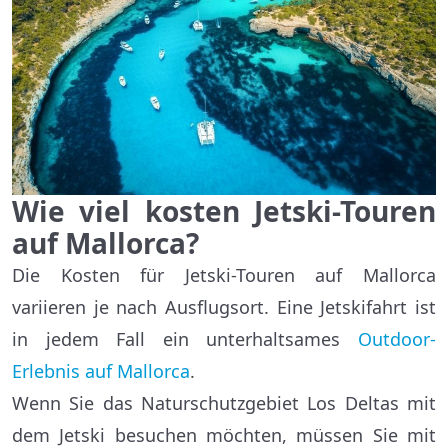
Wie viel kosten Jetski-Touren
auf Mallorca?
Die Kosten für Jetski-Touren auf Mallorca
variieren je nach Ausflugsort. Eine Jetskifahrt ist
in jedem Fall ein unterhaltsames
Outdoor-
Erlebnis auf Mallorca
.
Wenn Sie das Naturschutzgebiet Los Deltas mit
dem Jetski besuchen möchten, müssen Sie mit