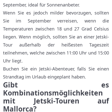
September, ideal für Sonnenanbeter.
Wenn Sie es jedoch milder bevorzugen, sollten
Sie im September verreisen, wenn die
Temperaturen zwischen 18 und 27 Grad Celsius
liegen. Wenn möglich, sollten Sie an einer Jetski-
Tour außerhalb der heißesten Tageszeit
teilnehmen, welche zwischen 11:00 Uhr und 15:00
Uhr liegt.
Buchen Sie ein Jetski-Abenteuer, falls Sie einen
Strandtag im Urlaub eingeplant haben.
Gibt es
Kombinationsmöglichkeiten
mit Jetski-Touren auf
Mallorca?