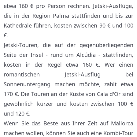
etwa 160 € pro Person rechnen. Jetski-Ausflüge,
die in der Region Palma stattfinden und bis zur
Kathedrale führen, kosten zwischen 90 € und 100
€.
Jetski-Touren, die auf der gegenüberliegenden
Seite der Insel - rund um Alcúdia - stattfinden,
kosten in der Regel etwa 160 €. Wer einen
romantischen Jetski-Ausflug bei
Sonnenuntergang machen möchte, zahlt etwa
170 €. Die Touren an der Küste von Cala d'Or sind
gewöhnlich kürzer und kosten zwischen 100 €
und 120 €.
Wenn Sie das Beste aus Ihrer Zeit auf Mallorca
machen wollen, können Sie auch eine Kombi-Tour