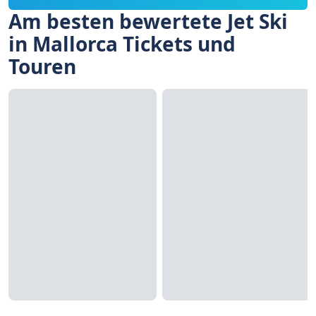
Am besten bewertete Jet Ski
in Mallorca Tickets und
Touren