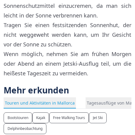
Sonnenschutzmittel einzucremen, da man sich
leicht in der Sonne verbrennen kann.
Tragen Sie einen festsitzenden Sonnenhut, der
nicht weggeweht werden kann, um Ihr Gesicht
vor der Sonne zu schützen.
Wenn möglich, nehmen Sie am frühen Morgen
oder Abend an einem Jetski-Ausflug teil, um die
heißeste Tageszeit zu vermeiden.
Mehr erkunden
Touren und Aktivitäten in Mallorca
Tagesausflüge von Mall
Bootstouren
Kajak
Free Walking Tours
Jet Ski
Delphinbeobachtung