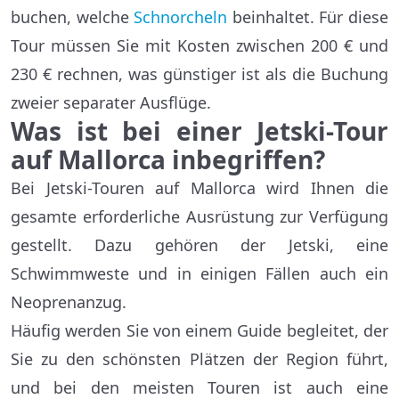
buchen, welche
Schnorcheln
beinhaltet. Für diese
Tour müssen Sie mit Kosten zwischen 200 € und
230 € rechnen, was günstiger ist als die Buchung
zweier separater Ausflüge.
Was ist bei einer Jetski-Tour
auf Mallorca inbegriffen?
Bei Jetski-Touren auf Mallorca wird Ihnen die
gesamte erforderliche Ausrüstung zur Verfügung
gestellt. Dazu gehören der Jetski, eine
Schwimmweste und in einigen Fällen auch ein
Neoprenanzug.
Häufig werden Sie von einem Guide begleitet, der
Sie zu den schönsten Plätzen der Region führt,
und bei den meisten Touren ist auch eine