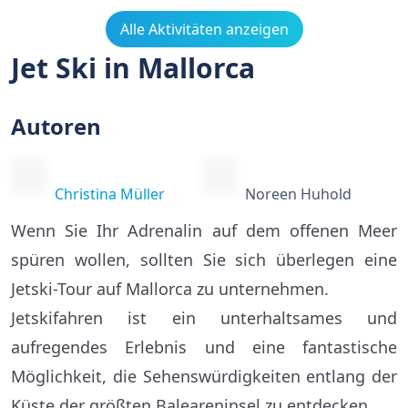
Alle Aktivitäten anzeigen
Jet Ski in Mallorca
Autoren
Christina Müller
Noreen Huhold
Wenn Sie Ihr Adrenalin auf dem offenen Meer
spüren wollen, sollten Sie sich überlegen eine
Jetski-Tour auf Mallorca zu unternehmen.
Jetskifahren ist ein unterhaltsames und
aufregendes Erlebnis und eine fantastische
Möglichkeit, die Sehenswürdigkeiten entlang der
Küste der größten Baleareninsel zu entdecken.