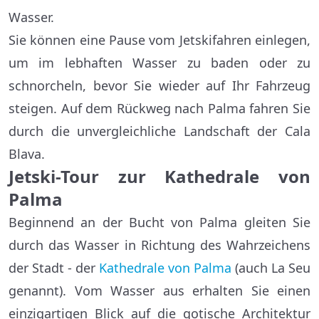
Wasser.
Sie können eine Pause vom Jetskifahren einlegen,
um im lebhaften Wasser zu baden oder zu
schnorcheln, bevor Sie wieder auf Ihr Fahrzeug
steigen. Auf dem Rückweg nach Palma fahren Sie
durch die unvergleichliche Landschaft der Cala
Blava.
Jetski-Tour zur Kathedrale von
Palma
Beginnend an der Bucht von Palma gleiten Sie
durch das Wasser in Richtung des Wahrzeichens
der Stadt - der
Kathedrale von Palma
(auch La Seu
genannt). Vom Wasser aus erhalten Sie einen
einzigartigen Blick auf die gotische Architektur