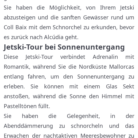
Sie haben die Möglichkeit, von Ihrem Jetski
abzusteigen und die sanften Gewässer rund um
Coll Baix mit dem Schnorchel zu erkunden, bevor
es zurück nach Alcúdia geht.
Jetski-Tour bei Sonnenuntergang
Diese Jetski-Tour verbindet Adrenalin mit
Romantik, während Sie die Nordküste Mallorcas
entlang fahren, um den Sonnenuntergang zu
erleben. Sie können mit einem Glas Sekt
anstoßen, während die Sonne den Himmel mit
Pastelltönen füllt.
Sie haben die Gelegenheit, in der
Abenddämmerung zu schnorcheln und das
Erwachen der nachtaktiven Meeresbewohner zu