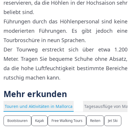
reservieren, da die Höhlen in der Hochsaison sehr
beliebt sind.
Führungen durch das Höhlenpersonal sind keine
moderierten Führungen. Es gibt jedoch eine
Tourbroschüre in neun Sprachen.
Der Tourweg erstreckt sich über etwa 1.200
Meter. Tragen Sie bequeme Schuhe ohne Absatz,
da die hohe Luftfeuchtigkeit bestimmte Bereiche
rutschig machen kann.
Mehr erkunden
Touren und Aktivitäten in Mallorca
Tagesausflüge von Mall
Bootstouren
Kajak
Free Walking Tours
Reiten
Jet Ski