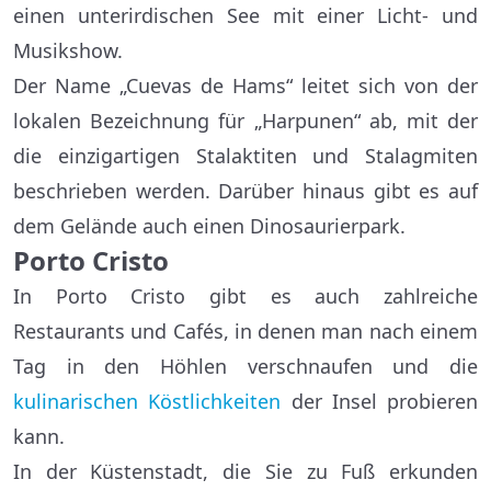
einen unterirdischen See mit einer Licht- und
Musikshow.
Der Name „Cuevas de Hams“ leitet sich von der
lokalen Bezeichnung für „Harpunen“ ab, mit der
die einzigartigen Stalaktiten und Stalagmiten
beschrieben werden. Darüber hinaus gibt es auf
dem Gelände auch einen Dinosaurierpark.
Porto Cristo
In Porto Cristo gibt es auch zahlreiche
Restaurants und Cafés, in denen man nach einem
Tag in den Höhlen verschnaufen und die
kulinarischen Köstlichkeiten
der Insel probieren
kann.
In der Küstenstadt, die Sie zu Fuß erkunden