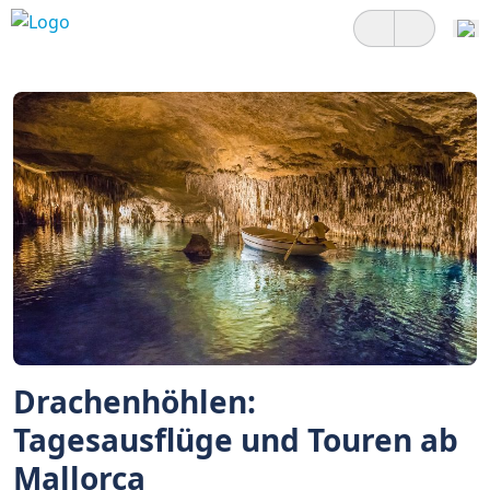
Drachenhöhlen:
Tagesausflüge und Touren ab
Mallorca