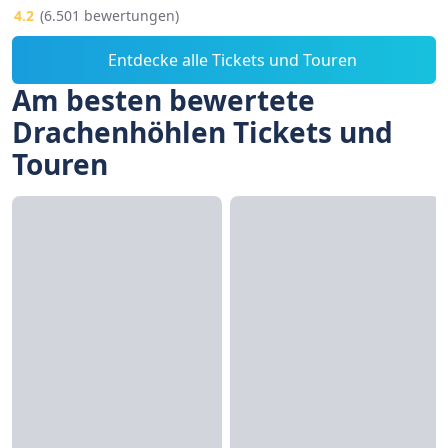
4.2
(6.501 bewertungen)
Entdecke alle Tickets und Touren
Am besten bewertete
Drachenhöhlen Tickets und
Touren