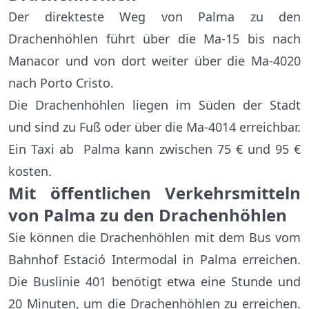
Der direkteste Weg von Palma zu den
Drachenhöhlen führt über die Ma-15 bis nach
Manacor und von dort weiter über die Ma-4020
nach Porto Cristo.
Die Drachenhöhlen liegen im Süden der Stadt
und sind zu Fuß oder über die Ma-4014 erreichbar.
Ein Taxi ab Palma kann zwischen 75 € und 95 €
kosten.
Mit öffentlichen Verkehrsmitteln
von Palma zu den Drachenhöhlen
Sie können die Drachenhöhlen mit dem Bus vom
Bahnhof Estació Intermodal in Palma erreichen.
Die Buslinie 401 benötigt etwa eine Stunde und
20 Minuten, um die Drachenhöhlen zu erreichen.