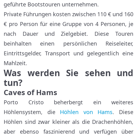
geführte Bootstouren unternehmen.
Private Führungen kosten zwischen 110 € und 160
€ pro Person für eine Gruppe von 4 Personen, je
nach Dauer und Zielgebiet. Diese Touren
beinhalten einen persönlichen Reiseleiter,
Eintrittsgelder, Transport und gelegentlich eine
Mahlzeit.
Was werden Sie sehen und
tun?
Caves of Hams
Porto Cristo beherbergt ein weiteres
Höhlensystem, die
Höhlen von Hams
. Diese
Höhlen sind zwar kleiner als die Drachenhöhlen,
aber ebenso faszinierend und verfügen über