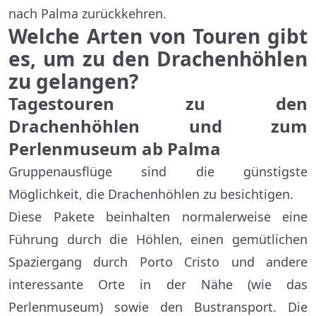
nach Palma zurückkehren.
Welche Arten von Touren gibt
es, um zu den Drachenhöhlen
zu gelangen?
Tagestouren zu den
Drachenhöhlen und zum
Perlenmuseum ab Palma
Gruppenausflüge sind die günstigste
Möglichkeit, die Drachenhöhlen zu besichtigen.
Diese Pakete beinhalten normalerweise eine
Führung durch die Höhlen, einen gemütlichen
Spaziergang durch Porto Cristo und andere
interessante Orte in der Nähe (wie das
Perlenmuseum) sowie den Bustransport. Die