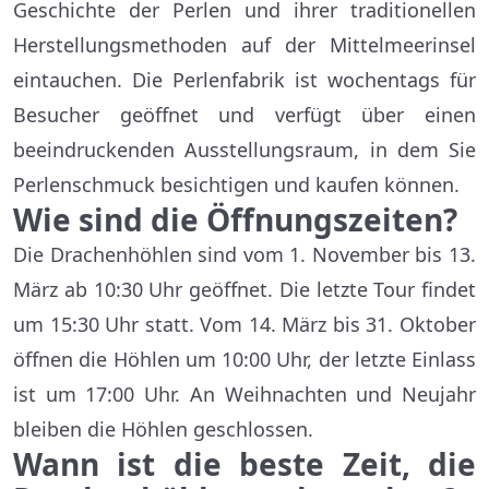
Geschichte der Perlen und ihrer traditionellen
Herstellungsmethoden auf der Mittelmeerinsel
eintauchen. Die Perlenfabrik ist wochentags für
Besucher geöffnet und verfügt über einen
beeindruckenden Ausstellungsraum, in dem Sie
Perlenschmuck besichtigen und kaufen können.
Wie sind die Öffnungszeiten?
Die Drachenhöhlen sind vom 1. November bis 13.
März ab 10:30 Uhr geöffnet. Die letzte Tour findet
um 15:30 Uhr statt. Vom 14. März bis 31. Oktober
öffnen die Höhlen um 10:00 Uhr, der letzte Einlass
ist um 17:00 Uhr. An Weihnachten und Neujahr
bleiben die Höhlen geschlossen.
Wann ist die beste Zeit, die