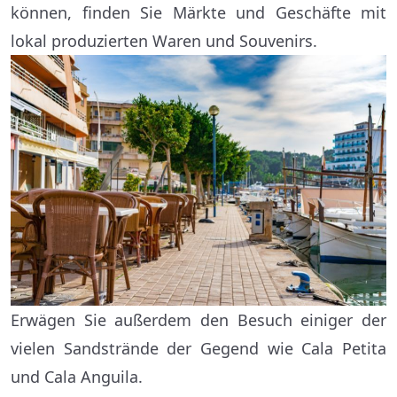
können, finden Sie Märkte und Geschäfte mit
lokal produzierten Waren und Souvenirs.
Erwägen Sie außerdem den Besuch einiger der
vielen Sandstrände der Gegend wie Cala Petita
und Cala Anguila.