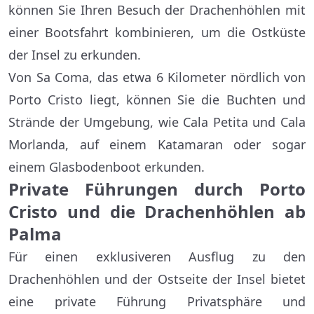
können Sie Ihren Besuch der Drachenhöhlen mit
einer Bootsfahrt kombinieren, um die Ostküste
der Insel zu erkunden.
Von Sa Coma, das etwa 6 Kilometer nördlich von
Porto Cristo liegt, können Sie die Buchten und
Strände der Umgebung, wie Cala Petita und Cala
Morlanda, auf einem Katamaran oder sogar
einem Glasbodenboot erkunden.
Private Führungen durch Porto
Cristo und die Drachenhöhlen ab
Palma
Für einen exklusiveren Ausflug zu den
Drachenhöhlen und der Ostseite der Insel bietet
eine private Führung Privatsphäre und