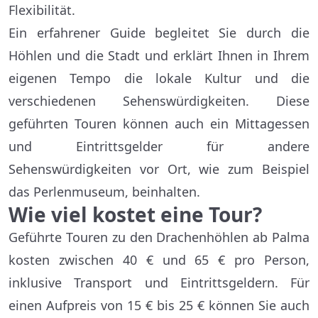
Flexibilität.
Ein erfahrener Guide begleitet Sie durch die
Höhlen und die Stadt und erklärt Ihnen in Ihrem
eigenen Tempo die lokale Kultur und die
verschiedenen Sehenswürdigkeiten. Diese
geführten Touren können auch ein Mittagessen
und Eintrittsgelder für andere
Sehenswürdigkeiten vor Ort, wie zum Beispiel
das Perlenmuseum, beinhalten.
Wie viel kostet eine Tour?
Geführte Touren zu den Drachenhöhlen ab Palma
kosten zwischen 40 € und 65 € pro Person,
inklusive Transport und Eintrittsgeldern. Für
einen Aufpreis von 15 € bis 25 € können Sie auch