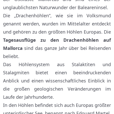
unglaublichsten Naturwunder der Baleareninsel.
Die „Drachenhöhlen“, wie sie im Volksmund
genannt werden, wurden im Mittelalter entdeckt
und gehören zu den größten Höhlen Europas. Die
Tagesausflüge zu den Drachenhöhlen auf
Mallorca
sind das ganze Jahr über bei Reisenden
beliebt.
Das Höhlensystem aus Stalaktiten und
Stalagmiten bietet einen beeindruckenden
Anblick und einen wissenschaftliches Einblick in
die großen geologischen Veränderungen im
Laufe der Jahrhunderte.
In den Höhlen befindet sich auch Europas größter
unterirdischer See, benannt nach Edouard Martel,