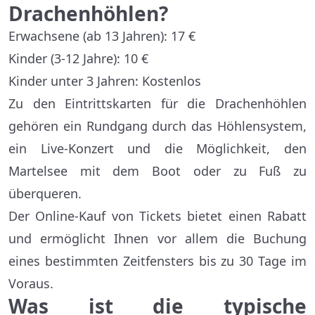
Drachenhöhlen?
Erwachsene (ab 13 Jahren): 17 €
Kinder (3-12 Jahre): 10 €
Kinder unter 3 Jahren: Kostenlos
Zu den Eintrittskarten für die Drachenhöhlen
gehören ein Rundgang durch das Höhlensystem,
ein Live-Konzert und die Möglichkeit, den
Martelsee mit dem Boot oder zu Fuß zu
überqueren.
Der Online-Kauf von Tickets bietet einen Rabatt
und ermöglicht Ihnen vor allem die Buchung
eines bestimmten Zeitfensters bis zu 30 Tage im
Voraus.
Was ist die typische