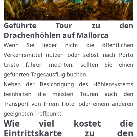
Geführte Tour zu den
Drachenhöhlen auf Mallorca
Wenn Sie lieber nicht die öffentlichen
Verkehrsmittel nutzen oder selbst nach Porto
Cristo fahren möchten, sollten Sie einen
geführten Tagesausflug buchen.
Neben der Besichtigung des Höhlensystems
beinhalten die meisten Touren auch den
Transport von Ihrem Hotel oder einem anderen
geeigneten Treffpunkt.
Wie viel kostet die
Eintrittskarte zu den