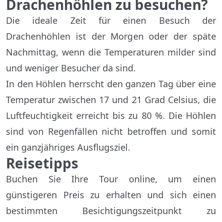
Drachenhöhlen zu besuchen?
Die ideale Zeit für einen Besuch der
Drachenhöhlen ist der Morgen oder der späte
Nachmittag, wenn die Temperaturen milder sind
und weniger Besucher da sind.
In den Höhlen herrscht den ganzen Tag über eine
Temperatur zwischen 17 und 21 Grad Celsius, die
Luftfeuchtigkeit erreicht bis zu 80 %. Die Höhlen
sind von Regenfällen nicht betroffen und somit
ein ganzjähriges Ausflugsziel.
Reisetipps
Buchen Sie Ihre Tour online, um einen
günstigeren Preis zu erhalten und sich einen
bestimmten Besichtigungszeitpunkt zu