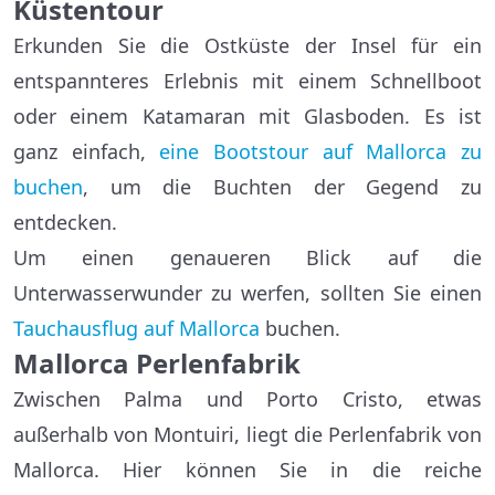
Küstentour
Erkunden Sie die Ostküste der Insel für ein
entspannteres Erlebnis mit einem Schnellboot
oder einem Katamaran mit Glasboden. Es ist
ganz einfach,
eine Bootstour auf Mallorca zu
buchen
, um die Buchten der Gegend zu
entdecken.
Um einen genaueren Blick auf die
Unterwasserwunder zu werfen, sollten Sie einen
Tauchausflug auf Mallorca
buchen.
Mallorca Perlenfabrik
Zwischen Palma und Porto Cristo, etwas
außerhalb von Montuiri, liegt die Perlenfabrik von
Mallorca. Hier können Sie in die reiche