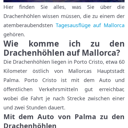
Hier finden Sie alles, was Sie über die
Drachenhöhlen wissen müssen, die zu einem der
atemberaubendsten
Tagesausflüge auf Mallorca
gehören.
Wie komme ich zu den
Drachenhöhlen auf Mallorca?
Die Drachenhöhlen liegen in Porto Cristo, etwa 60
Kilometer östlich von Mallorcas Hauptstadt
Palma. Porto Cristo ist mit dem Auto und
öffentlichen Verkehrsmitteln gut erreichbar,
wobei die Fahrt je nach Strecke zwischen einer
und zwei Stunden dauert.
Mit dem Auto von Palma zu den
Drachenhöhlen