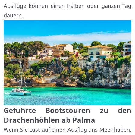
Ausflüge können einen halben oder ganzen Tag
dauern.
Geführte Bootstouren zu den
Drachenhöhlen ab Palma
Wenn Sie Lust auf einen Ausflug ans Meer haben,