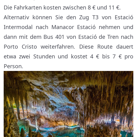
Die Fahrkarten kosten zwischen 8 € und 11 €.
Alternativ können Sie den Zug T3 von Estació
Intermodal nach Manacor Estació nehmen und
dann mit dem Bus 401 von Estació de Tren nach
Porto Cristo weiterfahren. Diese Route dauert
etwa zwei Stunden und kostet 4 € bis 7 € pro
Person.