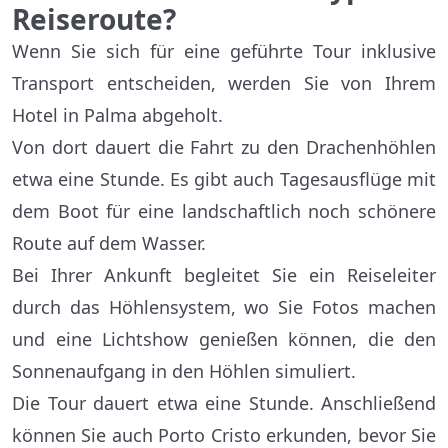
Reiseroute?
Wenn Sie sich für eine geführte Tour inklusive
Transport entscheiden, werden Sie von Ihrem
Hotel in Palma abgeholt.
Von dort dauert die Fahrt zu den Drachenhöhlen
etwa eine Stunde. Es gibt auch Tagesausflüge mit
dem Boot für eine landschaftlich noch schönere
Route auf dem Wasser.
Bei Ihrer Ankunft begleitet Sie ein Reiseleiter
durch das Höhlensystem, wo Sie Fotos machen
und eine Lichtshow genießen können, die den
Sonnenaufgang in den Höhlen simuliert.
Die Tour dauert etwa eine Stunde. Anschließend
können Sie auch Porto Cristo erkunden, bevor Sie