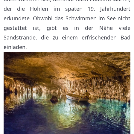
der die Höhlen im späten 19. Jahrhundert
erkundete. Obwohl das Schwimmen im See nicht
gestattet ist, gibt es in der Nähe viele
Sandstrände, die zu einem erfrischenden Bad
einladen.