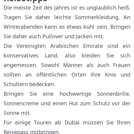
Die meiste Zeit des Jahres ist es unglaublich heiß.
Tragen Sie daher leichte Sommerkleidung. An
Winterabenden kann es etwas kühl sein. Bringen
Sie daher auch Pullover und Jacken mit.
Die Vereinigten Arabischen Emirate sind ein
konservatives Land, also kleiden Sie sich
angemessen. Sowohl Männer als auch Frauen
sollten an öffentlichen Orten ihre Knie und
Schultern bedecken.
Bringen Sie eine hochwertige Sonnenbrille,
Sonnencreme und einen Hut zum Schutz vor der
Sonne mit.
Für einige Touren ab Dubai müssen Sie Ihren
Reisepass mitbringen.