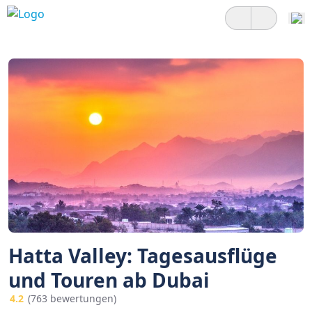
Hatta Valley: Tagesausflüge
und Touren ab Dubai
4.2
(763 bewertungen)