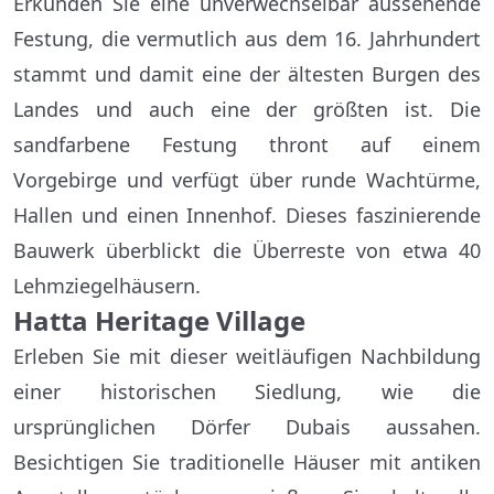
Erkunden Sie eine unverwechselbar aussehende
Festung, die vermutlich aus dem 16. Jahrhundert
stammt und damit eine der ältesten Burgen des
Landes und auch eine der größten ist. Die
sandfarbene Festung thront auf einem
Vorgebirge und verfügt über runde Wachtürme,
Hallen und einen Innenhof. Dieses faszinierende
Bauwerk überblickt die Überreste von etwa 40
Lehmziegelhäusern.
Hatta Heritage Village
Erleben Sie mit dieser weitläufigen Nachbildung
einer historischen Siedlung, wie die
ursprünglichen Dörfer Dubais aussahen.
Besichtigen Sie traditionelle Häuser mit antiken