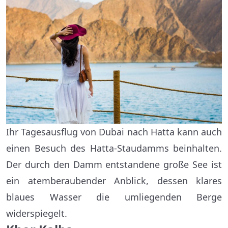
Ihr Tagesausflug von Dubai nach Hatta kann auch
einen Besuch des Hatta-Staudamms beinhalten.
Der durch den Damm entstandene große See ist
ein atemberaubender Anblick, dessen klares
blaues Wasser die umliegenden Berge
widerspiegelt.