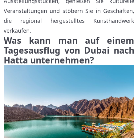
Ausstellungsstücken, genießen Sie kulturelle
Veranstaltungen und stöbern Sie in Geschäften,
die regional hergestelltes Kunsthandwerk
verkaufen.
Was kann man auf einem
Tagesausflug von Dubai nach
Hatta unternehmen?