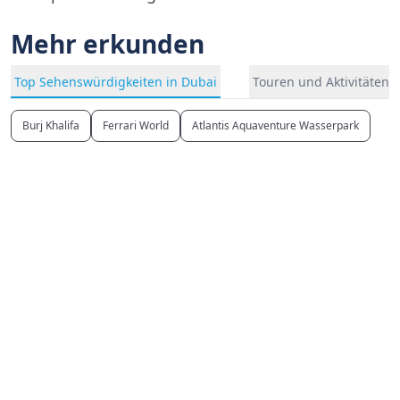
Mehr erkunden
Top Sehenswürdigkeiten in Dubai
Touren und Aktivitäten 
Burj Khalifa
Ferrari World
Atlantis Aquaventure Wasserpark