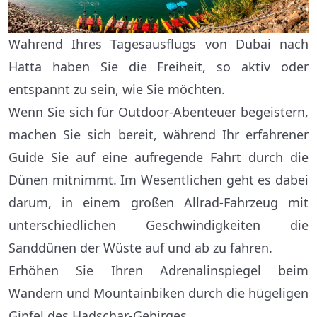
Während Ihres Tagesausflugs von Dubai nach
Hatta haben Sie die Freiheit, so aktiv oder
entspannt zu sein, wie Sie möchten.
Wenn Sie sich für Outdoor-Abenteuer begeistern,
machen Sie sich bereit, während Ihr erfahrener
Guide Sie auf eine aufregende Fahrt durch die
Dünen mitnimmt. Im Wesentlichen geht es dabei
darum, in einem großen Allrad-Fahrzeug mit
unterschiedlichen Geschwindigkeiten die
Sanddünen der Wüste auf und ab zu fahren.
Erhöhen Sie Ihren Adrenalinspiegel beim
Wandern und Mountainbiken durch die hügeligen
Gipfel des Hadschar-Gebirges.