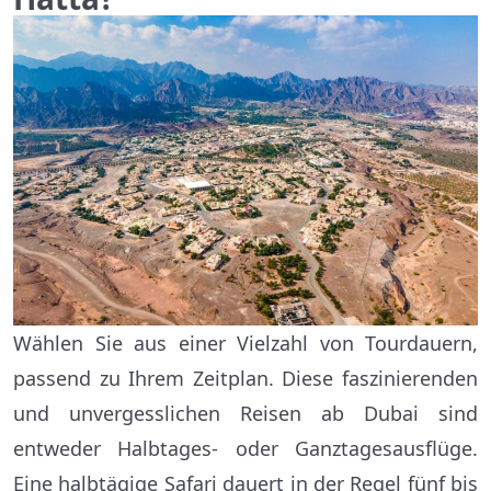
Wählen Sie aus einer Vielzahl von Tourdauern,
passend zu Ihrem Zeitplan. Diese faszinierenden
und unvergesslichen Reisen ab Dubai sind
entweder Halbtages- oder Ganztagesausflüge.
Eine halbtägige Safari dauert in der Regel fünf bis