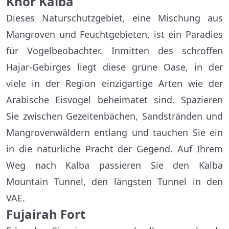
Khor Kalba
Dieses Naturschutzgebiet, eine Mischung aus
Mangroven und Feuchtgebieten, ist ein Paradies
für Vogelbeobachter. Inmitten des schroffen
Hajar-Gebirges liegt diese grüne Oase, in der
viele in der Region einzigartige Arten wie der
Arabische Eisvogel beheimatet sind. Spazieren
Sie zwischen Gezeitenbächen, Sandstränden und
Mangrovenwäldern entlang und tauchen Sie ein
in die natürliche Pracht der Gegend. Auf Ihrem
Weg nach Kalba passieren Sie den Kalba
Mountain Tunnel, den längsten Tunnel in den
VAE.
Fujairah Fort