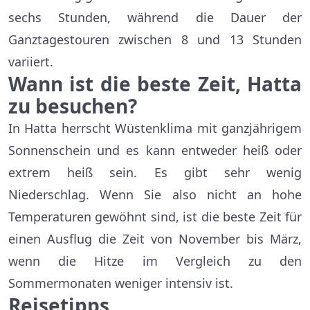
sechs Stunden, während die Dauer der
Ganztagestouren zwischen 8 und 13 Stunden
variiert.
Wann ist die beste Zeit, Hatta
zu besuchen?
In Hatta herrscht Wüstenklima mit ganzjährigem
Sonnenschein und es kann entweder heiß oder
extrem heiß sein. Es gibt sehr wenig
Niederschlag. Wenn Sie also nicht an hohe
Temperaturen gewöhnt sind, ist die beste Zeit für
einen Ausflug die Zeit von November bis März,
wenn die Hitze im Vergleich zu den
Sommermonaten weniger intensiv ist.
Reisetipps