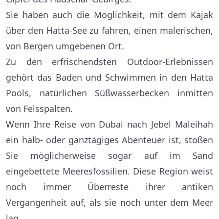
Sie haben auch die Möglichkeit, mit dem Kajak
über den Hatta-See zu fahren, einen malerischen,
von Bergen umgebenen Ort.
Zu den erfrischendsten Outdoor-Erlebnissen
gehört das Baden und Schwimmen in den Hatta
Pools, natürlichen Süßwasserbecken inmitten
von Felsspalten.
Wenn Ihre Reise von Dubai nach Jebel Maleihah
ein halb- oder ganztägiges Abenteuer ist, stoßen
Sie möglicherweise sogar auf im Sand
eingebettete Meeresfossilien. Diese Region weist
noch immer Überreste ihrer antiken
Vergangenheit auf, als sie noch unter dem Meer
lag.