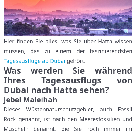
Hier finden Sie alles, was Sie über Hatta wissen
müssen, das zu einem der faszinierendsten
Tagesausflüge ab Dubai
gehört.
Was werden Sie während
Ihres Tagesausflugs von
Dubai nach Hatta sehen?
Jebel Maleihah
Dieses Wüstennaturschutzgebiet, auch Fossil
Rock genannt, ist nach den Meeresfossilien und
Muscheln benannt, die Sie noch immer im