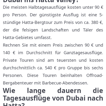
Die meisten Halbtagesausflüge kosten unter 90 €
pro Person. Der günstigste Ausflug ist eine 5-
stündige Hatta-Bergtour zum Preis von ca. 380 €,
der die felsigen Landschaften und Täler des
Hatta-Gebietes umfasst.
Rechnen Sie mit einem Preis zwischen 90 € und
140 € im Durchschnitt für Ganztagesausflüge.
Private Touren sind am teuersten und kosten
durchschnittlich ca. 540 € pro Gruppe bis sechs
Personen. Diese Touren beinhalten Offroad-
Bergabenteuer mit Barbecue-Abendessen.
Wie lange dauern die
Tagesausflüge von Dubai nach
Hatta?