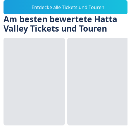
Entdecke alle Tickets und Touren
Am besten bewertete Hatta
Valley Tickets und Touren