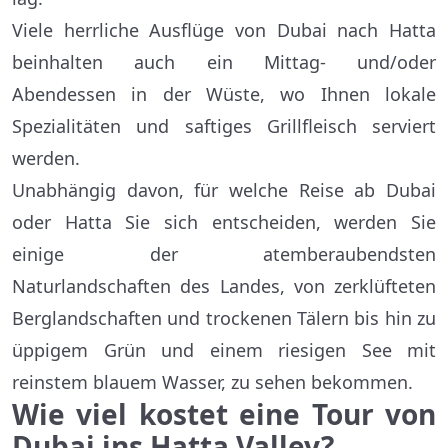
Viele herrliche Ausflüge von Dubai nach Hatta
beinhalten auch ein Mittag- und/oder
Abendessen in der Wüste, wo Ihnen lokale
Spezialitäten und saftiges Grillfleisch serviert
werden.
Unabhängig davon, für welche Reise ab Dubai
oder Hatta Sie sich entscheiden, werden Sie
einige der atemberaubendsten
Naturlandschaften des Landes, von zerklüfteten
Berglandschaften und trockenen Tälern bis hin zu
üppigem Grün und einem riesigen See mit
reinstem blauem Wasser, zu sehen bekommen.
Wie viel kostet eine Tour von
Dubai ins Hatta Valley?