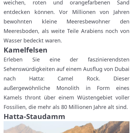
weichen, roten und orangefarbenen Sand
entdecken können. Vor Millionen von Jahren
bewohnten kleine Meeresbewohner den
Meeresboden, als weite Teile Arabiens noch von
Wasser bedeckt waren.
Kamelfelsen
Erleben Sie eine der faszinierendsten
Sehenswürdigkeiten auf einem Ausflug von Dubai
nach Hatta: Camel Rock. Dieser
außergewöhnliche Monolith in Form eines
Kamels thront über einem Wüstengebiet voller
Fossilien, die mehr als 80 Millionen Jahre alt sind.
Hatta-Staudamm