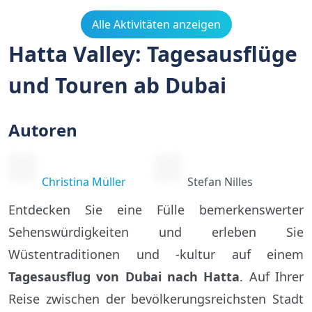
Alle Aktivitäten anzeigen
Hatta Valley: Tagesausflüge
und Touren ab Dubai
Autoren
Christina Müller
Stefan Nilles
Entdecken Sie eine Fülle bemerkenswerter
Sehenswürdigkeiten und erleben Sie
Wüstentraditionen und -kultur auf einem
Tagesausflug von Dubai nach Hatta
. Auf Ihrer
Reise zwischen der bevölkerungsreichsten Stadt