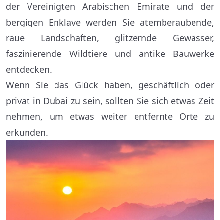
der Vereinigten Arabischen Emirate und der
bergigen Enklave werden Sie atemberaubende,
raue Landschaften, glitzernde Gewässer,
faszinierende Wildtiere und antike Bauwerke
entdecken.
Wenn Sie das Glück haben, geschäftlich oder
privat in Dubai zu sein, sollten Sie sich etwas Zeit
nehmen, um etwas weiter entfernte Orte zu
erkunden.