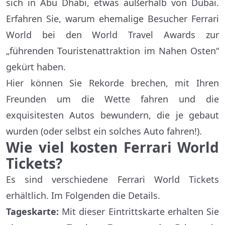
sich in Abu Dhabi, etwas außerhalb von Dubai.
Erfahren Sie, warum ehemalige Besucher Ferrari
World bei den World Travel Awards zur
„führenden Touristenattraktion im Nahen Osten“
gekürt haben.
Hier können Sie Rekorde brechen, mit Ihren
Freunden um die Wette fahren und die
exquisitesten Autos bewundern, die je gebaut
wurden (oder selbst ein solches Auto fahren!).
Wie viel kosten Ferrari World
Tickets?
Es sind verschiedene Ferrari World Tickets
erhältlich. Im Folgenden die Details.
Tageskarte:
Mit dieser Eintrittskarte erhalten Sie