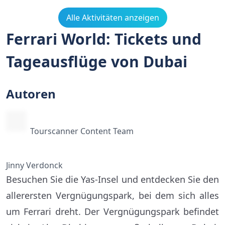
Alle Aktivitäten anzeigen
Ferrari World: Tickets und
Tageausflüge von Dubai
Autoren
Tourscanner Content Team
Jinny Verdonck
Besuchen Sie die Yas-Insel und entdecken Sie den
allerersten Vergnügungspark, bei dem sich alles
um Ferrari dreht. Der Vergnügungspark befindet