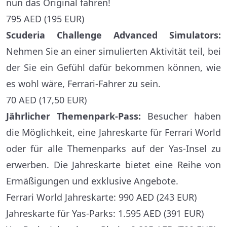
nun das Original fahren!
795 AED (195 EUR)
Scuderia Challenge Advanced Simulators
:
Nehmen Sie an einer simulierten Aktivität teil, bei
der Sie ein Gefühl dafür bekommen können, wie
es wohl wäre, Ferrari-Fahrer zu sein.
70 AED (17,50 EUR)
Jährlicher Themenpark-Pass:
Besucher haben
die Möglichkeit, eine Jahreskarte für Ferrari World
oder für alle Themenparks auf der Yas-Insel zu
erwerben. Die Jahreskarte bietet eine Reihe von
Ermäßigungen und exklusive Angebote.
Ferrari World Jahreskarte: 990 AED (243 EUR)
Jahreskarte für Yas-Parks: 1.595 AED (391 EUR)