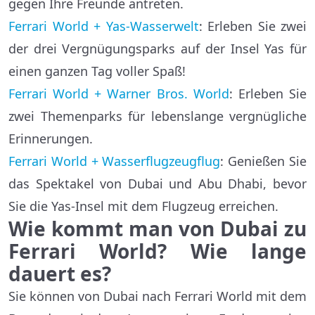
gegen Ihre Freunde antreten.
Ferrari World + Yas-Wasserwelt
: Erleben Sie zwei
der drei Vergnügungsparks auf der Insel Yas für
einen ganzen Tag voller Spaß!
Ferrari World + Warner Bros. World
: Erleben Sie
zwei Themenparks für lebenslange vergnügliche
Erinnerungen.
Ferrari World + Wasserflugzeugflug
: Genießen Sie
das Spektakel von Dubai und Abu Dhabi, bevor
Sie die Yas-Insel mit dem Flugzeug erreichen.
Wie kommt man von Dubai zu
Ferrari World? Wie lange
dauert es?
Sie können von Dubai nach Ferrari World mit dem