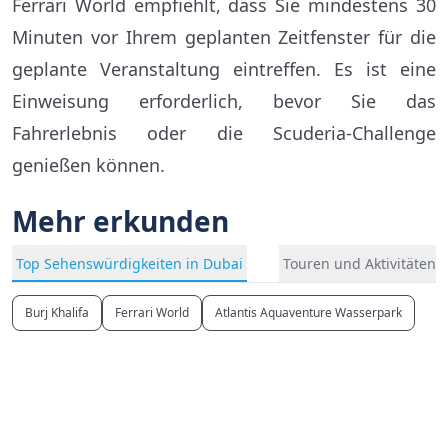
Ferrari World empfiehlt, dass Sie mindestens 30
Minuten vor Ihrem geplanten Zeitfenster für die
geplante Veranstaltung eintreffen. Es ist eine
Einweisung erforderlich, bevor Sie das
Fahrerlebnis oder die Scuderia-Challenge
genießen können.
Mehr erkunden
Top Sehenswürdigkeiten in Dubai
Touren und Aktivitäten 
Burj Khalifa
Ferrari World
Atlantis Aquaventure Wasserpark