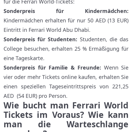
für die Ferrari World-Tickets:
Sonderpreis für Kindermädchen:
Kindermädchen erhalten für nur 50 AED (13 EUR)
Eintritt in Ferrari World Abu Dhabi.
Sonderpreis für Studenten:
Studenten, die das
College besuchen, erhalten 25 % Ermäßigung für
eine Tageskarte.
Sonderpreis für Familie & Freunde:
Wenn Sie
vier oder mehr Tickets online kaufen, erhalten Sie
einen speziellen Tageseintrittspreis von 221,25
AED (54 EUR) pro Person.
Wie bucht man Ferrari World
Tickets im Voraus? Wie kann
man die Warteschlange