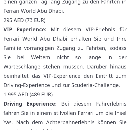
einen ganzen Tag lang Zugang zu den Fahrten in
Ferrari World Abu Dhabi.
295 AED (73 EUR)
VIP Experience:
Mit diesem VIP-Erlebnis für
Ferrari World Abu Dhabi erhalten Sie und Ihre
Familie vorrangigen Zugang zu Fahrten, sodass
Sie bei Weitem nicht so lange in der
Warteschlange stehen müssen. Darüber hinaus
beinhaltet das VIP-Experience den Eintritt zum
Driving-Experience und zur Scuderia-Challenge.
1.995 AED (489 EUR)
Driving Experience:
Bei diesem Fahrerlebnis
fahren Sie in einem stilvollen Ferrari um die Insel
Yas. Nach dem Achterbahnerlebnis können Sie