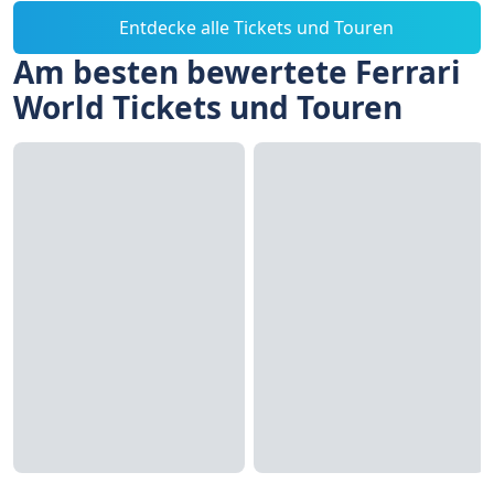
Entdecke alle Tickets und Touren
Am besten bewertete Ferrari
World Tickets und Touren