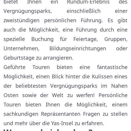
bietet Ihnen ein Rundum-Erlebnis des
Vergnügungsparks, einschließlich einer
zweistündigen persönlichen Führung. Es gibt
auch die Möglichkeit, eine Führung durch eine
spezielle Buchung für Feiertage, Gruppen,
Unternehmen, Bildungseinrichtungen oder
Geburtstage zu arrangieren.
Geführte Touren bieten eine fantastische
Möglichkeit, einen Blick hinter die Kulissen eines
der beliebtesten Vergnügungsparks im Nahen
Osten sowie der Welt zu werfen! Persönliche
Touren bieten Ihnen die Möglichkeit, einem
sachkundigen Repräsentanten Fragen zu stellen
und mehr über die Yas-Insel zu erfahren.