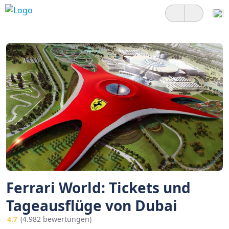
Ferrari World: Tickets und
Tageausflüge von Dubai
4.7
(4.982 bewertungen)