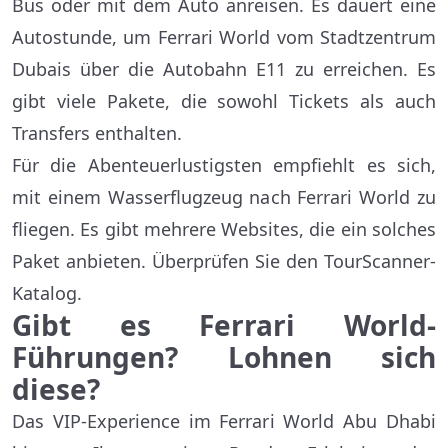
Bus oder mit dem Auto anreisen. Es dauert eine
Autostunde, um Ferrari World vom Stadtzentrum
Dubais über die Autobahn E11 zu erreichen. Es
gibt viele Pakete, die sowohl Tickets als auch
Transfers enthalten.
Für die Abenteuerlustigsten empfiehlt es sich,
mit einem Wasserflugzeug nach Ferrari World zu
fliegen. Es gibt mehrere Websites, die ein solches
Paket anbieten. Überprüfen Sie den TourScanner-
Katalog.
Gibt es Ferrari World-
Führungen? Lohnen sich
diese?
Das VIP-Experience im Ferrari World Abu Dhabi