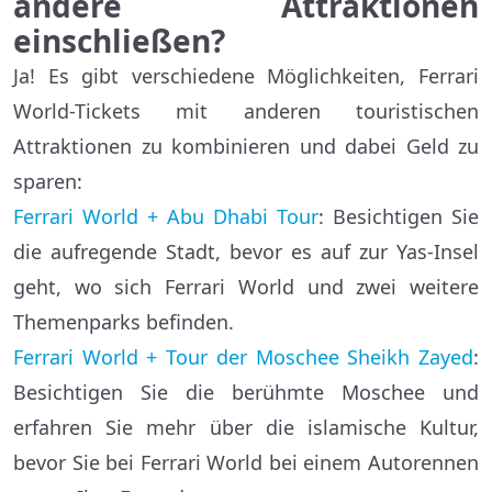
andere Attraktionen
einschließen?
Ja! Es gibt verschiedene Möglichkeiten, Ferrari
World-Tickets mit anderen touristischen
Attraktionen zu kombinieren und dabei Geld zu
sparen:
Ferrari World + Abu Dhabi Tour
: Besichtigen Sie
die aufregende Stadt, bevor es auf zur Yas-Insel
geht, wo sich Ferrari World und zwei weitere
Themenparks befinden.
Ferrari World + Tour der Moschee Sheikh Zayed
:
Besichtigen Sie die berühmte Moschee und
erfahren Sie mehr über die islamische Kultur,
bevor Sie bei Ferrari World bei einem Autorennen