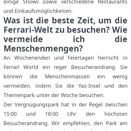
einige Shows sowie verschiedene Restaurants
und Einkaufsmöglichkeiten.
Was ist die beste Zeit, um die
Ferrari-Welt zu besuchen? Wie
vermeide ich die
Menschenmengen?
An Wochenenden und Feiertagen herrscht in
Ferrari World ein reger Besucherandrang. Sie
können die Menschenmassen ein wenig
vermeiden, indem Sie die Yas-Insel und den
Themenpark unter der Woche besuchen.
Der Vergnügungspark hat in der Regel zwischen
15:00 und 18:00 Uhr den höchsten
Besucherandrang. Wir empfehlen, den Park am