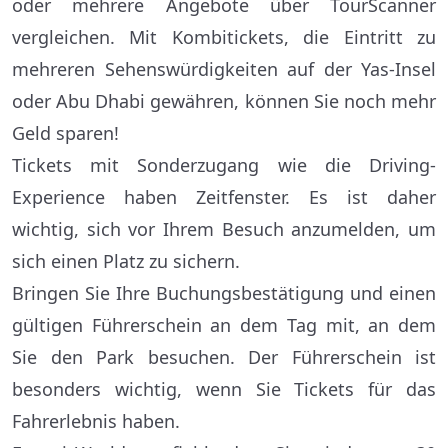
oder mehrere Angebote über TourScanner
vergleichen. Mit Kombitickets, die Eintritt zu
mehreren Sehenswürdigkeiten auf der Yas-Insel
oder Abu Dhabi gewähren, können Sie noch mehr
Geld sparen!
Tickets mit Sonderzugang wie die Driving-
Experience haben Zeitfenster. Es ist daher
wichtig, sich vor Ihrem Besuch anzumelden, um
sich einen Platz zu sichern.
Bringen Sie Ihre Buchungsbestätigung und einen
gültigen Führerschein an dem Tag mit, an dem
Sie den Park besuchen. Der Führerschein ist
besonders wichtig, wenn Sie Tickets für das
Fahrerlebnis haben.