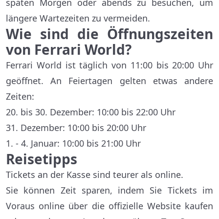
späten Morgen oder abends zu besuchen, um
längere Wartezeiten zu vermeiden.
Wie sind die Öffnungszeiten
von Ferrari World?
Ferrari World ist täglich von 11:00 bis 20:00 Uhr
geöffnet. An Feiertagen gelten etwas andere
Zeiten:
20. bis 30. Dezember: 10:00 bis 22:00 Uhr
31. Dezember: 10:00 bis 20:00 Uhr
1. - 4. Januar: 10:00 bis 21:00 Uhr
Reisetipps
Tickets an der Kasse sind teurer als online.
Sie können Zeit sparen, indem Sie Tickets im
Voraus online über die offizielle Website kaufen