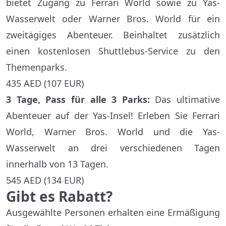
bietet Zugang zu Ferrari World sowie zu Yas-
Wasserwelt oder Warner Bros. World für ein
zweitägiges Abenteuer. Beinhaltet zusätzlich
einen kostenlosen Shuttlebus-Service zu den
Themenparks.
435 AED (107 EUR)
3 Tage, Pass für alle 3 Parks:
Das ultimative
Abenteuer auf der Yas-Insel! Erleben Sie Ferrari
World, Warner Bros. World und die Yas-
Wasserwelt an drei verschiedenen Tagen
innerhalb von 13 Tagen.
545 AED (134 EUR)
Gibt es Rabatt?
Ausgewählte Personen erhalten eine Ermäßigung