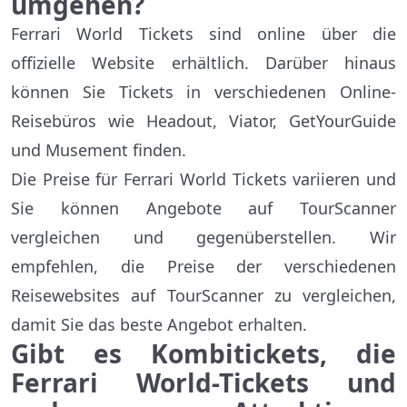
umgehen?
Ferrari World Tickets sind online über die
offizielle Website erhältlich. Darüber hinaus
können Sie Tickets in verschiedenen Online-
Reisebüros wie Headout, Viator, GetYourGuide
und Musement finden.
Die Preise für Ferrari World Tickets variieren und
Sie können Angebote auf TourScanner
vergleichen und gegenüberstellen. Wir
empfehlen, die Preise der verschiedenen
Reisewebsites auf TourScanner zu vergleichen,
damit Sie das beste Angebot erhalten.
Gibt es Kombitickets, die
Ferrari World-Tickets und