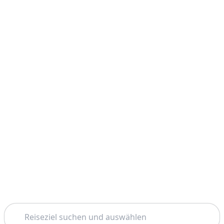
Suchen