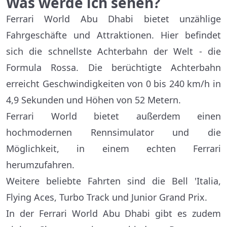
Was werde ich sehen?
Ferrari World Abu Dhabi bietet unzählige
Fahrgeschäfte und Attraktionen. Hier befindet
sich die schnellste Achterbahn der Welt - die
Formula Rossa. Die berüchtigte Achterbahn
erreicht Geschwindigkeiten von 0 bis 240 km/h in
4,9 Sekunden und Höhen von 52 Metern.
Ferrari World bietet außerdem einen
hochmodernen Rennsimulator und die
Möglichkeit, in einem echten Ferrari
herumzufahren.
Weitere beliebte Fahrten sind die Bell 'Italia,
Flying Aces, Turbo Track und Junior Grand Prix.
In der Ferrari World Abu Dhabi gibt es zudem