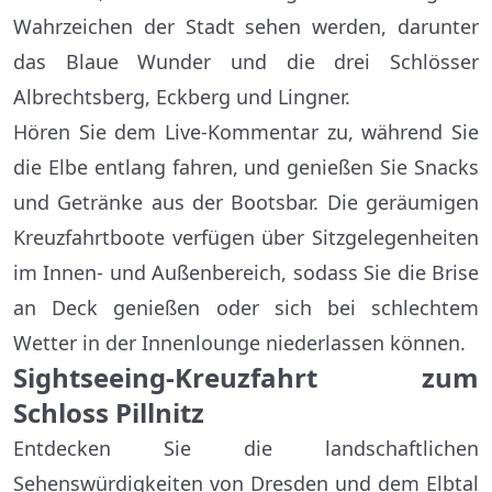
Wahrzeichen der Stadt sehen werden, darunter
das Blaue Wunder und die drei Schlösser
Albrechtsberg, Eckberg und Lingner.
Hören Sie dem Live-Kommentar zu, während Sie
die Elbe entlang fahren, und genießen Sie Snacks
und Getränke aus der Bootsbar. Die geräumigen
Kreuzfahrtboote verfügen über Sitzgelegenheiten
im Innen- und Außenbereich, sodass Sie die Brise
an Deck genießen oder sich bei schlechtem
Wetter in der Innenlounge niederlassen können.
Sightseeing-Kreuzfahrt zum
Schloss Pillnitz
Entdecken Sie die landschaftlichen
Sehenswürdigkeiten von Dresden und dem Elbtal