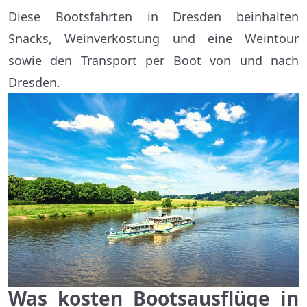
Diese Bootsfahrten in Dresden beinhalten
Snacks, Weinverkostung und eine Weintour
sowie den Transport per Boot von und nach
Dresden.
Was kosten Bootsausflüge in