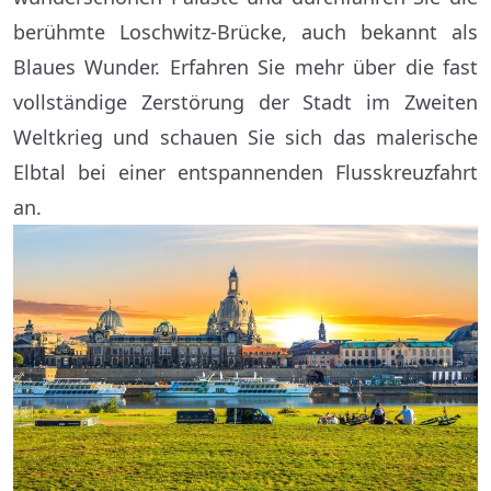
berühmte Loschwitz-Brücke, auch bekannt als
Blaues Wunder. Erfahren Sie mehr über die fast
vollständige Zerstörung der Stadt im Zweiten
Weltkrieg und schauen Sie sich das malerische
Elbtal bei einer entspannenden Flusskreuzfahrt
an.