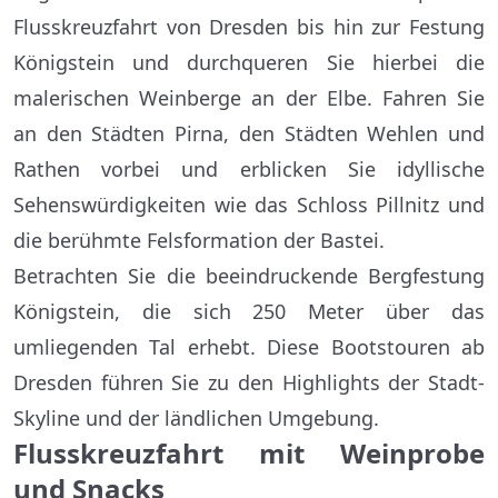
Flusskreuzfahrt von Dresden bis hin zur Festung
Königstein und durchqueren Sie hierbei die
malerischen Weinberge an der Elbe. Fahren Sie
an den Städten Pirna, den Städten Wehlen und
Rathen vorbei und erblicken Sie idyllische
Sehenswürdigkeiten wie das Schloss Pillnitz und
die berühmte Felsformation der Bastei.
Betrachten Sie die beeindruckende Bergfestung
Königstein, die sich 250 Meter über das
umliegenden Tal erhebt. Diese Bootstouren ab
Dresden führen Sie zu den Highlights der Stadt-
Skyline und der ländlichen Umgebung.
Flusskreuzfahrt mit Weinprobe
und Snacks