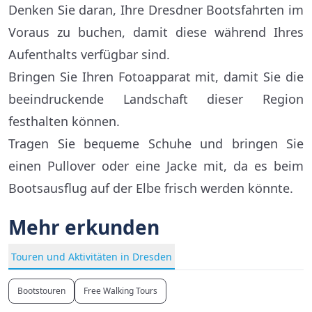
Denken Sie daran, Ihre Dresdner Bootsfahrten im
Voraus zu buchen, damit diese während Ihres
Aufenthalts verfügbar sind.
Bringen Sie Ihren Fotoapparat mit, damit Sie die
beeindruckende Landschaft dieser Region
festhalten können.
Tragen Sie bequeme Schuhe und bringen Sie
einen Pullover oder eine Jacke mit, da es beim
Bootsausflug auf der Elbe frisch werden könnte.
Mehr erkunden
Touren und Aktivitäten in Dresden
Bootstouren
Free Walking Tours