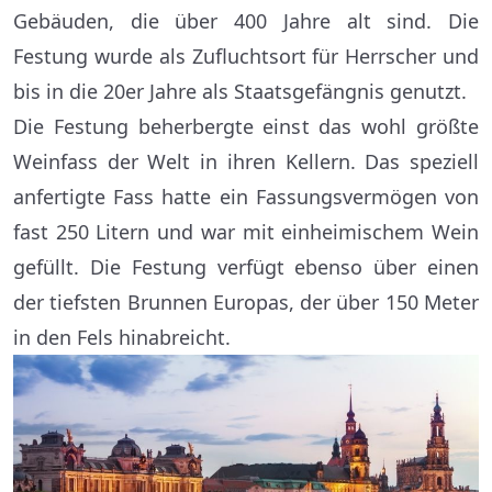
Gebäuden, die über 400 Jahre alt sind. Die
Festung wurde als Zufluchtsort für Herrscher und
bis in die 20er Jahre als Staatsgefängnis genutzt.
Die Festung beherbergte einst das wohl größte
Weinfass der Welt in ihren Kellern. Das speziell
anfertigte Fass hatte ein Fassungsvermögen von
fast 250 Litern und war mit einheimischem Wein
gefüllt. Die Festung verfügt ebenso über einen
der tiefsten Brunnen Europas, der über 150 Meter
in den Fels hinabreicht.