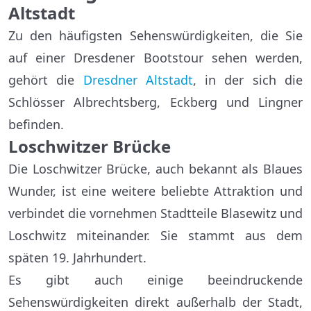
Altstadt
Zu den häufigsten Sehenswürdigkeiten, die Sie
auf einer Dresdener Bootstour sehen werden,
gehört die
Dresdner Altstadt
, in der sich die
Schlösser Albrechtsberg, Eckberg und Lingner
befinden.
Loschwitzer Brücke
Die Loschwitzer Brücke, auch bekannt als Blaues
Wunder, ist eine weitere beliebte Attraktion und
verbindet die vornehmen Stadtteile Blasewitz und
Loschwitz miteinander. Sie stammt aus dem
späten 19. Jahrhundert.
Es gibt auch einige beeindruckende
Sehenswürdigkeiten direkt außerhalb der Stadt,