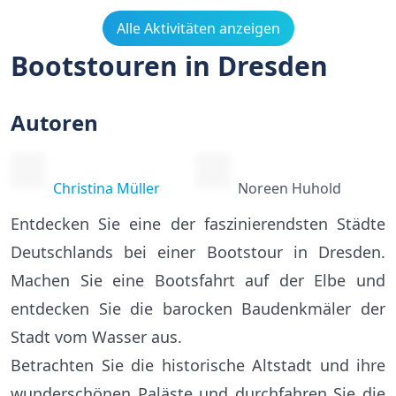
Alle Aktivitäten anzeigen
Bootstouren in Dresden
Autoren
Christina Müller
Noreen Huhold
Entdecken Sie eine der faszinierendsten Städte
Deutschlands bei einer Bootstour in Dresden.
Machen Sie eine Bootsfahrt auf der Elbe und
entdecken Sie die barocken Baudenkmäler der
Stadt vom Wasser aus.
Betrachten Sie die historische Altstadt und ihre
wunderschönen Paläste und durchfahren Sie die