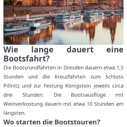
Wie lange dauert eine
Bootsfahrt?
Die Bootsrundfahrten in Dresden dauern etwa 1,5
Stunden und die Kreuzfahrten zum Schloss
Pillnitz und zur Festung Königstein jeweils circa
drei Stunden. Die Bootsausflüge mit
Weinverkostung dauern mit etwa 10 Stunden am
längsten.
Wo starten die Bootstouren?