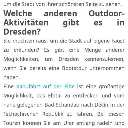
um die Stadt von ihrer schönsten Seite zu sehen.
Welche anderen Outdoor-
Aktivitäten gibt es in
Dresden?
Sie möchten raus, um die Stadt auf eigene Faust
zu erkunden? Es gibt eine Menge anderer
Möglichkeiten, um Dresden kennenzulernen,
wenn Sie bereits eine Bootstour unternommen
haben.
Eine
Kanufahrt auf der Elbe
ist eine großartige
Möglichkeit, das Elbtal zu entdecken und vom
nahe gelegenen Bad Schandau nach Děčín in der
Tschechischen Republik zu fahren. Bei diesen
Touren können Sie am Ufer entlang radeln und