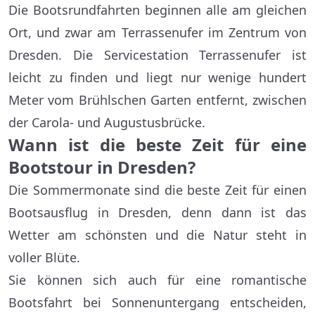
Die Bootsrundfahrten beginnen alle am gleichen
Ort, und zwar am Terrassenufer im Zentrum von
Dresden. Die Servicestation Terrassenufer ist
leicht zu finden und liegt nur wenige hundert
Meter vom Brühlschen Garten entfernt, zwischen
der Carola- und Augustusbrücke.
Wann ist die beste Zeit für eine
Bootstour in Dresden?
Die Sommermonate sind die beste Zeit für einen
Bootsausflug in Dresden, denn dann ist das
Wetter am schönsten und die Natur steht in
voller Blüte.
Sie können sich auch für eine romantische
Bootsfahrt bei Sonnenuntergang entscheiden,