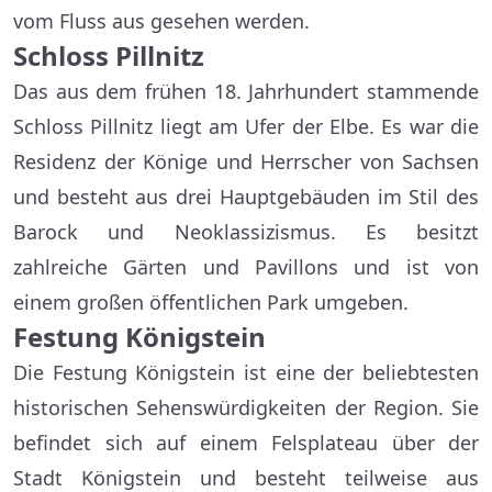
vom Fluss aus gesehen werden.
Schloss Pillnitz
Das aus dem frühen 18. Jahrhundert stammende
Schloss Pillnitz liegt am Ufer der Elbe. Es war die
Residenz der Könige und Herrscher von Sachsen
und besteht aus drei Hauptgebäuden im Stil des
Barock und Neoklassizismus. Es besitzt
zahlreiche Gärten und Pavillons und ist von
einem großen öffentlichen Park umgeben.
Festung Königstein
Die Festung Königstein ist eine der beliebtesten
historischen Sehenswürdigkeiten der Region. Sie
befindet sich auf einem Felsplateau über der
Stadt Königstein und besteht teilweise aus