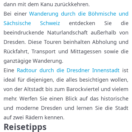
dann mit dem Kanu zurückkehren.
Bei einer
Wanderung durch die Böhmische und
Sächsische Schweiz
entdecken Sie die
beeindruckende Naturlandschaft außerhalb von
Dresden. Diese Touren beinhalten Abholung und
Rückfahrt, Transport und Mittagessen sowie die
ganztägige Wanderung.
Eine
Radtour durch die Dresdner Innenstadt
ist
ideal für diejenigen, die alles besichtigen wollen,
von der Altstadt bis zum Barockviertel und vielem
mehr. Werfen Sie einen Blick auf das historische
und moderne Dresden und lernen Sie die Stadt
auf zwei Rädern kennen.
Reisetipps