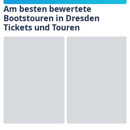
Am besten bewertete
Bootstouren in Dresden
Tickets und Touren