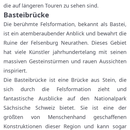
die auf längeren Touren zu sehen sind.
Basteibrücke
Die berühmte Felsformation, bekannt als Bastei,
ist ein atemberaubender Anblick und bewahrt die
Ruine der Felsenburg Neurathen. Dieses Gebiet
hat viele Künstler jahrhundertelang mit seinen
massiven Gesteinstürmen und rauen Aussichten
inspiriert.
Die Basteibrücke ist eine Brücke aus Stein, die
sich durch die Felsformation zieht und
fantastische Ausblicke auf den Nationalpark
Sächsische Schweiz bietet. Sie ist eine der
größten von Menschenhand geschaffenen
Konstruktionen dieser Region und kann sogar