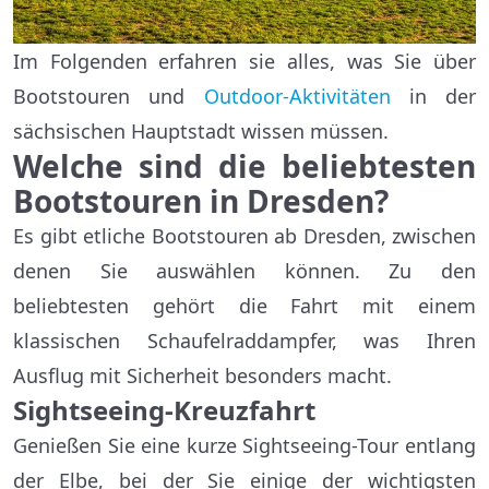
Im Folgenden erfahren sie alles, was Sie über
Bootstouren und
Outdoor-Aktivitäten
in der
sächsischen Hauptstadt wissen müssen.
Welche sind die beliebtesten
Bootstouren in Dresden?
Es gibt etliche Bootstouren ab Dresden, zwischen
denen Sie auswählen können. Zu den
beliebtesten gehört die Fahrt mit einem
klassischen Schaufelraddampfer, was Ihren
Ausflug mit Sicherheit besonders macht.
Sightseeing-Kreuzfahrt
Genießen Sie eine kurze Sightseeing-Tour entlang
der Elbe, bei der Sie einige der wichtigsten