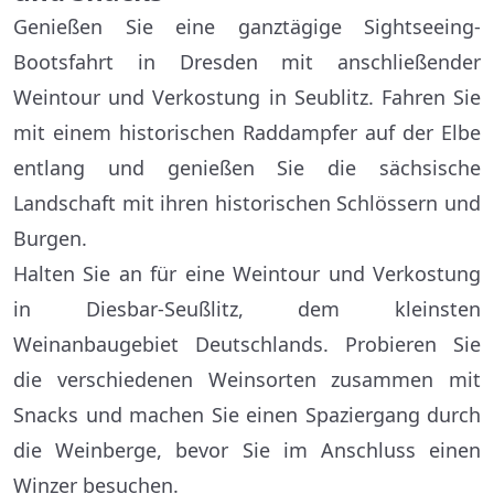
Genießen Sie eine ganztägige Sightseeing-
Bootsfahrt in Dresden mit anschließender
Weintour und Verkostung in Seublitz. Fahren Sie
mit einem historischen Raddampfer auf der Elbe
entlang und genießen Sie die sächsische
Landschaft mit ihren historischen Schlössern und
Burgen.
Halten Sie an für eine Weintour und Verkostung
in Diesbar-Seußlitz, dem kleinsten
Weinanbaugebiet Deutschlands. Probieren Sie
die verschiedenen Weinsorten zusammen mit
Snacks und machen Sie einen Spaziergang durch
die Weinberge, bevor Sie im Anschluss einen
Winzer besuchen.