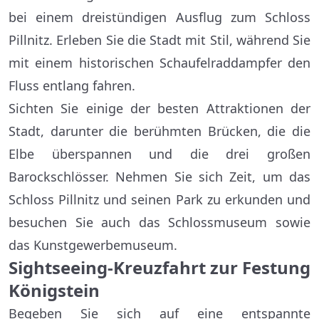
bei einem dreistündigen Ausflug zum Schloss
Pillnitz. Erleben Sie die Stadt mit Stil, während Sie
mit einem historischen Schaufelraddampfer den
Fluss entlang fahren.
Sichten Sie einige der besten Attraktionen der
Stadt, darunter die berühmten Brücken, die die
Elbe überspannen und die drei großen
Barockschlösser. Nehmen Sie sich Zeit, um das
Schloss Pillnitz und seinen Park zu erkunden und
besuchen Sie auch das Schlossmuseum sowie
das Kunstgewerbemuseum.
Sightseeing-Kreuzfahrt zur Festung
Königstein
Begeben Sie sich auf eine entspannte