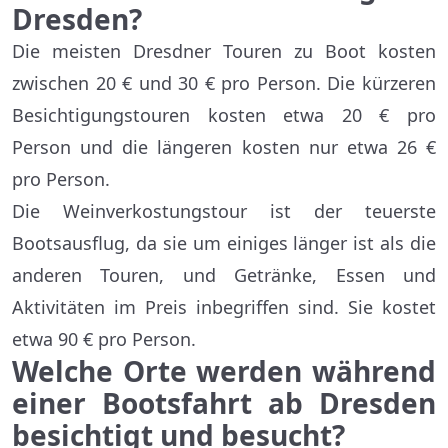
Dresden?
Die meisten Dresdner Touren zu Boot kosten
zwischen 20 € und 30 € pro Person. Die kürzeren
Besichtigungstouren kosten etwa 20 € pro
Person und die längeren kosten nur etwa 26 €
pro Person.
Die Weinverkostungstour ist der teuerste
Bootsausflug, da sie um einiges länger ist als die
anderen Touren, und Getränke, Essen und
Aktivitäten im Preis inbegriffen sind. Sie kostet
etwa 90 € pro Person.
Welche Orte werden während
einer Bootsfahrt ab Dresden
besichtigt und besucht?