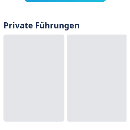
Private Führungen