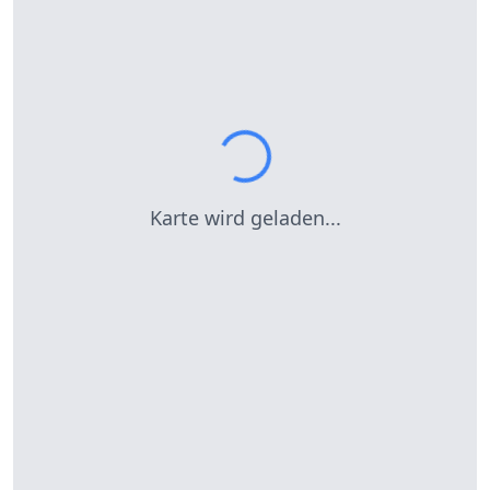
Karte wird geladen...