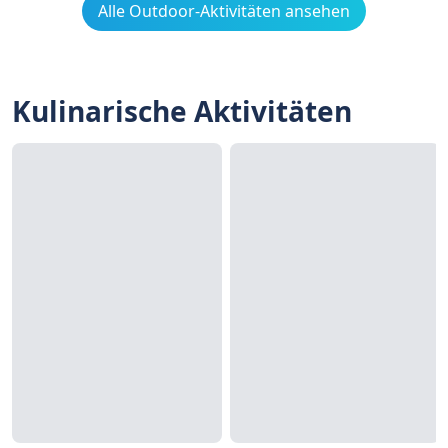
Alle Outdoor-Aktivitäten ansehen
Kulinarische Aktivitäten