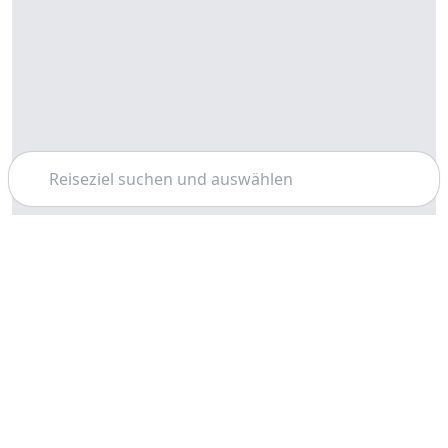
Suchen