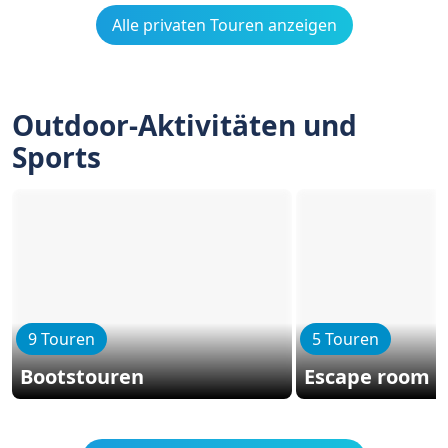
Alle privaten Touren anzeigen
Outdoor-Aktivitäten und
Sports
9 Touren
5 Touren
Bootstouren
Escape room