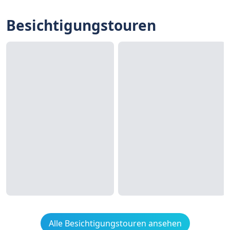
Besichtigungstouren
Alle Besichtigungstouren ansehen