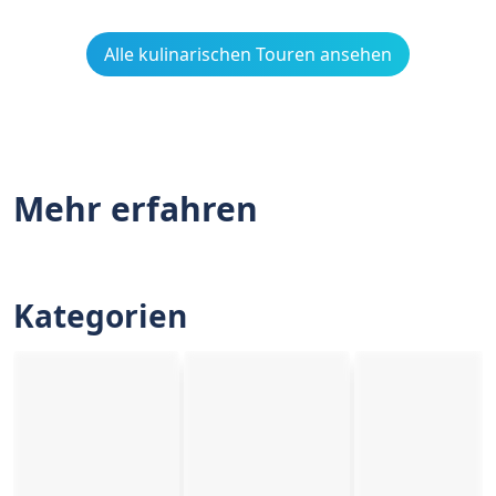
Alle kulinarischen Touren ansehen
Mehr erfahren
Kategorien