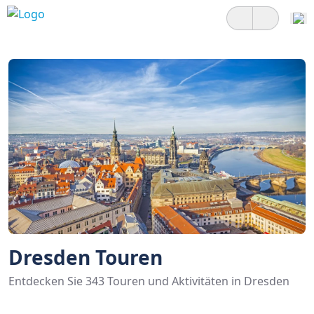
Dresden Touren
Entdecken Sie 343 Touren und Aktivitäten in Dresden