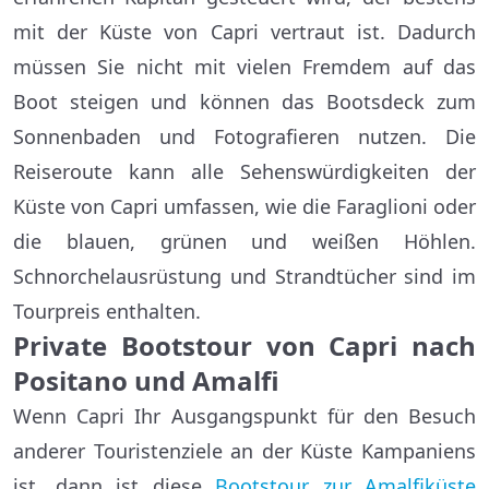
mit der Küste von Capri vertraut ist. Dadurch
müssen Sie nicht mit vielen Fremdem auf das
Boot steigen und können das Bootsdeck zum
Sonnenbaden und Fotografieren nutzen. Die
Reiseroute kann alle Sehenswürdigkeiten der
Küste von Capri umfassen, wie die Faraglioni oder
die blauen, grünen und weißen Höhlen.
Schnorchelausrüstung und Strandtücher sind im
Tourpreis enthalten.
Private Bootstour von Capri nach
Positano und Amalfi
Wenn Capri Ihr Ausgangspunkt für den Besuch
anderer Touristenziele an der Küste Kampaniens
ist, dann ist diese
Bootstour zur Amalfiküste