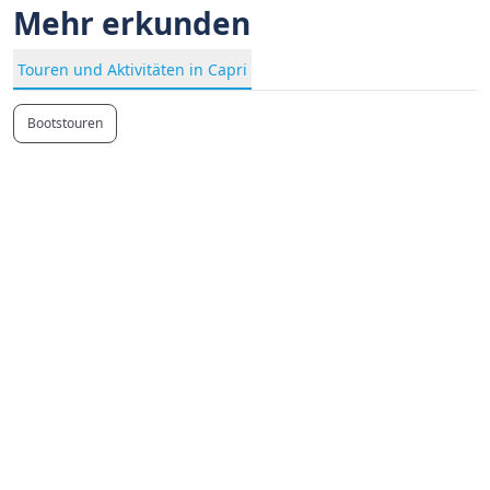
Mehr erkunden
Touren und Aktivitäten in Capri
Bootstouren