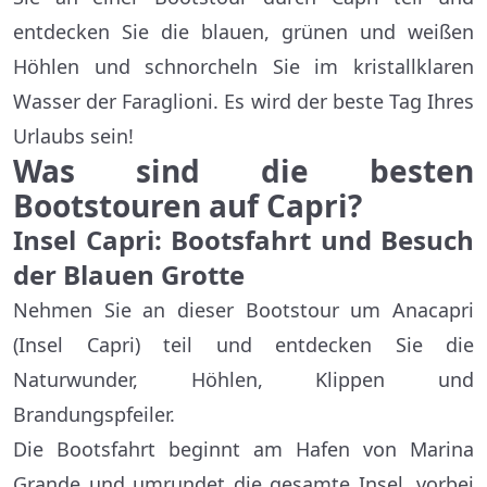
entdecken Sie die blauen, grünen und weißen
Höhlen und schnorcheln Sie im kristallklaren
Wasser der Faraglioni. Es wird der beste Tag Ihres
Urlaubs sein!
Was sind die besten
Bootstouren auf Capri?
Insel Capri: Bootsfahrt und Besuch
der Blauen Grotte
Nehmen Sie an dieser Bootstour um Anacapri
(Insel Capri) teil und entdecken Sie die
Naturwunder, Höhlen, Klippen und
Brandungspfeiler.
Die Bootsfahrt beginnt am Hafen von Marina
Grande und umrundet die gesamte Insel, vorbei