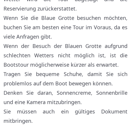
Reservierung zurückerstattet.
Wenn Sie die Blaue Grotte besuchen möchten,
buchen Sie am besten eine Tour im Voraus, da es
viele Anfragen gibt.
Wenn der Besuch der Blauen Grotte aufgrund
schlechten Wetters nicht möglich ist, ist die
Bootstour möglicherweise kürzer als erwartet.
Tragen Sie bequeme Schuhe, damit Sie sich
problemlos auf dem Boot bewegen können.
Denken Sie daran, Sonnencreme, Sonnenbrille
und eine Kamera mitzubringen.
Sie müssen auch ein gültiges Dokument
mitbringen.