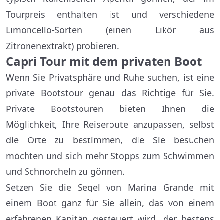
Tourpreis enthalten ist und verschiedene
Limoncello-Sorten (einen Likör aus
Zitronenextrakt) probieren.
Capri Tour mit dem privaten Boot
Wenn Sie Privatsphäre und Ruhe suchen, ist eine
private Bootstour genau das Richtige für Sie.
Private Bootstouren bieten Ihnen die
Möglichkeit, Ihre Reiseroute anzupassen, selbst
die Orte zu bestimmen, die Sie besuchen
möchten und sich mehr Stopps zum Schwimmen
und Schnorcheln zu gönnen.
Setzen Sie die Segel von Marina Grande mit
einem Boot ganz für Sie allein, das von einem
erfahrenen Kapitän gesteuert wird, der bestens