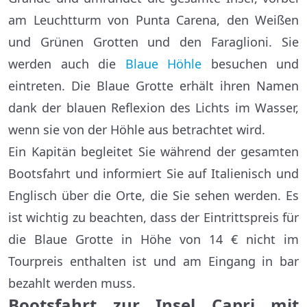
am Leuchtturm von Punta Carena, den Weißen
und Grünen Grotten und den Faraglioni. Sie
werden auch die
Blaue Höhle
besuchen und
eintreten. Die Blaue Grotte erhält ihren Namen
dank der blauen Reflexion des Lichts im Wasser,
wenn sie von der Höhle aus betrachtet wird.
Ein Kapitän begleitet Sie während der gesamten
Bootsfahrt und informiert Sie auf Italienisch und
Englisch über die Orte, die Sie sehen werden. Es
ist wichtig zu beachten, dass der Eintrittspreis für
die Blaue Grotte in Höhe von 14 € nicht im
Tourpreis enthalten ist und am Eingang in bar
bezahlt werden muss.
Bootsfahrt zur Insel Capri mit