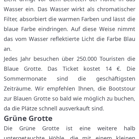
Wasser ein. Das Wasser wirkt als chromatischer
Filter, absorbiert die warmen Farben und lässt die
blaue Farbe eindringen. Auf diese Weise nimmt
das vom Wasser reflektierte Licht die Farbe Blau
an.
Jedes Jahr besuchen über 250.000 Touristen die
Blaue Grotte. Das Ticket kostet 14 €. Die
Sommermonate sind die geschäftigsten
Zeiträume. Wir empfehlen Ihnen, die Bootstour
zur Blauen Grotte so bald wie möglich zu buchen,
da die Plätze schnell ausverkauft sind.
Grüne Grotte
Die Grüne Grotte ist eine weitere halb
untergetauchte Höhle, die mit einem kleinen