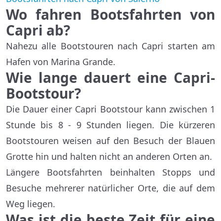
Wo fahren Bootsfahrten von
Capri ab?
Nahezu alle Bootstouren nach Capri starten am
Hafen von Marina Grande.
Wie lange dauert eine Capri-
Bootstour?
Die Dauer einer Capri Bootstour kann zwischen 1
Stunde bis 8 - 9 Stunden liegen. Die kürzeren
Bootstouren weisen auf den Besuch der Blauen
Grotte hin und halten nicht an anderen Orten an.
Längere Bootsfahrten beinhalten Stopps und
Besuche mehrerer natürlicher Orte, die auf dem
Weg liegen.
Was ist die beste Zeit für eine