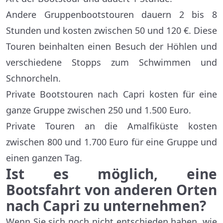
Andere Gruppenbootstouren dauern 2 bis 8
Stunden und kosten zwischen 50 und 120 €. Diese
Touren beinhalten einen Besuch der Höhlen und
verschiedene Stopps zum Schwimmen und
Schnorcheln.
Private Bootstouren nach Capri kosten für eine
ganze Gruppe zwischen 250 und 1.500 Euro.
Private Touren an die Amalfiküste kosten
zwischen 800 und 1.700 Euro für eine Gruppe und
einen ganzen Tag.
Ist es möglich, eine
Bootsfahrt von anderen Orten
nach Capri zu unternehmen?
Wenn Sie sich noch nicht entschieden haben, wie