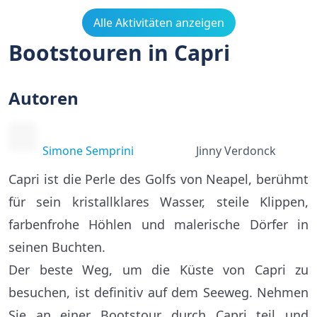
Alle Aktivitäten anzeigen
Bootstouren in Capri
Autoren
Simone Semprini
Jinny Verdonck
Capri ist die Perle des Golfs von Neapel, berühmt
für sein kristallklares Wasser, steile Klippen,
farbenfrohe Höhlen und malerische Dörfer in
seinen Buchten.
Der beste Weg, um die Küste von Capri zu
besuchen, ist definitiv auf dem Seeweg. Nehmen
Sie an einer Bootstour durch Capri teil und