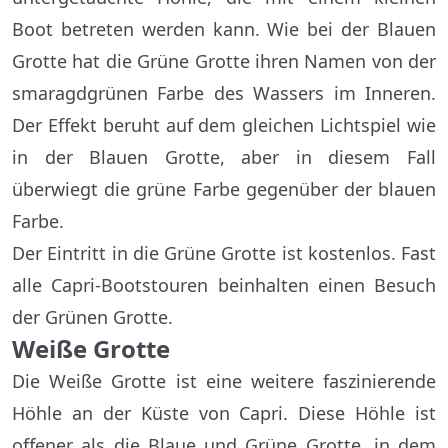
Boot betreten werden kann. Wie bei der Blauen
Grotte hat die Grüne Grotte ihren Namen von der
smaragdgrünen Farbe des Wassers im Inneren.
Der Effekt beruht auf dem gleichen Lichtspiel wie
in der Blauen Grotte, aber in diesem Fall
überwiegt die grüne Farbe gegenüber der blauen
Farbe.
Der Eintritt in die Grüne Grotte ist kostenlos. Fast
alle Capri-Bootstouren beinhalten einen Besuch
der Grünen Grotte.
Weiße Grotte
Die Weiße Grotte ist eine weitere faszinierende
Höhle an der Küste von Capri. Diese Höhle ist
offener als die Blaue und Grüne Grotte, in dem