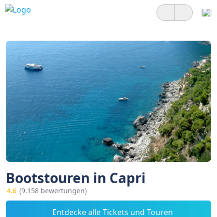
Bootstouren in Capri
4.6
(9.158 bewertungen)
Entdecke alle Tickets und Touren