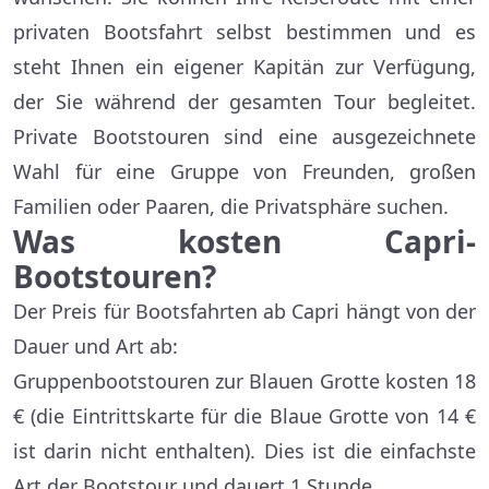
privaten Bootsfahrt selbst bestimmen und es
steht Ihnen ein eigener Kapitän zur Verfügung,
der Sie während der gesamten Tour begleitet.
Private Bootstouren sind eine ausgezeichnete
Wahl für eine Gruppe von Freunden, großen
Familien oder Paaren, die Privatsphäre suchen.
Was kosten Capri-
Bootstouren?
Der Preis für Bootsfahrten ab Capri hängt von der
Dauer und Art ab:
Gruppenbootstouren zur Blauen Grotte kosten 18
€ (die Eintrittskarte für die Blaue Grotte von 14 €
ist darin nicht enthalten). Dies ist die einfachste
Art der Bootstour und dauert 1 Stunde.