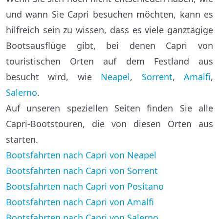
und wann Sie Capri besuchen möchten, kann es
hilfreich sein zu wissen, dass es viele ganztägige
Bootsausflüge gibt, bei denen Capri von
touristischen Orten auf dem Festland aus
besucht wird, wie
Neapel
,
Sorrent
,
Amalfi
,
Salerno
.
Auf unseren speziellen Seiten finden Sie alle
Capri-Bootstouren, die von diesen Orten aus
starten.
Bootsfahrten nach Capri von Neapel
Bootsfahrten nach Capri von Sorrent
Bootsfahrten nach Capri von Positano
Bootsfahrten nach Capri von Amalfi
Bootsfahrten nach Capri von Salerno