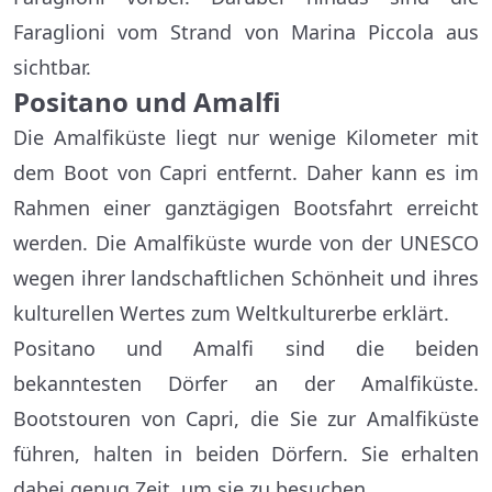
Faraglioni vom Strand von Marina Piccola aus
sichtbar.
Positano und Amalfi
Die Amalfiküste liegt nur wenige Kilometer mit
dem Boot von Capri entfernt. Daher kann es im
Rahmen einer ganztägigen Bootsfahrt erreicht
werden. Die Amalfiküste wurde von der UNESCO
wegen ihrer landschaftlichen Schönheit und ihres
kulturellen Wertes zum Weltkulturerbe erklärt.
Positano und Amalfi sind die beiden
bekanntesten Dörfer an der Amalfiküste.
Bootstouren von Capri, die Sie zur Amalfiküste
führen, halten in beiden Dörfern. Sie erhalten
dabei genug Zeit, um sie zu besuchen.