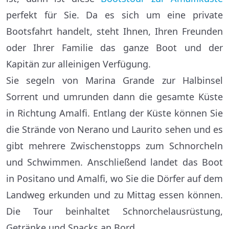
perfekt für Sie. Da es sich um eine private
Bootsfahrt handelt, steht Ihnen, Ihren Freunden
oder Ihrer Familie das ganze Boot und der
Kapitän zur alleinigen Verfügung.
Sie segeln von Marina Grande zur Halbinsel
Sorrent und umrunden dann die gesamte Küste
in Richtung Amalfi. Entlang der Küste können Sie
die Strände von Nerano und Laurito sehen und es
gibt mehrere Zwischenstopps zum Schnorcheln
und Schwimmen. Anschließend landet das Boot
in Positano und Amalfi, wo Sie die Dörfer auf dem
Landweg erkunden und zu Mittag essen können.
Die Tour beinhaltet Schnorchelausrüstung,
Getränke und Snacks an Bord.