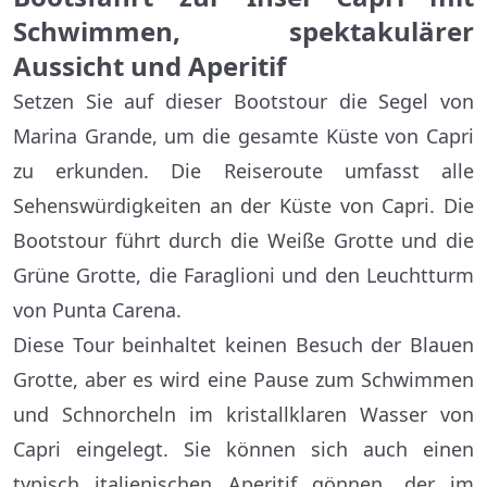
Schwimmen, spektakulärer
Aussicht und Aperitif
Setzen Sie auf dieser Bootstour die Segel von
Marina Grande, um die gesamte Küste von Capri
zu erkunden. Die Reiseroute umfasst alle
Sehenswürdigkeiten an der Küste von Capri. Die
Bootstour führt durch die Weiße Grotte und die
Grüne Grotte, die Faraglioni und den Leuchtturm
von Punta Carena.
Diese Tour beinhaltet keinen Besuch der Blauen
Grotte, aber es wird eine Pause zum Schwimmen
und Schnorcheln im kristallklaren Wasser von
Capri eingelegt. Sie können sich auch einen
typisch italienischen Aperitif gönnen, der im