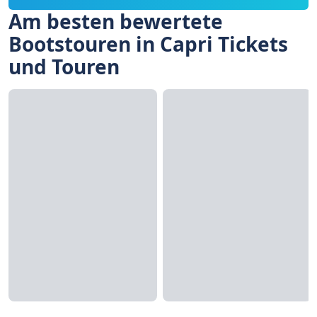
Am besten bewertete
Bootstouren in Capri Tickets
und Touren