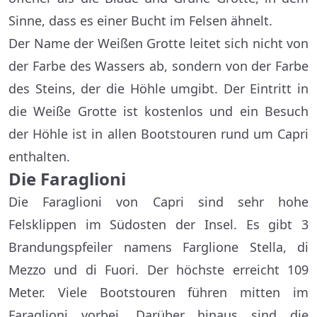
Sinne, dass es einer Bucht im Felsen ähnelt.
Der Name der Weißen Grotte leitet sich nicht von
der Farbe des Wassers ab, sondern von der Farbe
des Steins, der die Höhle umgibt. Der Eintritt in
die Weiße Grotte ist kostenlos und ein Besuch
der Höhle ist in allen Bootstouren rund um Capri
enthalten.
Die Faraglioni
Die Faraglioni von Capri sind sehr hohe
Felsklippen im Südosten der Insel. Es gibt 3
Brandungspfeiler namens Farglione Stella, di
Mezzo und di Fuori. Der höchste erreicht 109
Meter. Viele Bootstouren führen mitten im
Faraglioni vorbei. Darüber hinaus sind die