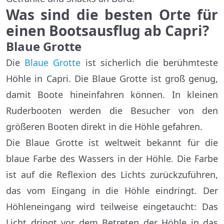
Was sind die besten Orte für
einen Bootsausflug ab Capri?
Blaue Grotte
Die
Blaue Grotte
ist sicherlich die berühmteste
Höhle in Capri. Die Blaue Grotte ist groß genug,
damit Boote hineinfahren können. In kleinen
Ruderbooten werden die Besucher von den
größeren Booten direkt in die Höhle gefahren.
Die Blaue Grotte ist weltweit bekannt für die
blaue Farbe des Wassers in der Höhle. Die Farbe
ist auf die Reflexion des Lichts zurückzuführen,
das vom Eingang in die Höhle eindringt. Der
Höhleneingang wird teilweise eingetaucht: Das
Licht dringt vor dem Betreten der Höhle in das