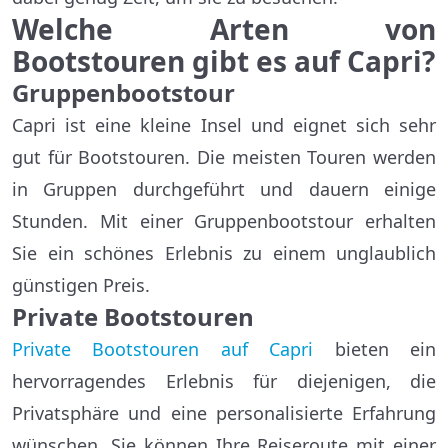
Welche Arten von
Bootstouren gibt es auf Capri?
Gruppenbootstour
Capri ist eine kleine Insel und eignet sich sehr
gut für Bootstouren. Die meisten Touren werden
in Gruppen durchgeführt und dauern einige
Stunden. Mit einer Gruppenbootstour erhalten
Sie ein schönes Erlebnis zu einem unglaublich
günstigen Preis.
Private Bootstouren
Private Bootstouren auf Capri
bieten ein
hervorragendes Erlebnis für diejenigen, die
Privatsphäre und eine personalisierte Erfahrung
wünschen. Sie können Ihre Reiseroute mit einer