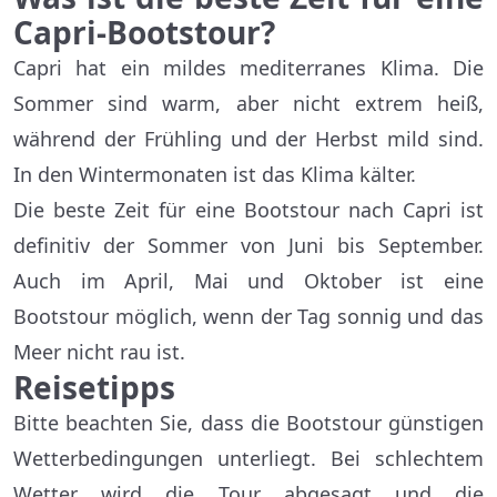
Capri-Bootstour?
Capri hat ein mildes mediterranes Klima. Die
Sommer sind warm, aber nicht extrem heiß,
während der Frühling und der Herbst mild sind.
In den Wintermonaten ist das Klima kälter.
Die beste Zeit für eine Bootstour nach Capri ist
definitiv der Sommer von Juni bis September.
Auch im April, Mai und Oktober ist eine
Bootstour möglich, wenn der Tag sonnig und das
Meer nicht rau ist.
Reisetipps
Bitte beachten Sie, dass die Bootstour günstigen
Wetterbedingungen unterliegt. Bei schlechtem
Wetter wird die Tour abgesagt und die