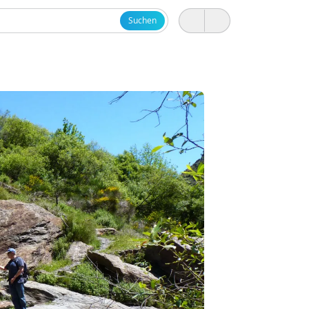
Suchen