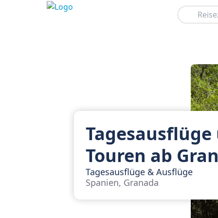
Suchen
Tagesausflüge
Touren ab Gra
Tagesausflüge & Ausflüge
Spanien, Granada