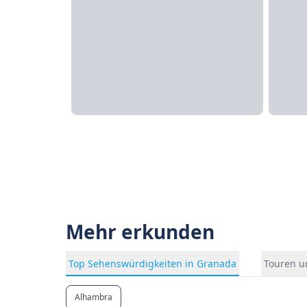
Mehr erkunden
Top Sehenswürdigkeiten in Granada
Touren u
Alhambra