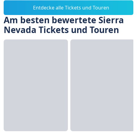
Entdecke alle Tickets und Touren
Am besten bewertete Sierra
Nevada Tickets und Touren