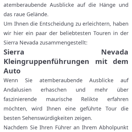
atemberaubende Ausblicke auf die Hänge und
das raue Gelände.
Um Ihnen die Entscheidung zu erleichtern, haben
wir hier ein paar der beliebtesten Touren in der
Sierra Nevada zusammengestellt:
Sierra Nevada
Kleingruppenführungen mit dem
Auto
Wenn Sie atemberaubende Ausblicke auf
Andalusien erhaschen und mehr über
faszinierende maurische Relikte erfahren
möchten, wird Ihnen eine geführte Tour die
besten Sehenswürdigkeiten zeigen.
Nachdem Sie Ihren Führer an Ihrem Abholpunkt