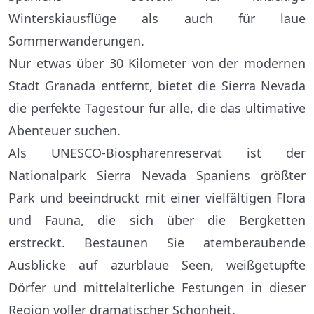
Winterskiausflüge als auch für laue
Sommerwanderungen.
Nur etwas über 30 Kilometer von der modernen
Stadt Granada entfernt, bietet die Sierra Nevada
die perfekte Tagestour für alle, die das ultimative
Abenteuer suchen.
Als UNESCO-Biosphärenreservat ist der
Nationalpark Sierra Nevada Spaniens größter
Park und beeindruckt mit einer vielfältigen Flora
und Fauna, die sich über die Bergketten
erstreckt. Bestaunen Sie atemberaubende
Ausblicke auf azurblaue Seen, weißgetupfte
Dörfer und mittelalterliche Festungen in dieser
Region voller dramatischer Schönheit.