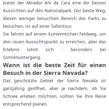
bietet der Mirador Ahi de Cara eine der besten
Aussichten auf den Nationalpark. Der beste Weg,
diesen weniger besuchten Bereich des Parks zu
besuchen, ist auf einer Safaritour.
Sie fahren auf einem kurvenreichen Feldweg, um
den rauen Aussichtspunkt zu erreichen, aber das
Erlebnis lohnt sich - besonders bei
Sonnenuntergang.
Wann ist die beste Zeit für einen
Besuch in der Sierra Nevada?
Das geschützte Gebiet der Sierra Nevada ist
ganzjährig geöffnet, aber je nachdem, ob Sie
Schnee erleben möchten, sollten Sie Ihre Reise
entsprechend planen.