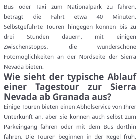
Bus oder Taxi zum Nationalpark zu fahren,
beträgt die Fahrt etwa 40 Minuten.
Selbstgeführte Touren hingegen können bis zu
drei Stunden dauern, mit einigen
Zwischenstopps, die wunderschöne
Fotomöglichkeiten an der Nordseite der Sierra
Nevada bieten.
Wie sieht der typische Ablauf
einer Tagestour zur Sierra
Nevada ab Granada aus?
Einige Touren bieten einen Abholservice von Ihrer
Unterkunft an, aber Sie können auch selbst zum
Parkeingang fahren oder mit dem Bus dorthin
fahren. Die Touren beginnen in der Regel früh,