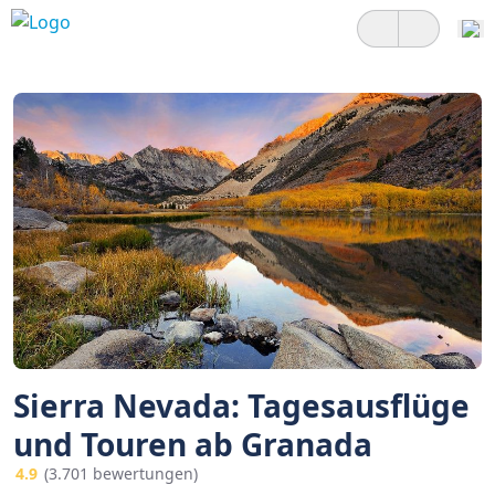
Sierra Nevada: Tagesausflüge
und Touren ab Granada
4.9
(3.701 bewertungen)