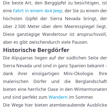
Die beste Art, den Berggipfel zu besichtigen, ist
eine
Fahrt in einem 4x4 Jeep
, der Sie zu einem der
höchsten Gipfel der Sierra Nevada bringt, der
über 2.500 Meter über dem Meeresspiegel liegt.
Diese ganztägige Wandertour ist anspruchsvoll,
aber es gibt zwischendurch viele Pausen.
Historische Bergdörfer
Die Alpujarras liegen auf der südlichen Seite der
Sierra Nevada und sind in ganz Spanien bekannt -
dank ihrer einzigartigen Mini-Ökologie. Ihre
malerischen Dörfer und die Berglandschaft
bieten eine herrliche Oase in den Wintermonaten
und sind perfekt zum
Wandern
im Sommer.
Die Wege hier bieten atemberaubende Ausblicke