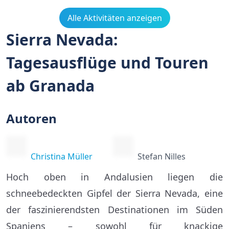
Alle Aktivitäten anzeigen
Sierra Nevada:
Tagesausflüge und Touren
ab Granada
Autoren
Christina Müller
Stefan Nilles
Hoch oben in Andalusien liegen die
schneebedeckten Gipfel der Sierra Nevada, eine
der faszinierendsten Destinationen im Süden
Spaniens – sowohl für knackige