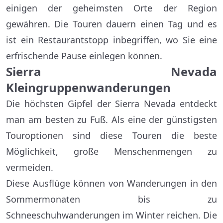
einigen der geheimsten Orte der Region
gewähren. Die Touren dauern einen Tag und es
ist ein Restaurantstopp inbegriffen, wo Sie eine
erfrischende Pause einlegen können.
Sierra Nevada
Kleingruppenwanderungen
Die höchsten Gipfel der Sierra Nevada entdeckt
man am besten zu Fuß. Als eine der günstigsten
Touroptionen sind diese Touren die beste
Möglichkeit, große Menschenmengen zu
vermeiden.
Diese Ausflüge können von Wanderungen in den
Sommermonaten bis zu
Schneeschuhwanderungen im Winter reichen. Die