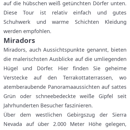
auf die hübschen weiß getünchten Dörfer unten.
Diese Tour ist relativ einfach und gutes
Schuhwerk und warme Schichten Kleidung
werden empfohlen.
Miradors
Miradors, auch Aussichtspunkte genannt, bieten
die malerischsten Ausblicke auf die umliegenden
Hügel und Dörfer. Hier finden Sie geheime
Verstecke auf den Terrakottaterrassen, wo
atemberaubende Panoramaaussichten auf sattes
Grün oder schneebedeckte weiße Gipfel seit
Jahrhunderten Besucher faszinieren.
Über dem westlichen Gebirgszug der Sierra
Nevada auf über 2.000 Meter Höhe gelegen,