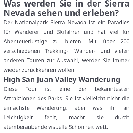
Was werden Sie in der Sierra
Nevada sehen und erleben?
Der Nationalpark Sierra Nevada ist ein Paradies
für Wanderer und Skifahrer und hat viel für
Abenteuerlustige zu bieten. Mit über 200
verschiedenen Trekking-, Wander- und vielen
anderen Touren zur Auswahl, werden Sie immer
wieder zurückkehren wollen.
High San Juan Valley Wanderung
Diese Tour ist eine der bekanntesten
Attraktionen des Parks. Sie ist vielleicht nicht die
einfachste Wanderung, aber was ihr an
Leichtigkeit fehlt, macht sie durch
atemberaubende visuelle Schönheit wett.