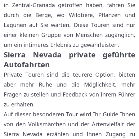
in Zentral-Granada getroffen haben, fahren Sie
durch die Berge, wo Wildtiere, Pflanzen und
Lagunen auf Sie warten. Diese Touren sind nur
einer kleinen Gruppe von Menschen zugänglich,
um ein intimeres Erlebnis zu gewährleisten.
Sierra Nevada private geführte
Autofahrten
Private Touren sind die teurere Option, bieten
aber mehr Ruhe und die Möglichkeit, mehr
Fragen zu stellen und Feedback von Ihrem Führer
zu erhalten.
Auf dieser besonderen Tour wird Ihr Guide Ihnen
von den Volksmärchen und der Artenvielfalt der
Sierra Nevada erzählen und Ihnen Zugang zu