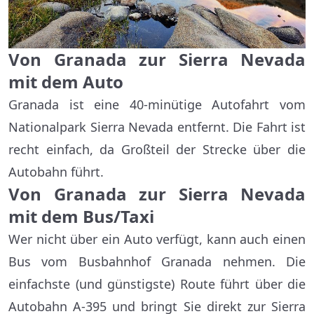
Von Granada zur Sierra Nevada
mit dem Auto
Granada ist eine 40-minütige Autofahrt vom
Nationalpark Sierra Nevada entfernt. Die Fahrt ist
recht einfach, da Großteil der Strecke über die
Autobahn führt.
Von Granada zur Sierra Nevada
mit dem Bus/Taxi
Wer nicht über ein Auto verfügt, kann auch einen
Bus vom Busbahnhof Granada nehmen. Die
einfachste (und günstigste) Route führt über die
Autobahn A-395 und bringt Sie direkt zur Sierra