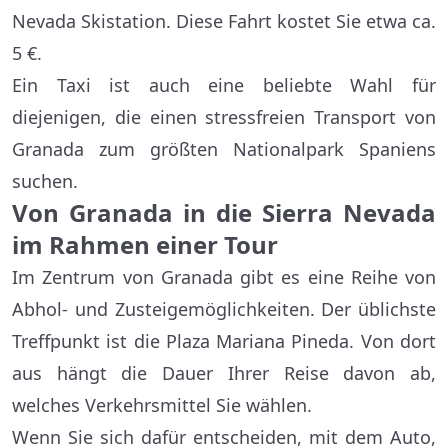
Nevada Skistation. Diese Fahrt kostet Sie etwa ca.
5 €.
Ein Taxi ist auch eine beliebte Wahl für
diejenigen, die einen stressfreien Transport von
Granada zum größten Nationalpark Spaniens
suchen.
Von Granada in die Sierra Nevada
im Rahmen einer Tour
Im Zentrum von Granada gibt es eine Reihe von
Abhol- und Zusteigemöglichkeiten. Der üblichste
Treffpunkt ist die Plaza Mariana Pineda. Von dort
aus hängt die Dauer Ihrer Reise davon ab,
welches Verkehrsmittel Sie wählen.
Wenn Sie sich dafür entscheiden, mit dem Auto,