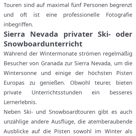
Touren sind auf maximal fünf Personen begrenzt
und oft ist eine professionelle Fotografie
inbegriffen.
Sierra Nevada privater Ski- oder
Snowboardunterricht
Während der Wintermonate strömen regelmäßig
Besucher von Granada zur Sierra Nevada, um die
Wintersonne und einige der höchsten Pisten
Europas zu genießen. Obwohl teurer, bieten
private Unterrichtsstunden ein besseres
Lernerlebnis.
Neben Ski- und Snowboardtouren gibt es auch
unzählige andere Ausflüge, die atemberaubende
Ausblicke auf die Pisten sowohl im Winter als