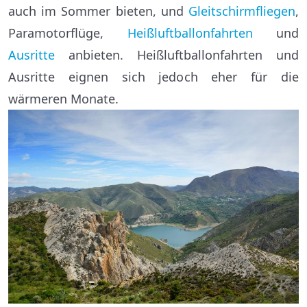
auch im Sommer bieten, und
Gleitschirmfliegen
,
Paramotorflüge,
Heißluftballonfahrten
und
Ausritte
anbieten. Heißluftballonfahrten und
Ausritte eignen sich jedoch eher für die
wärmeren Monate.