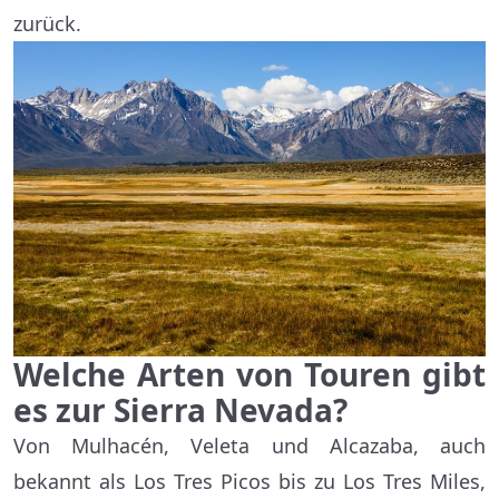
zurück.
Welche Arten von Touren gibt
es zur Sierra Nevada?
Von Mulhacén, Veleta und Alcazaba, auch
bekannt als Los Tres Picos bis zu Los Tres Miles,