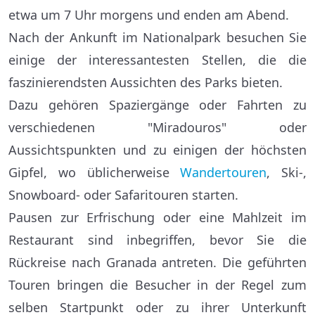
etwa um 7 Uhr morgens und enden am Abend.
Nach der Ankunft im Nationalpark besuchen Sie
einige der interessantesten Stellen, die die
faszinierendsten Aussichten des Parks bieten.
Dazu gehören Spaziergänge oder Fahrten zu
verschiedenen "Miradouros" oder
Aussichtspunkten und zu einigen der höchsten
Gipfel, wo üblicherweise
Wandertouren
, Ski-,
Snowboard- oder Safaritouren starten.
Pausen zur Erfrischung oder eine Mahlzeit im
Restaurant sind inbegriffen, bevor Sie die
Rückreise nach Granada antreten. Die geführten
Touren bringen die Besucher in der Regel zum
selben Startpunkt oder zu ihrer Unterkunft