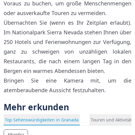
Voraus zu buchen, um große Menschenmengen
oder ausverkaufte Touren zu vermeiden.
Übernachten Sie (wenn es Ihr Zeitplan erlaubt).
Im Nationalpark Sierra Nevada stehen Ihnen über
250 Hotels und Ferienwohnungen zur Verfügung,
ganz zu schweigen von unzähligen lokalen
Restaurants, die nach einem langen Tag in den
Bergen ein warmes Abendessen bieten.
Bringen Sie eine Kamera mit, um die
atemberaubende Aussicht festzuhalten.
Mehr erkunden
Top Sehenswürdigkeiten in Granada
Touren und Aktivität
Alhambra