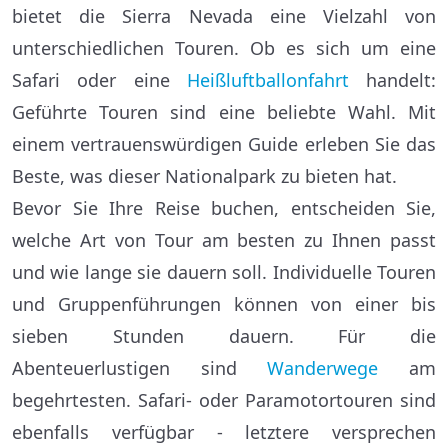
bietet die Sierra Nevada eine Vielzahl von
unterschiedlichen Touren. Ob es sich um eine
Safari oder eine
Heißluftballonfahrt
handelt:
Geführte Touren sind eine beliebte Wahl. Mit
einem vertrauenswürdigen Guide erleben Sie das
Beste, was dieser Nationalpark zu bieten hat.
Bevor Sie Ihre Reise buchen, entscheiden Sie,
welche Art von Tour am besten zu Ihnen passt
und wie lange sie dauern soll. Individuelle Touren
und Gruppenführungen können von einer bis
sieben Stunden dauern. Für die
Abenteuerlustigen sind
Wanderwege
am
begehrtesten. Safari- oder Paramotortouren sind
ebenfalls verfügbar - letztere versprechen