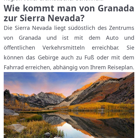
Wie kommt man von Granada
zur Sierra Nevada?
Die Sierra Nevada liegt südöstlich des Zentrums
von Granada und ist mit dem Auto und
öffentlichen Verkehrsmitteln erreichbar. Sie
können das Gebirge auch zu Fuß oder mit dem
Fahrrad erreichen, abhängig von Ihrem Reiseplan.