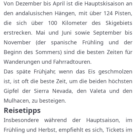
Von Dezember bis April ist die Hauptskisaison an
den andalusischen Hängen, mit über 124 Pisten,
die sich über 100 Kilometer des Skigebiets
erstrecken. Mai und Juni sowie September bis
November (der spanische Frühling und der
Beginn des Sommers) sind die besten Zeiten für
Wanderungen und Fahrradtouren.
Das späte Frühjahr, wenn das Eis geschmolzen
ist, ist oft die beste Zeit, um die beiden höchsten
Gipfel der Sierra Nevada, den Valeta und den
Mulhacen, zu besteigen.
Reisetipps
Insbesondere während der Hauptsaison, im
Frühling und Herbst, empfiehlt es sich, Tickets im