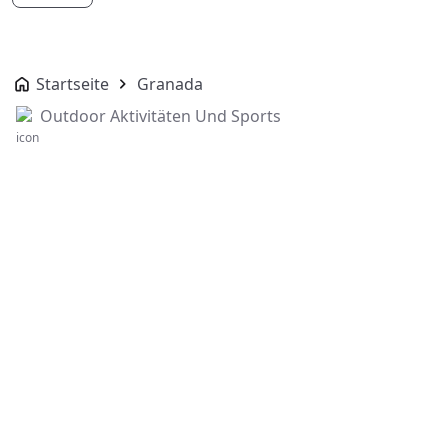
Startseite
Granada
Outdoor Aktivitäten Und Sports