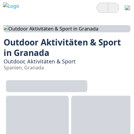
Outdoor Aktivitäten & Sport
in Granada
Outdoor, Aktivitäten & Sport
Spanien, Granada