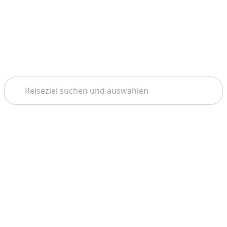
Suchen
Thema: