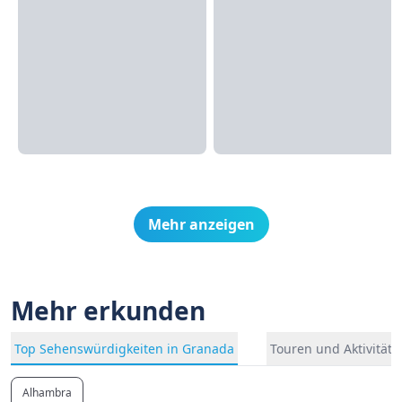
Mehr anzeigen
Mehr erkunden
Top Sehenswürdigkeiten in Granada
Touren und Aktivität
Alhambra