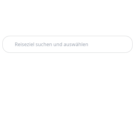
Suchen
Thema: