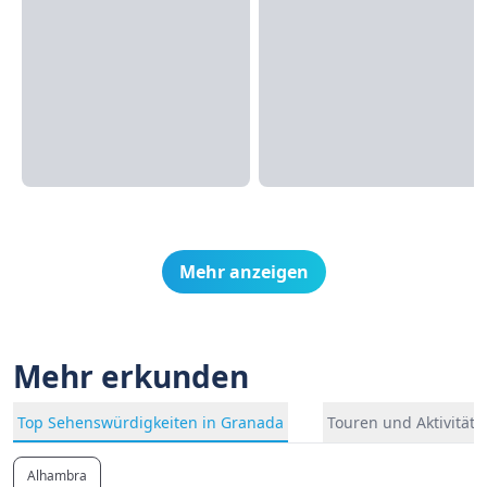
Mehr anzeigen
Mehr erkunden
Top Sehenswürdigkeiten in Granada
Touren und Aktivität
Alhambra