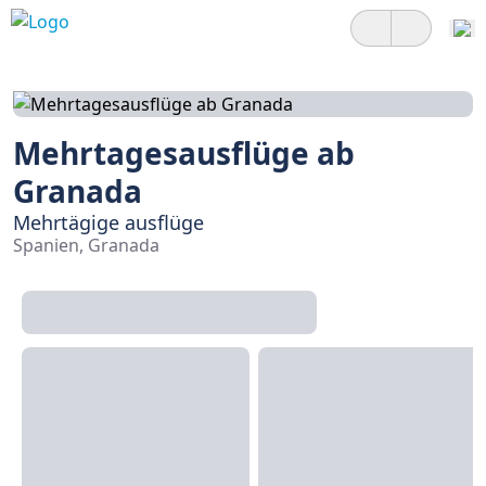
Mehrtagesausflüge ab
Granada
Mehrtägige ausflüge
Spanien, Granada