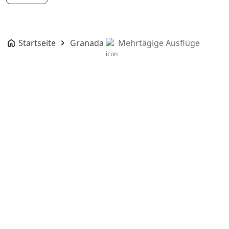
Startseite
Granada
Mehrtägige Ausflüge