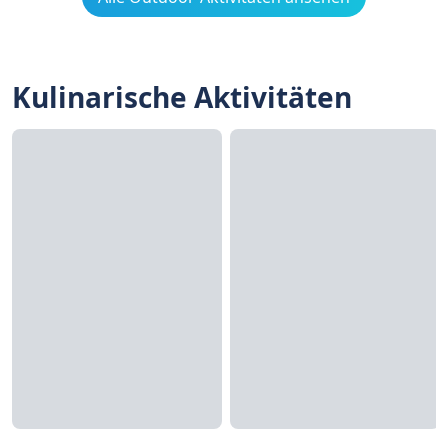
Kulinarische Aktivitäten