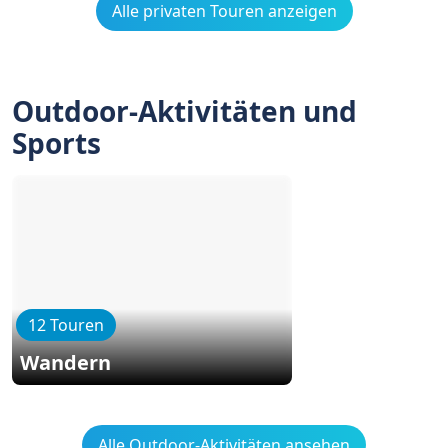
Alle privaten Touren anzeigen
Outdoor-Aktivitäten und
Sports
12 Touren
Wandern
Alle Outdoor-Aktivitäten ansehen