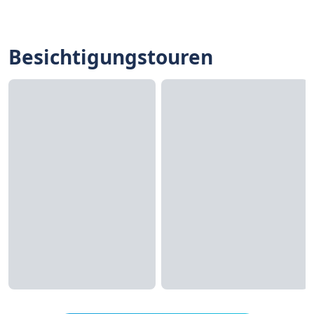
Besichtigungstouren