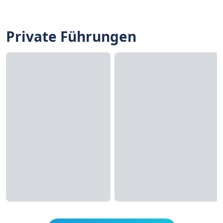
Private Führungen