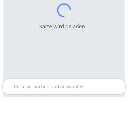
Karte wird geladen...
Suchen