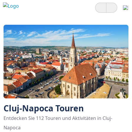
Cluj-Napoca Touren
Entdecken Sie 112 Touren und Aktivitäten in Cluj-
Napoca