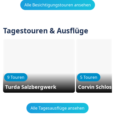
Alle Besichtigungstouren ansehen
Tagestouren & Ausflüge
9 Touren
5 Touren
Turda Salzbergwerk
Corvin Schloss
Alle Tagesausflüge ansehen