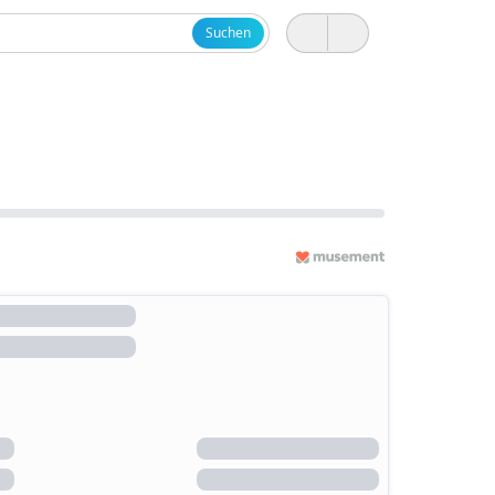
Suchen