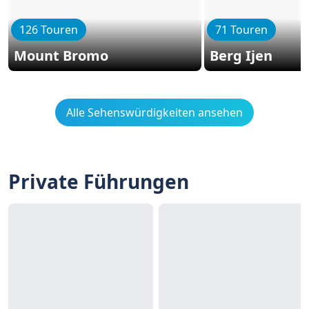
126 Touren
71 Touren
Mount Bromo
Berg Ijen
Alle Sehenswürdigkeiten ansehen
Private Führungen