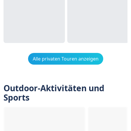
Alle privaten Touren anzeigen
Outdoor-Aktivitäten und
Sports