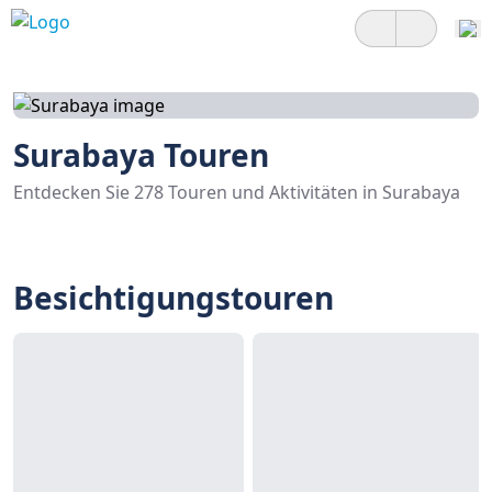
Surabaya Touren
Entdecken Sie 278 Touren und Aktivitäten in Surabaya
Besichtigungstouren