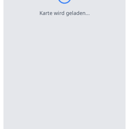
Karte wird geladen...