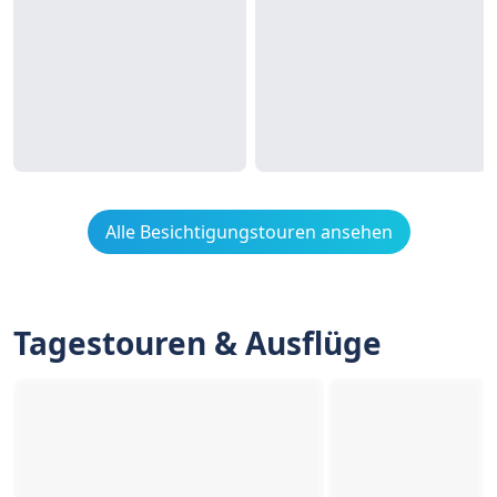
Alle Besichtigungstouren ansehen
Tagestouren & Ausflüge