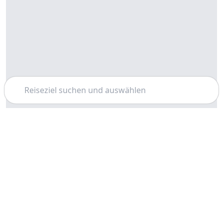
Suchen