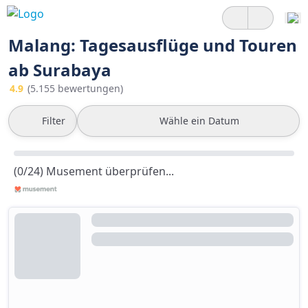
Malang: Tagesausflüge und Touren
ab Surabaya
4.9
(5.155 bewertungen)
Filter
Wähle ein Datum
(0/24) Musement überprüfen...