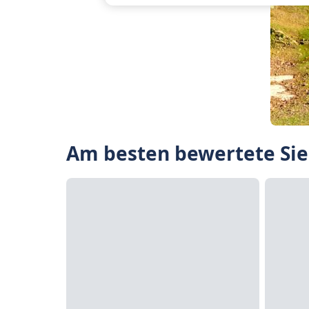
Am besten bewertete Sie