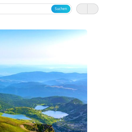
Suchen