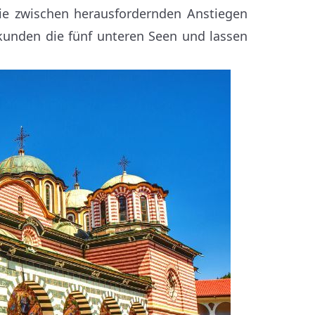
ie zwischen herausfordernden Anstiegen
kunden die fünf unteren Seen und lassen