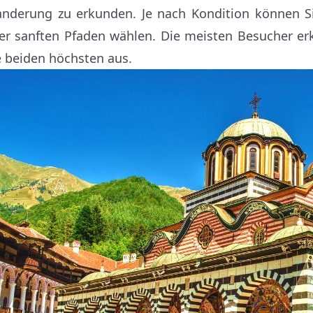
nderung zu erkunden. Je nach Kondition können S
er sanften Pfaden wählen. Die meisten Besucher er
e beiden höchsten aus.