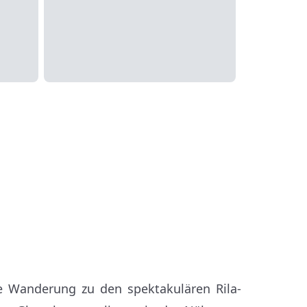
te Wanderung zu den spektakulären Rila-