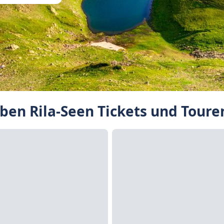
ben Rila-Seen Tickets und Toure