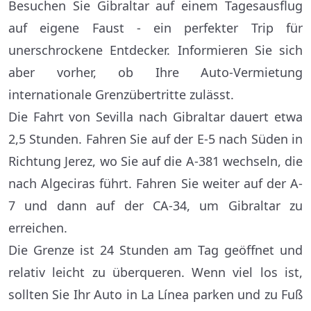
Besuchen Sie Gibraltar auf einem Tagesausflug
auf eigene Faust - ein perfekter Trip für
unerschrockene Entdecker. Informieren Sie sich
aber vorher, ob Ihre Auto-Vermietung
internationale Grenzübertritte zulässt.
Die Fahrt von Sevilla nach Gibraltar dauert etwa
2,5 Stunden. Fahren Sie auf der E-5 nach Süden in
Richtung Jerez, wo Sie auf die A-381 wechseln, die
nach Algeciras führt. Fahren Sie weiter auf der A-
7 und dann auf der CA-34, um Gibraltar zu
erreichen.
Die Grenze ist 24 Stunden am Tag geöffnet und
relativ leicht zu überqueren. Wenn viel los ist,
sollten Sie Ihr Auto in La Línea parken und zu Fuß