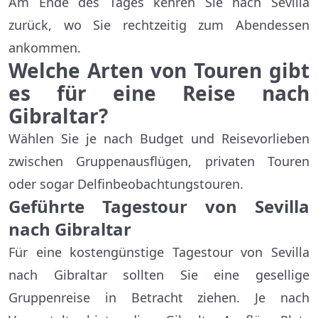
Am Ende des Tages kehren Sie nach Sevilla
zurück, wo Sie rechtzeitig zum Abendessen
ankommen.
Welche Arten von Touren gibt
es für eine Reise nach
Gibraltar?
Wählen Sie je nach Budget und Reisevorlieben
zwischen Gruppenausflügen, privaten Touren
oder sogar Delfinbeobachtungstouren.
Geführte Tagestour von Sevilla
nach Gibraltar
Für eine kostengünstige Tagestour von Sevilla
nach Gibraltar sollten Sie eine gesellige
Gruppenreise in Betracht ziehen. Je nach