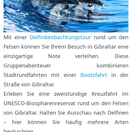
Mit einer
Delfinbeobachtungstour
rund um den
Felsen können Sie Ihrem Besuch in Gibraltar eine
einzigartige Note verleihen. Diese
Gruppenabenteuer kombinieren
Stadtrundfahrten mit einer
Bootsfahrt
in der
Straße von Gibraltar.
Erleben Sie eine zweistündige Kreuzfahrt im
UNESCO-Biosphärenreservat rund um den Felsen
von Gibraltar. Halten Sie Ausschau nach Delfinen
– hier können Sie häufig mehrere Arten
beobachten.