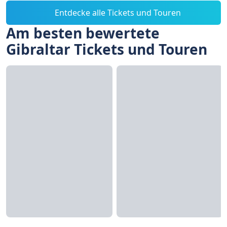
Entdecke alle Tickets und Touren
Am besten bewertete
Gibraltar Tickets und Touren