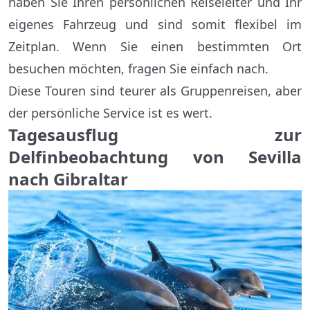
haben Sie Ihren persönlichen Reiseleiter und Ihr
eigenes Fahrzeug und sind somit flexibel im
Zeitplan. Wenn Sie einen bestimmten Ort
besuchen möchten, fragen Sie einfach nach.
Diese Touren sind teurer als Gruppenreisen, aber
der persönliche Service ist es wert.
Tagesausflug zur
Delfinbeobachtung von Sevilla
nach Gibraltar