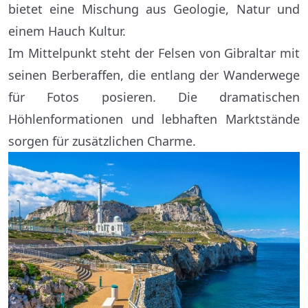
bietet eine Mischung aus Geologie, Natur und
einem Hauch Kultur.
Im Mittelpunkt steht der Felsen von Gibraltar mit
seinen Berberaffen, die entlang der Wanderwege
für Fotos posieren. Die dramatischen
Höhlenformationen und lebhaften Marktstände
sorgen für zusätzlichen Charme.