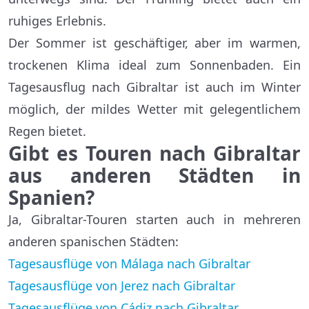
ruhiges Erlebnis.
Der Sommer ist geschäftiger, aber im warmen,
trockenen Klima ideal zum Sonnenbaden. Ein
Tagesausflug nach Gibraltar ist auch im Winter
möglich, der mildes Wetter mit gelegentlichem
Regen bietet.
Gibt es Touren nach Gibraltar
aus anderen Städten in
Spanien?
Ja, Gibraltar-Touren starten auch in mehreren
anderen spanischen Städten:
Tagesausflüge von Málaga nach Gibraltar
Tagesausflüge von Jerez nach Gibraltar
Tagesausflüge von Cádiz nach Gibraltar