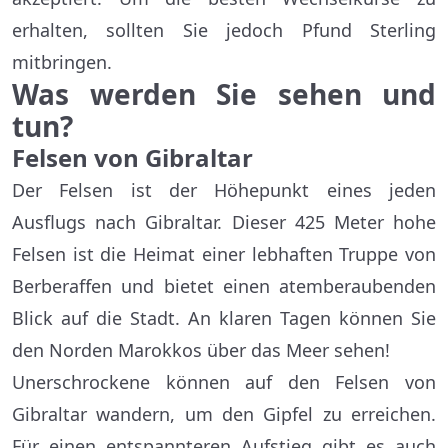
erhalten, sollten Sie jedoch Pfund Sterling
mitbringen.
Was werden Sie sehen und
tun?
Felsen von Gibraltar
Der Felsen ist der Höhepunkt eines jeden
Ausflugs nach Gibraltar. Dieser 425 Meter hohe
Felsen ist die Heimat einer lebhaften Truppe von
Berberaffen und bietet einen atemberaubenden
Blick auf die Stadt. An klaren Tagen können Sie
den Norden Marokkos über das Meer sehen!
Unerschrockene können auf den Felsen von
Gibraltar wandern, um den Gipfel zu erreichen.
Für einen entspannteren Aufstieg gibt es auch