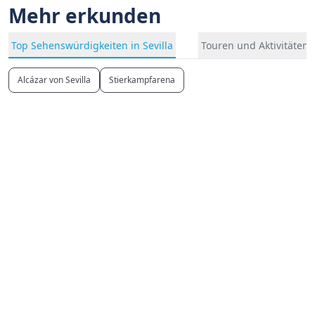
Mehr erkunden
Top Sehenswürdigkeiten in Sevilla
Touren und Aktivitäten i
Alcázar von Sevilla
Stierkampfarena