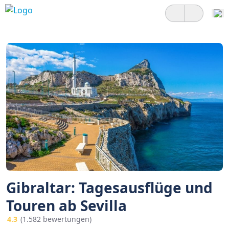
Gibraltar: Tagesausflüge und
Touren ab Sevilla
4.3
(1.582 bewertungen)