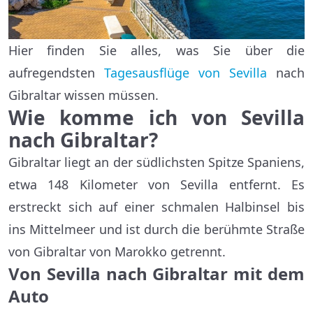
Hier finden Sie alles, was Sie über die
aufregendsten
Tagesausflüge von Sevilla
nach
Gibraltar wissen müssen.
Wie komme ich von Sevilla
nach Gibraltar?
Gibraltar liegt an der südlichsten Spitze Spaniens,
etwa 148 Kilometer von Sevilla entfernt. Es
erstreckt sich auf einer schmalen Halbinsel bis
ins Mittelmeer und ist durch die berühmte Straße
von Gibraltar von Marokko getrennt.
Von Sevilla nach Gibraltar mit dem
Auto