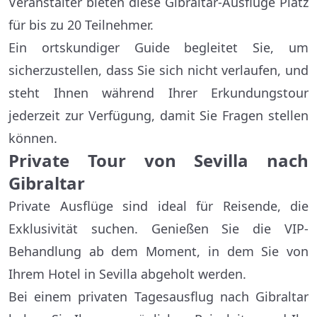
Veranstalter bieten diese Gibraltar-Ausflüge Platz
für bis zu 20 Teilnehmer.
Ein ortskundiger Guide begleitet Sie, um
sicherzustellen, dass Sie sich nicht verlaufen, und
steht Ihnen während Ihrer Erkundungstour
jederzeit zur Verfügung, damit Sie Fragen stellen
können.
Private Tour von Sevilla nach
Gibraltar
Private Ausflüge sind ideal für Reisende, die
Exklusivität suchen. Genießen Sie die VIP-
Behandlung ab dem Moment, in dem Sie von
Ihrem Hotel in Sevilla abgeholt werden.
Bei einem privaten Tagesausflug nach Gibraltar