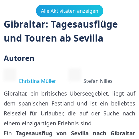
Alle Aktivitäten anzeigen
Gibraltar: Tagesausflüge
und Touren ab Sevilla
Autoren
Christina Müller
Stefan Nilles
Gibraltar, ein britisches Überseegebiet, liegt auf
dem spanischen Festland und ist ein beliebtes
Reiseziel für Urlauber, die auf der Suche nach
einem einzigartigen Erlebnis sind.
Ein
Tagesausflug von Sevilla nach Gibraltar