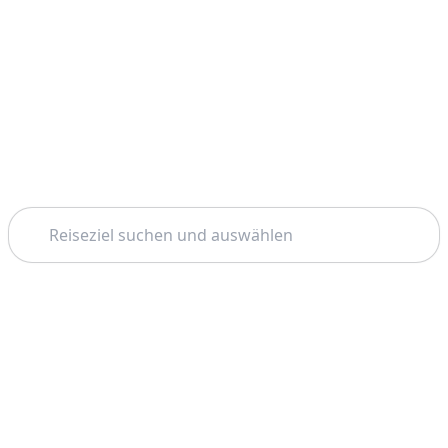
Suchen
Startseite
Sevilla
Gibraltar