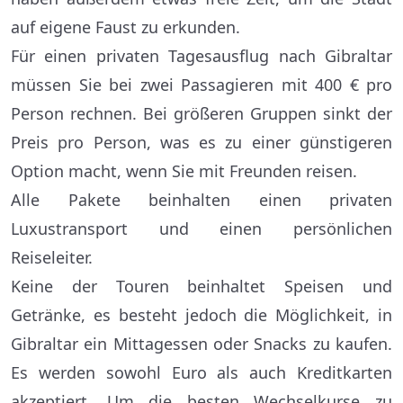
auf eigene Faust zu erkunden.
Für einen privaten Tagesausflug nach Gibraltar
müssen Sie bei zwei Passagieren mit 400 € pro
Person rechnen. Bei größeren Gruppen sinkt der
Preis pro Person, was es zu einer günstigeren
Option macht, wenn Sie mit Freunden reisen.
Alle Pakete beinhalten einen privaten
Luxustransport und einen persönlichen
Reiseleiter.
Keine der Touren beinhaltet Speisen und
Getränke, es besteht jedoch die Möglichkeit, in
Gibraltar ein Mittagessen oder Snacks zu kaufen.
Es werden sowohl Euro als auch Kreditkarten
akzeptiert. Um die besten Wechselkurse zu