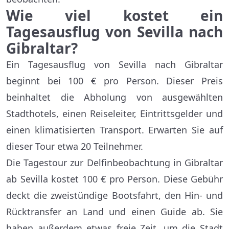
Wie viel kostet ein
Tagesausflug von Sevilla nach
Gibraltar?
Ein Tagesausflug von Sevilla nach Gibraltar
beginnt bei 100 € pro Person. Dieser Preis
beinhaltet die Abholung von ausgewählten
Stadthotels, einen Reiseleiter, Eintrittsgelder und
einen klimatisierten Transport. Erwarten Sie auf
dieser Tour etwa 20 Teilnehmer.
Die Tagestour zur Delfinbeobachtung in Gibraltar
ab Sevilla kostet 100 € pro Person. Diese Gebühr
deckt die zweistündige Bootsfahrt, den Hin- und
Rücktransfer an Land und einen Guide ab. Sie
haben außerdem etwas freie Zeit, um die Stadt