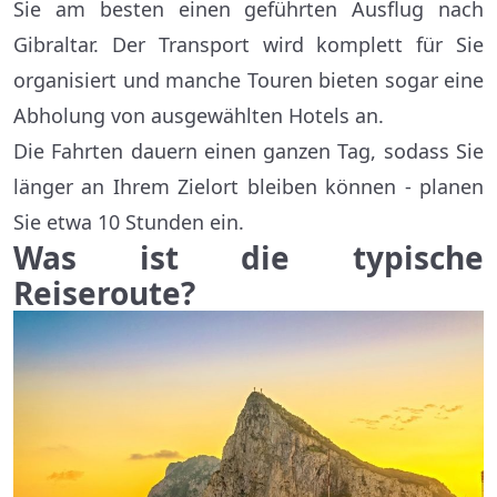
Sie am besten einen geführten Ausflug nach
Gibraltar. Der Transport wird komplett für Sie
organisiert und manche Touren bieten sogar eine
Abholung von ausgewählten Hotels an.
Die Fahrten dauern einen ganzen Tag, sodass Sie
länger an Ihrem Zielort bleiben können - planen
Sie etwa 10 Stunden ein.
Was ist die typische
Reiseroute?