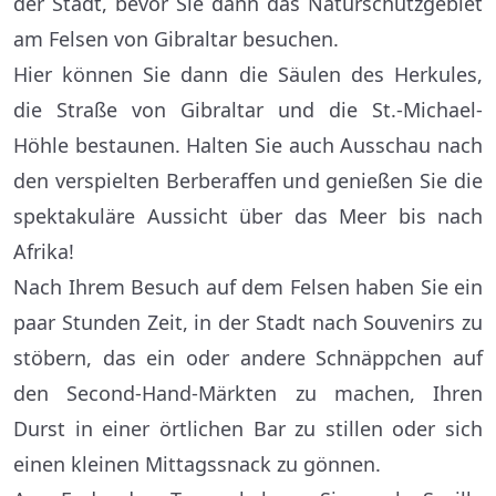
der Stadt, bevor Sie dann das Naturschutzgebiet
am Felsen von Gibraltar besuchen.
Hier können Sie dann die Säulen des Herkules,
die Straße von Gibraltar und die St.-Michael-
Höhle bestaunen. Halten Sie auch Ausschau nach
den verspielten Berberaffen und genießen Sie die
spektakuläre Aussicht über das Meer bis nach
Afrika!
Nach Ihrem Besuch auf dem Felsen haben Sie ein
paar Stunden Zeit, in der Stadt nach Souvenirs zu
stöbern, das ein oder andere Schnäppchen auf
den Second-Hand-Märkten zu machen, Ihren
Durst in einer örtlichen Bar zu stillen oder sich
einen kleinen Mittagssnack zu gönnen.