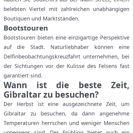
belebten Viertel mit zahlreichen unabhängigen
Boutiquen und Marktständen.
Bootstouren
Bootstouren bieten eine einzigartige Perspektive
auf die Stadt. Naturliebhaber können eine
Delfinbeobachtungskreuzfahrt unternehmen, bei
der Sichtungen vor der Kulisse des Felsens fast
garantiert sind.
Wann ist die beste Zeit,
Gibraltar zu besuchen?
Der Herbst ist eine ausgezeichnete Zeit, um
Gibraltar zu besuchen, da dann angenehme
Temperaturen herrschen und weniger Menschen
unterwegs sind. Der Frühling bietet auch ein