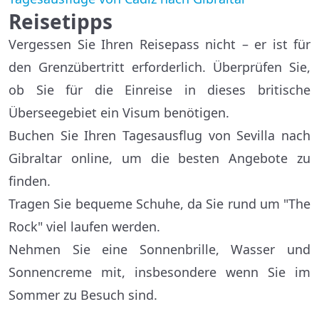
Reisetipps
Vergessen Sie Ihren Reisepass nicht – er ist für
den Grenzübertritt erforderlich. Überprüfen Sie,
ob Sie für die Einreise in dieses britische
Überseegebiet ein Visum benötigen.
Buchen Sie Ihren Tagesausflug von Sevilla nach
Gibraltar online, um die besten Angebote zu
finden.
Tragen Sie bequeme Schuhe, da Sie rund um "The
Rock" viel laufen werden.
Nehmen Sie eine Sonnenbrille, Wasser und
Sonnencreme mit, insbesondere wenn Sie im
Sommer zu Besuch sind.