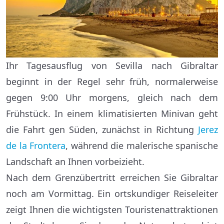
Ihr Tagesausflug von Sevilla nach Gibraltar
beginnt in der Regel sehr früh, normalerweise
gegen 9:00 Uhr morgens, gleich nach dem
Frühstück. In einem klimatisierten Minivan geht
die Fahrt gen Süden, zunächst in Richtung
Jerez
de la Frontera
, während die malerische spanische
Landschaft an Ihnen vorbeizieht.
Nach dem Grenzübertritt erreichen Sie Gibraltar
noch am Vormittag. Ein ortskundiger Reiseleiter
zeigt Ihnen die wichtigsten Touristenattraktionen