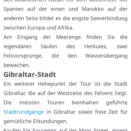
Spanien auf der einen und Marokko auf der
anderen Seite bildet es die engste Seeverbindung
zwischen Europa und Afrika.
Am Eingang der Meerenge finden Sie die
legendären Säulen des Herkules, zwei
Felsvorsprünge, die den Wasserübergang
bewachen.
Gibraltar-Stadt
Ein weiterer Höhepunkt der Tour ist die Stadt
Gibraltar, die auf der Westseite des Felsens liegt.
Die meisten Touren beinhalten geführte
Stadtrundgänge
in Gibraltar sowie freie Zeit für
gemütliche Erkundungen.
Kaufen Sie Souvenirs auf der Main Street, einem