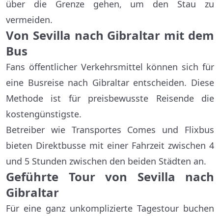
über die Grenze gehen, um den Stau zu
vermeiden.
Von Sevilla nach Gibraltar mit dem
Bus
Fans öffentlicher Verkehrsmittel können sich für
eine Busreise nach Gibraltar entscheiden. Diese
Methode ist für preisbewusste Reisende die
kostengünstigste.
Betreiber wie Transportes Comes und Flixbus
bieten Direktbusse mit einer Fahrzeit zwischen 4
und 5 Stunden zwischen den beiden Städten an.
Geführte Tour von Sevilla nach
Gibraltar
Für eine ganz unkomplizierte Tagestour buchen