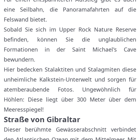
eine Seilbahn, die Panoramafahrten auf die
Felswand bietet.
Sobald Sie sich im Upper Rock Nature Reserve
befinden, können Sie die unglaublichen
Formationen in der Saint Michael's Cave
bewundern.
Hier bedecken Stalaktiten und Stalagmiten diese
unheimliche Kalkstein-Unterwelt und sorgen für
atemberaubende Fotos. Ungewöhnlich für
Höhlen: Diese liegt über 300 Meter über dem
Meeresspiegel!
Straße von Gibraltar
Dieser berühmte Gewässerabschnitt verbindet
den Atlantischen Ozean mit dem Mittelmeer. Mit