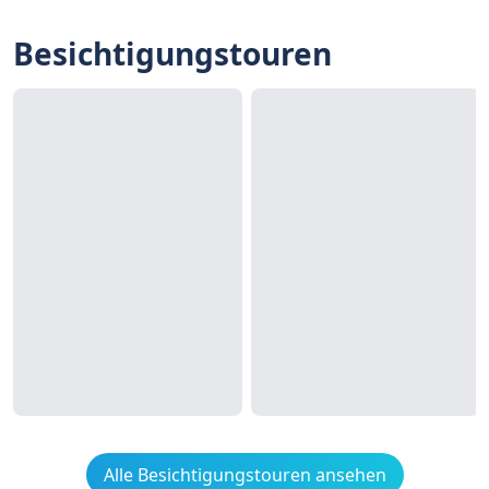
Besichtigungstouren
Alle Besichtigungstouren ansehen