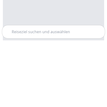
Suchen