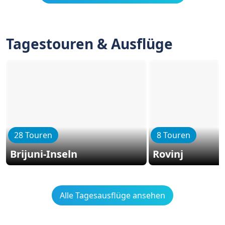
Tagestouren & Ausflüge
28 Touren
8 Touren
Brijuni-Inseln
Rovinj
Alle Tagesausflüge ansehen