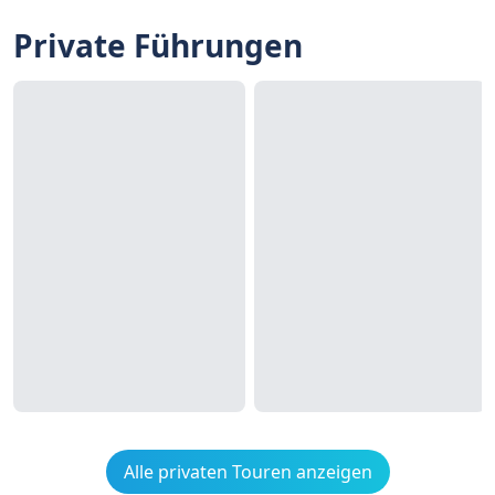
Private Führungen
Alle privaten Touren anzeigen