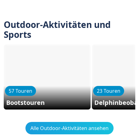
Outdoor-Aktivitäten und
Sports
57 Touren
23 Touren
Bootstouren
Delphinbeoba
Alle Outdoor-Aktivitäten ansehen