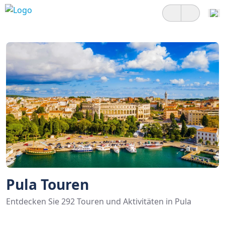
Pula Touren
Entdecken Sie 292 Touren und Aktivitäten in Pula