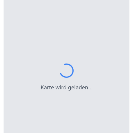
Karte wird geladen...