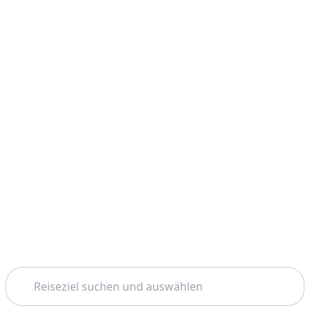
Suchen