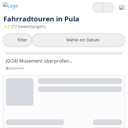
Fahrradtouren in Pula
4.9
(77 bewertungen)
Filter
Wähle ein Datum
(0/24) Musement überprüfen...