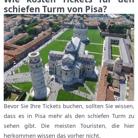
schiefen Turm von Pisa?
Bevor Sie Ihre Tickets buchen, sollten Sie wissen,
dass es in Pisa mehr als den schiefen Turm zu
sehen gibt. Die meisten Touristen, die hier
herkommen wissen das vorher nicht.