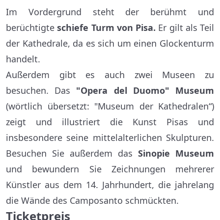
Im Vordergrund steht der berühmt und
berüchtigte
schiefe Turm von Pisa.
Er gilt als Teil
der Kathedrale, da es sich um einen Glockenturm
handelt.
Außerdem gibt es auch zwei Museen zu
besuchen. Das
"Opera del Duomo" Museum
(wörtlich übersetzt: "Museum der Kathedralen“)
zeigt und illustriert die Kunst Pisas und
insbesondere seine mittelalterlichen Skulpturen.
Besuchen Sie außerdem das
Sinopie Museum
und bewundern Sie Zeichnungen mehrerer
Künstler aus dem 14. Jahrhundert, die jahrelang
die Wände des Camposanto schmückten.
Ticketpreis