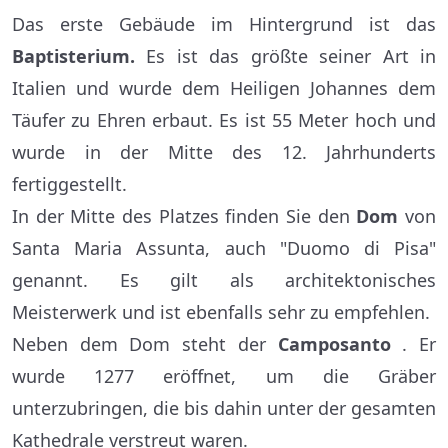
Das erste Gebäude im Hintergrund ist das
Baptisterium.
Es ist das größte seiner Art in
Italien und wurde dem Heiligen Johannes dem
Täufer zu Ehren erbaut. Es ist 55 Meter hoch und
wurde in der Mitte des 12. Jahrhunderts
fertiggestellt.
In der Mitte des Platzes finden Sie den
Dom
von
Santa Maria Assunta, auch "Duomo di Pisa"
genannt. Es gilt als architektonisches
Meisterwerk und ist ebenfalls sehr zu empfehlen.
Neben dem Dom steht der
Camposanto
. Er
wurde 1277 eröffnet, um die Gräber
unterzubringen, die bis dahin unter der gesamten
Kathedrale verstreut waren.