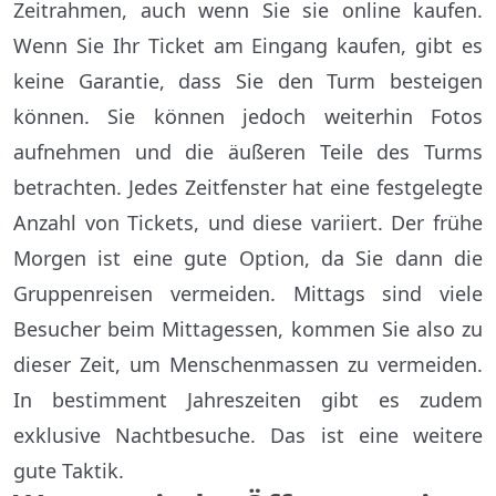
Zeitrahmen, auch wenn Sie sie online kaufen.
Wenn Sie Ihr Ticket am Eingang kaufen, gibt es
keine Garantie, dass Sie den Turm besteigen
können. Sie können jedoch weiterhin Fotos
aufnehmen und die äußeren Teile des Turms
betrachten. Jedes Zeitfenster hat eine festgelegte
Anzahl von Tickets, und diese variiert. Der frühe
Morgen ist eine gute Option, da Sie dann die
Gruppenreisen vermeiden. Mittags sind viele
Besucher beim Mittagessen, kommen Sie also zu
dieser Zeit, um Menschenmassen zu vermeiden.
In bestimment Jahreszeiten gibt es zudem
exklusive Nachtbesuche. Das ist eine weitere
gute Taktik.