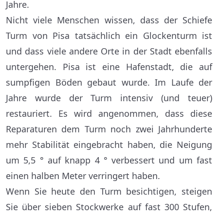
Jahre.
Nicht viele Menschen wissen, dass der Schiefe
Turm von Pisa tatsächlich ein Glockenturm ist
und dass viele andere Orte in der Stadt ebenfalls
untergehen. Pisa ist eine Hafenstadt, die auf
sumpfigen Böden gebaut wurde. Im Laufe der
Jahre wurde der Turm intensiv (und teuer)
restauriert. Es wird angenommen, dass diese
Reparaturen dem Turm noch zwei Jahrhunderte
mehr Stabilität eingebracht haben, die Neigung
um 5,5 ° auf knapp 4 ° verbessert und um fast
einen halben Meter verringert haben.
Wenn Sie heute den Turm besichtigen, steigen
Sie über sieben Stockwerke auf fast 300 Stufen,