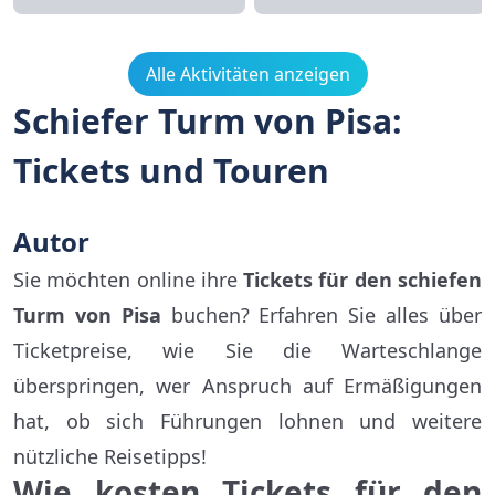
Alle Aktivitäten anzeigen
Schiefer Turm von Pisa:
Tickets und Touren
Autor
Sie möchten online ihre
Tickets für den schiefen
Turm von Pisa
buchen? Erfahren Sie alles über
Ticketpreise, wie Sie die Warteschlange
überspringen, wer Anspruch auf Ermäßigungen
hat, ob sich Führungen lohnen und weitere
nützliche Reisetipps!
Wie kosten Tickets für den