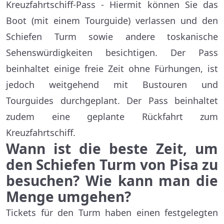
Kreuzfahrtschiff-Pass - Hiermit können Sie das
Boot (mit einem Tourguide) verlassen und den
Schiefen Turm sowie andere toskanische
Sehenswürdigkeiten besichtigen. Der Pass
beinhaltet einige freie Zeit ohne Fürhungen, ist
jedoch weitgehend mit Bustouren und
Tourguides durchgeplant. Der Pass beinhaltet
zudem eine geplante Rückfahrt zum
Kreuzfahrtschiff.
Wann ist die beste Zeit, um
den Schiefen Turm von Pisa zu
besuchen? Wie kann man die
Menge umgehen?
Tickets für den Turm haben einen festgelegten