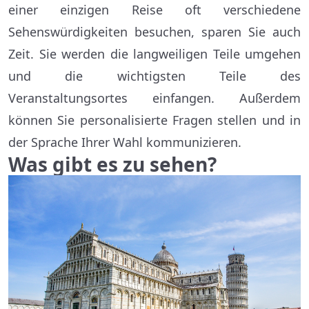
einer einzigen Reise oft verschiedene
Sehenswürdigkeiten besuchen, sparen Sie auch
Zeit. Sie werden die langweiligen Teile umgehen
und die wichtigsten Teile des
Veranstaltungsortes einfangen. Außerdem
können Sie personalisierte Fragen stellen und in
der Sprache Ihrer Wahl kommunizieren.
Was gibt es zu sehen?