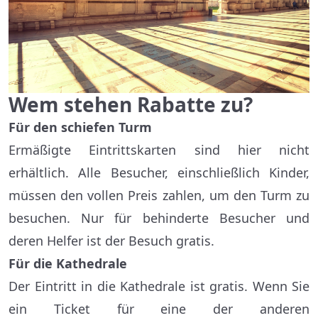
Wem stehen Rabatte zu?
Für den schiefen Turm
Ermäßigte Eintrittskarten sind hier nicht
erhältlich. Alle Besucher, einschließlich Kinder,
müssen den vollen Preis zahlen, um den Turm zu
besuchen. Nur für behinderte Besucher und
deren Helfer ist der Besuch gratis.
Für die Kathedrale
Der Eintritt in die Kathedrale ist gratis. Wenn Sie
ein Ticket für eine der anderen