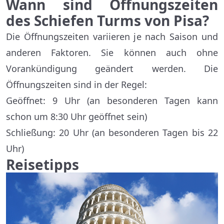
Wann sind Öffnungszeiten
des Schiefen Turms von Pisa?
Die Öffnungszeiten variieren je nach Saison und
anderen Faktoren. Sie können auch ohne
Vorankündigung geändert werden. Die
Öffnungszeiten sind in der Regel:
Geöffnet: 9 Uhr (an besonderen Tagen kann
schon um 8:30 Uhr geöffnet sein)
Schließung: 20 Uhr (an besonderen Tagen bis 22
Uhr)
Reisetipps