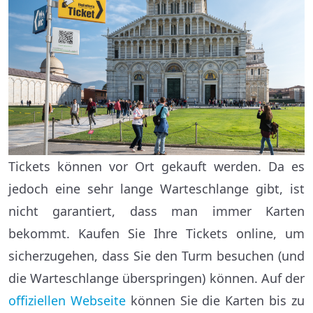
Tickets können vor Ort gekauft werden. Da es
jedoch eine sehr lange Warteschlange gibt, ist
nicht garantiert, dass man immer Karten
bekommt. Kaufen Sie Ihre Tickets online, um
sicherzugehen, dass Sie den Turm besuchen (und
die Warteschlange überspringen) können. Auf der
offiziellen Webseite
können Sie die Karten bis zu