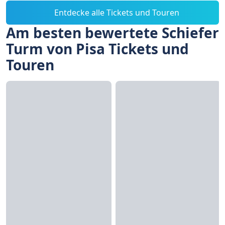
Entdecke alle Tickets und Touren
Am besten bewertete Schiefer
Turm von Pisa Tickets und
Touren