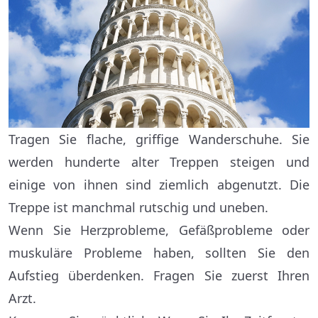
Tragen Sie flache, griffige Wanderschuhe. Sie
werden hunderte alter Treppen steigen und
einige von ihnen sind ziemlich abgenutzt. Die
Treppe ist manchmal rutschig und uneben.
Wenn Sie Herzprobleme, Gefäßprobleme oder
muskuläre Probleme haben, sollten Sie den
Aufstieg überdenken. Fragen Sie zuerst Ihren
Arzt.