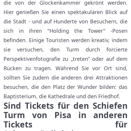
die von der Glockenkammer gekrönt werden.
Hier genießen Sie einen spektakulären Blick auf
die Stadt - und auf Hunderte von Besuchern, die
sich in ihren "Holding the Tower" -Posen
befinden. Einige Touristen werden kreativ, indem
sie versuchen, den Turm durch forcierte
Perspektivenfotografie zu „treten“ oder auf dem
Rücken zu tragen. Während Sie vor Ort sind,
sollten Sie zudem die anderen drei Attraktionen
besuchen, die den Platz der Wunder bilden: das
Baptisterium, die Kathedrale und den Friedhof.
Sind Tickets für den Schiefen
Turm von Pisa in anderen
Tickets für