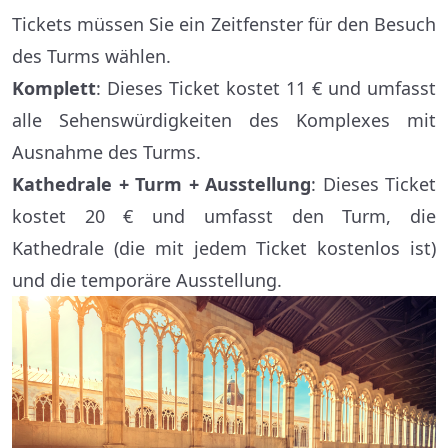
Tickets müssen Sie ein Zeitfenster für den Besuch
des Turms wählen.
Komplett
: Dieses Ticket kostet 11 € und umfasst
alle Sehenswürdigkeiten des Komplexes mit
Ausnahme des Turms.
Kathedrale + Turm + Ausstellung
: Dieses Ticket
kostet 20 € und umfasst den Turm, die
Kathedrale (die mit jedem Ticket kostenlos ist)
und die temporäre Ausstellung.