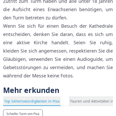
Zutritt zum Turm haben und alle unter 18 Jahren
die Aufsicht eines Erwachsenen benötigen, um
den Turm betreten zu dürfen.
Wenn Sie sich für einen Besuch der Kathedrale
entscheiden, denken Sie daran, dass es sich um
eine aktive Kirche handelt. Seien Sie ruhig,
kleiden Sie sich angemessen, respektieren Sie die
Gläubigen, verwenden Sie einen Audioguide, um
Gebetsstörungen zu vermeiden, und machen Sie
während der Messe keine Fotos.
Mehr erkunden
Top Sehenswürdigkeiten in Pisa
Touren und Aktivitäten in 
Schiefer Turm von Pisa