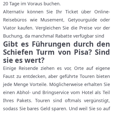
20 Tage im Voraus buchen.
Alternativ können Sie Ihr Ticket über Online-
Reisebüros wie Musement, Getyourguide oder
Viator kaufen. Vergleichen Sie die Preise vor der
Buchung, da manchmal Rabatte verfügbar sind
Gibt es Führungen durch den
Schiefen Turm von Pisa? Sind
sie es wert?
Einige Reisende ziehen es vor, Orte auf eigene
Faust zu entdecken, aber geführte Touren bieten
jede Menge Vorteile. Möglicherweise erhalten Sie
einen Abhol- und Bringservice vom Hotel als Teil
Ihres Pakets. Touren sind oftmals vergünstigt,
sodass Sie bares Geld sparen. Und weil Sie so auf