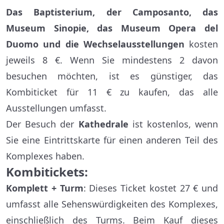
Das Baptisterium, der Camposanto, das
Museum Sinopie, das Museum Opera del
Duomo und die Wechselausstellungen
kosten
jeweils 8 €. Wenn Sie mindestens 2 davon
besuchen möchten, ist es günstiger, das
Kombiticket für 11 € zu kaufen, das alle
Ausstellungen umfasst.
Der Besuch der
Kathedrale
ist kostenlos, wenn
Sie eine Eintrittskarte für einen anderen Teil des
Komplexes haben.
Kombitickets:
Komplett + Turm
: Dieses Ticket kostet 27 € und
umfasst alle Sehenswürdigkeiten des Komplexes,
einschließlich des Turms. Beim Kauf dieses