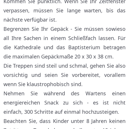
Kommen Sie pünktlich. Wenn Sie Ihr Zeitfenster
verpassen, müssen Sie lange warten, bis das
nächste verfügbar ist.
Begrenzen Sie Ihr Gepäck - Sie müssen sowieso
all Ihre Sachen in einem Schließfach lassen. Für
die Kathedrale und das Baptisterium betragen
die maximalen Gepäckmaße 20 x 30 x 38 cm.
Die Treppen sind steil und schmal, gehen Sie also
vorsichtig und seien Sie vorbereitet, vorallem
wenn Sie klaustrophobisch sind.
Nehmen Sie während des Wartens einen
energiereichen Snack zu sich - es ist nicht
einfach, 300 Schritte auf einmal hochzusteigen.
Beachten Sie, dass Kinder unter 8 Jahren keinen