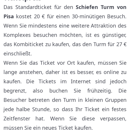
Das Standardticket für den
Schiefen Turm von
Pisa
kostet 20 € für einen 30-minütigen Besuch.
Wenn Sie mindestens eine weitere Attraktion des
Komplexes besuchen möchten, ist es günstiger,
das Kombiticket zu kaufen, das den Turm für 27 €
einschließt.
Wenn Sie das Ticket vor Ort kaufen, müssen Sie
lange anstehen, daher ist es besser, es online zu
kaufen. Die Tickets im Internet sind jedoch
begrenzt, also buchen Sie frühzeitig. Die
Besucher betreten den Turm in kleinen Gruppen
jede halbe Stunde, so dass Ihr Ticket ein festes
Zeitfenster hat. Wenn Sie diese verpassen,
müssen Sie ein neues Ticket kaufen.