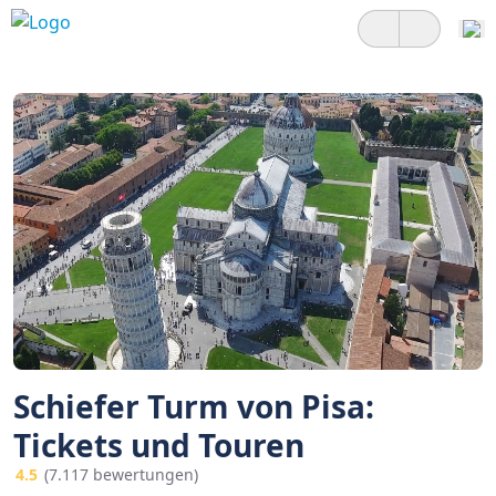
Schiefer Turm von Pisa:
Tickets und Touren
4.5
(7.117 bewertungen)