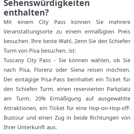
Sehenswürdigkeiten
enthalten?
Mit einem City Pass können Sie mehrere
Veranstaltungsorte zu einem ermäßigten Preis
besuchen. Ihre beste Wahl, 2enn Sie den Schiefen
Turm von Pisa besuchen, ist:
Tuscany City Pass - Sie können wählen, ob Sie
nach Pisa, Florenz oder Siena reisen möchten.
Der eintägige Pisa-Pass beinhaltet ein Ticket für
den Schiefen Turm, einen reservierten Parkplatz
am Turm, 20% Ermäßigung auf ausgewählte
Attraktionen, ein Ticket für eine Hop-on-Hop-off-
Bustour und einen Zug in beide Richtungen von
Ihrer Unterkunft aus.