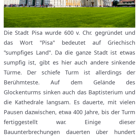
Die Stadt Pisa wurde 600 v. Chr. gegründet und
das Wort "Pisa" bedeutet auf Griechisch
"sumpfiges Land". Da die ganze Stadt ist etwas
sumpfig ist, gibt es hier auch andere sinkende
Türme. Der schiefe Turm ist allerdings der
Berühmteste. Auf dem Gelände des
Glockenturms sinken auch das Baptisterium und
die Kathedrale langsam. Es dauerte, mit vielen
Pausen dazwischen, etwa 400 Jahre, bis der Turm
fertiggestellt war. Einige dieser
Bauunterbrechungen dauerten über hundert