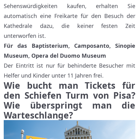
Sehenswürdigkeiten kaufen, erhalten Sie
automatisch eine Freikarte für den Besuch der
Kathedrale dazu, die keiner festen Zeit
unterworfen ist.
Für das Baptisterium, Camposanto, Sinopie
Museum, Opera del Duomo Museum
Der Eintritt ist nur für behinderte Besucher mit
Helfer und Kinder unter 11 Jahren frei.
Wie bucht man Tickets für
den Schiefen Turm von Pisa?
Wie überspringt man die
Warteschlange?